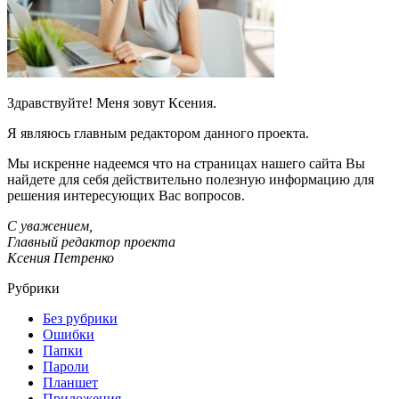
Здравствуйте! Меня зовут Ксения.
Я являюсь главным редактором данного проекта.
Мы искренне надеемся что на страницах нашего сайта Вы
найдете для себя действительно полезную информацию для
решения интересующих Вас вопросов.
С уважением,
Главный редактор проекта
Ксения Петренко
Рубрики
Без рубрики
Ошибки
Папки
Пароли
Планшет
Приложения