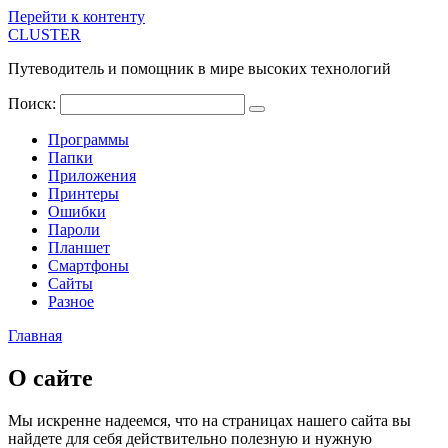
Перейти к контенту
CLUSTER
Путеводитель и помощник в мире высоких технологий
Поиск:
Программы
Папки
Приложения
Принтеры
Ошибки
Пароли
Планшет
Смартфоны
Сайты
Разное
Главная
О сайте
Мы искренне надеемся, что на страницах нашего сайта вы
найдете для себя действительно полезную и нужную