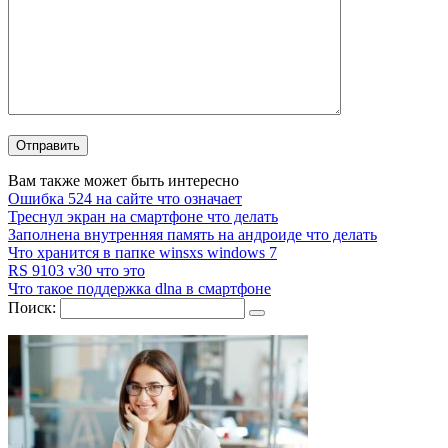
Вам также может быть интересно
Ошибка 524 на сайте что означает
Треснул экран на смартфоне что делать
Заполнена внутренняя память на андроиде что делать
Что хранится в папке winsxs windows 7
RS 9103 v30 что это
Что такое поддержка dlna в смартфоне
Поиск: