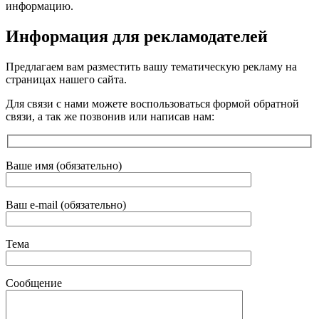
информацию.
Информация для рекламодателей
Предлагаем вам разместить вашу тематическую рекламу на
страницах нашего сайта.
Для связи с нами можете воспользоваться формой обратной
связи, а так же позвонив или написав нам:
Ваше имя (обязательно)
Ваш e-mail (обязательно)
Тема
Сообщение