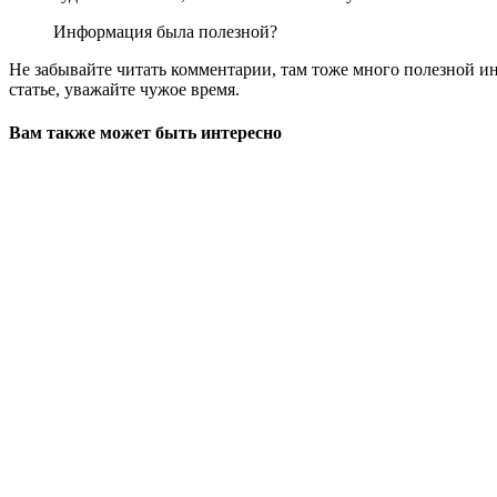
Информация была полезной?
Не забывайте читать комментарии, там тоже много полезной инф
статье, уважайте чужое время.
Вам также может быть интересно