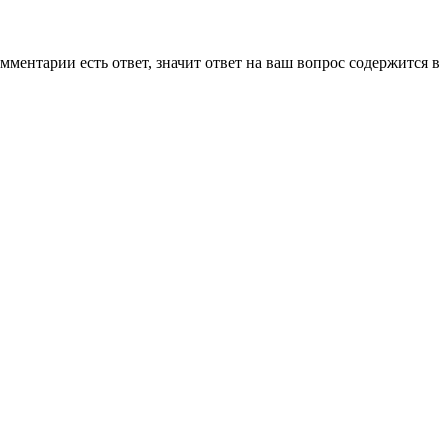
мментарии есть ответ, значит ответ на ваш вопрос содержится в