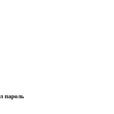
ыл пароль