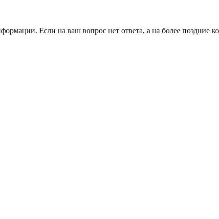
ормации. Если на ваш вопрос нет ответа, а на более поздние ко