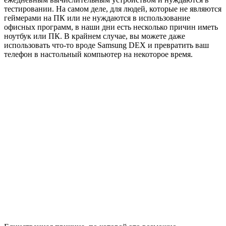
тестировании. На самом деле, для людей, которые не являются
геймерами на ПК или не нуждаются в использование
офисных программ, в наши дни есть несколько причин иметь
ноутбук или ПК. В крайнем случае, вы можете даже
использовать что-то вроде Samsung DEX и превратить ваш
телефон в настольный компьютер на некоторое время.