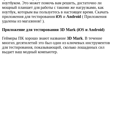
ноутбуком. Это может помочь вам решить, достаточно ли
мощный планшет для работы с такими же нагрузками, как
ноутбук, которым вы пользуетесь в настоящее время. Скачать
приложения для тестирования
iOS
и
Android
( Приложения
удалены из магазинов! ).
Приложение для тестирования 3D Mark (iOS и Android)
Геймеры ПК хорошо знают название
3D Mark
. В течение
многих десятилетий это был один из ключевых инструментов
для тестирования, показывающий, сколько лошадиных сил
выдает ваш модный компьютер.