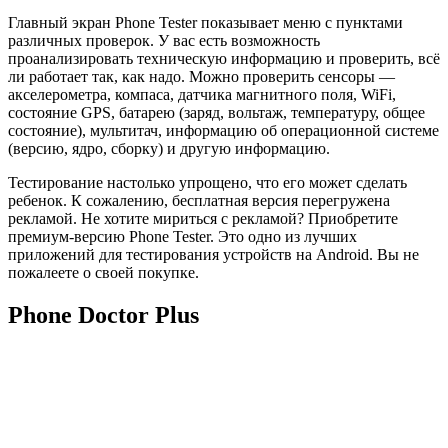
Главный экран Phone Tester показывает меню с пунктами
различных проверок. У вас есть возможность
проанализировать техническую информацию и проверить, всё
ли работает так, как надо. Можно проверить сенсоры —
акселерометра, компаса, датчика магнитного поля, WiFi,
состояние GPS, батарею (заряд, вольтаж, температуру, общее
состояние), мультитач, информацию об операционной системе
(версию, ядро, сборку) и другую информацию.
Тестирование настолько упрощено, что его может сделать
ребенок. К сожалению, бесплатная версия перегружена
рекламой. Не хотите мириться с рекламой? Приобретите
премиум-версию Phone Tester. Это одно из лучших
приложений для тестирования устройств на Android. Вы не
пожалеете о своей покупке.
Phone Doctor Plus