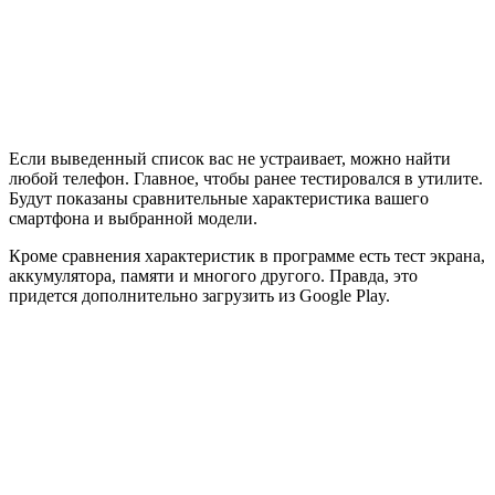
Если выведенный список вас не устраивает, можно найти
любой телефон. Главное, чтобы ранее тестировался в утилите.
Будут показаны сравнительные характеристика вашего
смартфона и выбранной модели.
Кроме сравнения характеристик в программе есть тест экрана,
аккумулятора, памяти и многого другого. Правда, это
придется дополнительно загрузить из Google Play.