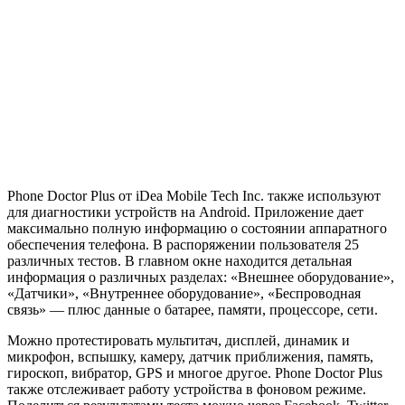
Phone Doctor Plus от iDea Mobile Tech Inc. также используют
для диагностики устройств на Android. Приложение дает
максимально полную информацию о состоянии аппаратного
обеспечения телефона. В распоряжении пользователя 25
различных тестов. В главном окне находится детальная
информация о различных разделах: «Внешнее оборудование»,
«Датчики», «Внутреннее оборудование», «Беспроводная
связь» — плюс данные о батарее, памяти, процессоре, сети.
Можно протестировать мультитач, дисплей, динамик и
микрофон, вспышку, камеру, датчик приближения, память,
гироскоп, вибратор, GPS и многое другое. Phone Doctor Plus
также отслеживает работу устройства в фоновом режиме.