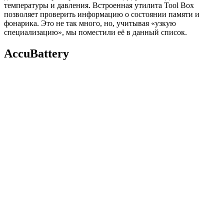
температуры и давления. Встроенная утилита Tool Box
позволяет проверить информацию о состоянии памяти и
фонарика. Это не так много, но, учитывая «узкую
специализацию», мы поместили её в данный список.
AccuBattery