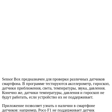
Sensor Box предназначен для проверки различных датчиков
смартфона. В программе тестируются акселерометр, гироскоп,
датчики приближения, света, температуры, звука, давления.
Конечно же, датчики температуры, давления и гироскоп не
будут работать, если устройство их не поддерживает.
Приложение позволяет узнать о наличии в смартфоне
датчиков: например, Poco F1 не поддерживает датчик