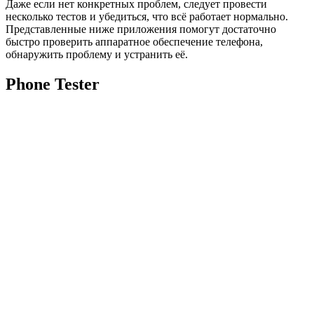
Даже если нет конкретных проблем, следует провести
несколько тестов и убедиться, что всё работает нормально.
Представленные ниже приложения помогут достаточно
быстро проверить аппаратное обеспечение телефона,
обнаружить проблему и устранить её.
Phone Tester