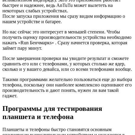
быстрее и надежнее, ведь AnTuTu может вылететь на
некоторых слабых устройствах.
После запуска приложения мы сразу видим информацию о
нашем устройстве и батарее.
Но нас сейчас это интересует в меньшей степени. Чтобы
получить оценку производительности устройства необходимо
нажать «Run Бенчмаркs» . Сразу начнется проверка, которая
займет пару минут.
После завершения проверки вы увидите результат и сможете
сравнить его или с телефонами, у которых столько же ядер,
сколько и у вашего девайса, или со всеми телефонами вообще.
Такими программами желательно пользоваться еще до выбора
телефона, поскольку они наиболее комплексно оценивают его
производительность и дают понять, нужен ли вам такой
гаджет.
Программы для тестирования
планшета и телефона
Планшеты и телефоны быстро становятся основным
ежедневным вычислительным устройством и нуждаются в