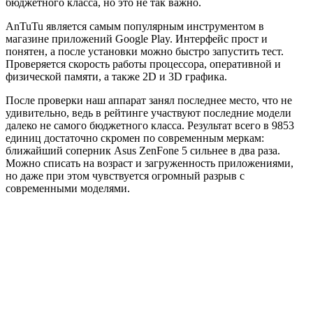
бюджетного класса, но это не так важно.
AnTuTu является самым популярным инструментом в
магазине приложений Google Play. Интерфейс прост и
понятен, а после установки можно быстро запустить тест.
Проверяется скорость работы процессора, оперативной и
физической памяти, а также 2D и 3D графика.
После проверки наш аппарат занял последнее место, что не
удивительно, ведь в рейтинге участвуют последние модели
далеко не самого бюджетного класса. Результат всего в 9853
единиц достаточно скромен по современным меркам:
ближайший соперник Asus ZenFone 5 сильнее в два раза.
Можно списать на возраст и загруженность приложениями,
но даже при этом чувствуется огромный разрыв с
современными моделями.