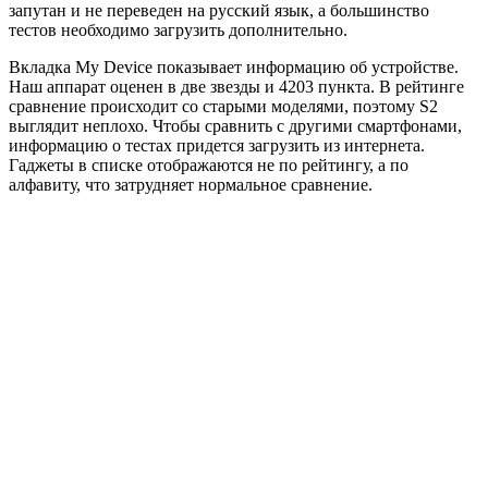
запутан и не переведен на русский язык, а большинство
тестов необходимо загрузить дополнительно.
Вкладка My Device показывает информацию об устройстве.
Наш аппарат оценен в две звезды и 4203 пункта. В рейтинге
сравнение происходит со старыми моделями, поэтому S2
выглядит неплохо. Чтобы сравнить с другими смартфонами,
информацию о тестах придется загрузить из интернета.
Гаджеты в списке отображаются не по рейтингу, а по
алфавиту, что затрудняет нормальное сравнение.