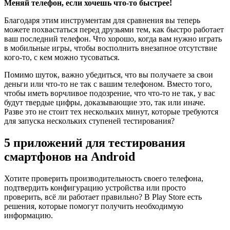
Меняй телефон, если хочешь что-то быстрее!
Благодаря этим инструментам для сравнения вы теперь
можете похвастаться перед друзьями тем, как быстро работает
ваш последний телефон. Что хорошо, когда вам нужно играть
в мобильные игры, чтобы восполнить внезапное отсутствие
кого-то, с кем можно тусоваться.
Помимо шуток, важно убедиться, что вы получаете за свои
деньги или что-то не так с вашим телефоном. Вместо того,
чтобы иметь ворчливое подозрение, что что-то не так, у вас
будут твердые цифры, доказывающие это, так или иначе.
Разве это не стоит тех нескольких минут, которые требуются
для запуска нескольких ступеней тестирования?
5 приложений для тестирования
смартфонов на Android
Хотите проверить производительность своего телефона,
подтвердить конфигурацию устройства или просто
проверить, всё ли работает правильно? В Play Store есть
решения, которые помогут получить необходимую
информацию.