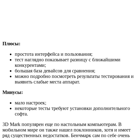
Плюсы:
простота интерфейса и пользования;
тест наглядно показывает разницу с ближайшими
конкурентами;
большая база девайсов для сравнения;
можно подробно посмотреть результаты тестирования и
выявить слабые места аппарат.
Минусы:
мало настроек;
некоторые тесты требуют установки дополнительного
софта.
3D Mark популярен еще по настольным компьютерам. В
мобильном мире он также нашел поклонников, хотя и имеет
ряд существенных недостатков. Бенчмарк сам по себе очень