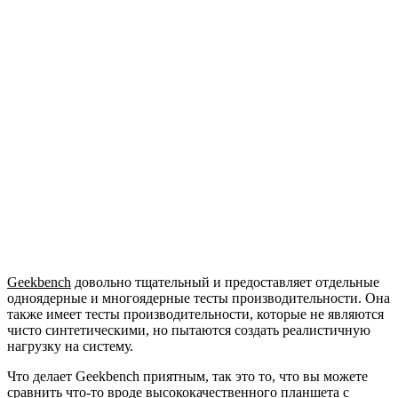
Geekbench
довольно тщательный и предоставляет отдельные
одноядерные и многоядерные тесты производительности. Она
также имеет тесты производительности, которые не являются
чисто синтетическими, но пытаются создать реалистичную
нагрузку на систему.
Что делает Geekbench приятным, так это то, что вы можете
сравнить что-то вроде высококачественного планшета с