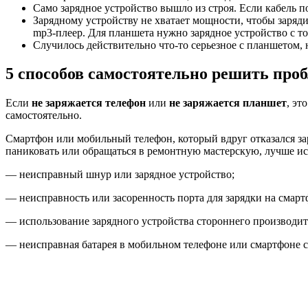
Само зарядное устройство вышло из строя. Если кабель 
Зарядному устройству не хватает мощности, чтобы заряд
mp3-плеер. Для планшета нужно зарядное устройство с то
Случилось действительно что-то серьезное с планшетом, 
5 способов самостоятельно решить проб
Если
не заряжается телефон
или
не заряжается планшет
, эт
самостоятельно.
Смартфон или мобильный телефон, который вдруг отказался за
паниковать или обращаться в ремонтную мастерскую, лучше ис
— неисправный шнур или зарядное устройство;
— неисправность или засоренность порта для зарядки на смарт
— использование зарядного устройства стороннего производит
— неисправная батарея в мобильном телефоне или смартфоне с