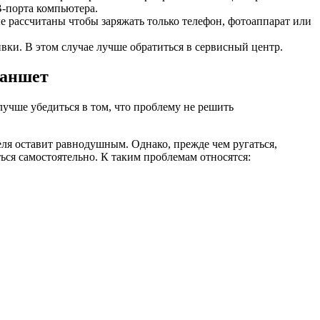
B-порта компьютера.
е рассчитаны чтобы заряжать только телефон, фотоаппарат или
вки. В этом случае лучше обратиться в сервисный центр.
ланшет
, лучше убедиться в том, что проблему не решить
ля оставит равнодушным. Однако, прежде чем ругаться,
ся самостоятельно. К таким проблемам относятся: