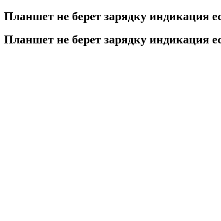
Планшет не берет зарядку индикация е
Планшет не берет зарядку индикация е