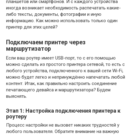
планшетов или смартфонов. И с каждого устройства
иногда возникает необходимость распечатать какие-
либо тексты, документы, фотографии и иную
информацию. Как можно использовать только один
принтер для этих целей?
Подключаем принтер через
маршрутизатор
Если ваш роутер имеет USB-порт, то с его помощью
можно сделать из простого принтера сетевой, то есть с
любого устройства, подключенного к вашей сети Wi-Fi,
можно будет легко и непринуждённо напечатать любой
контент. Итак, как правильно настроить соединение
печатающего девайса и маршрутизатора? Будем
выяснять.
Этап 1: Настройка подключения принтера к
роутеру
Процесс настройки не вызовет никаких трудностей у
любого пользователя. Обратите внимание на важную