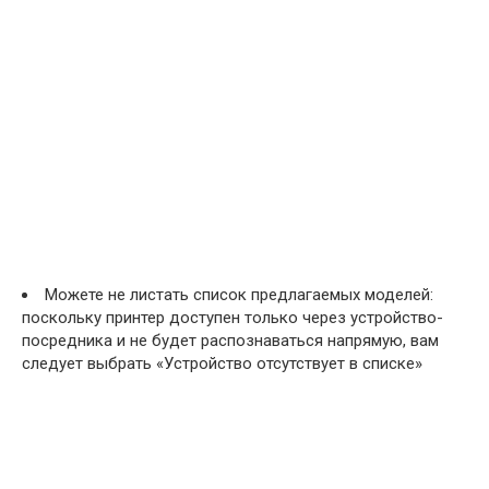
Можете не листать список предлагаемых моделей:
поскольку принтер доступен только через устройство-
посредника и не будет распознаваться напрямую, вам
следует выбрать «Устройство отсутствует в списке»