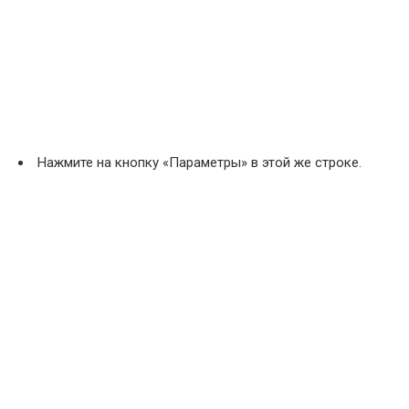
Нажмите на кнопку «Параметры» в этой же строке.