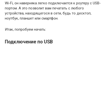
Wi-Fi, он наверняка легко подключается к роутеру с USB-
портом. А это позволит вам печатать с любого
устройства, находящегося в сети, будь то десктоп,
ноутбук, планшет или смартфон.
Итак, попробуем начать:
Подключение по USB