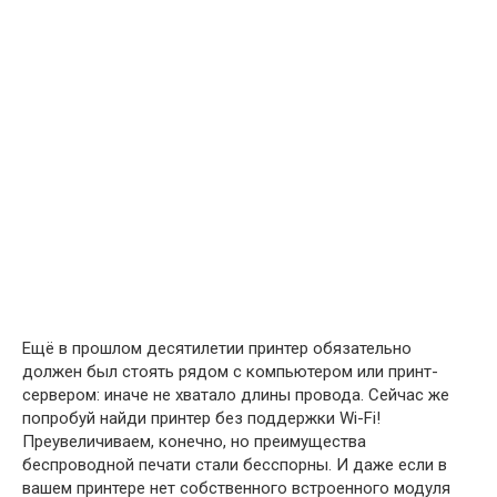
Ещё в прошлом десятилетии принтер обязательно
должен был стоять рядом с компьютером или принт-
сервером: иначе не хватало длины провода. Сейчас же
попробуй найди принтер без поддержки Wi-Fi!
Преувеличиваем, конечно, но преимущества
беспроводной печати стали бесспорны. И даже если в
вашем принтере нет собственного встроенного модуля