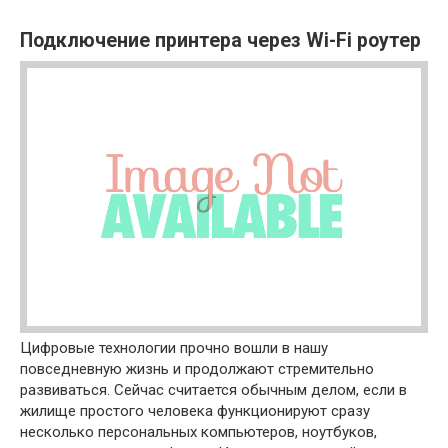
Подключение принтера через Wi-Fi роутер
Цифровые технологии прочно вошли в нашу
повседневную жизнь и продолжают стремительно
развиваться. Сейчас считается обычным делом, если в
жилище простого человека функционируют сразу
несколько персональных компьютеров, ноутбуков,