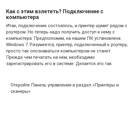
Как с этим взлететь? Подключение с
компьютера
Итак, подключение состоялось, и принтер шумит рядом с
роутером. Но теперь надо получить доступ к нему с
компьютера. Предположим, на нашем ПК установлена
Windows 7. Разумеется, принтер, подключенный к роутеру,
просто так опознаваться компьютером не станет.
Прежде чем печатать на нём, необходимо
зарегистрировать его в системе. Делается это так:
Откройте Панель управления и раздел «Принтеры и
сканеры»