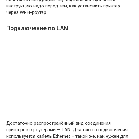
инструкцию надо перед тем, как установить принтер
через Wi-Fi-роутер.
Подключение по LAN
Достаточно распространённый вид соединения
принтеров с роутерами — LAN. Для такого подключения
используется кабель Ethernet – такой же, как нужен для