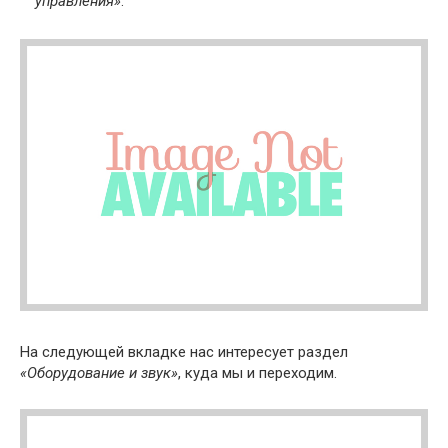
управления»
.
На следующей вкладке нас интересует раздел
«Оборудование и звук»
, куда мы и переходим.