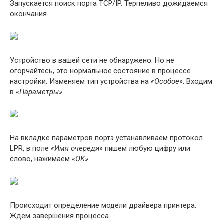
Запускается поиск порта TCP/IP. Терпеливо дожидаемся
окончания.
Устройство в вашей сети не обнаружено. Но не
огорчайтесь, это нормальное состояние в процессе
настройки. Изменяем тип устройства на
«Особое»
. Входим
в
«Параметры»
.
На вкладке параметров порта устанавливаем протокол
LPR, в поле
«Имя очереди»
пишем любую цифру или
слово, нажимаем
«OK»
.
Происходит определение модели драйвера принтера.
Ждём завершения процесса.