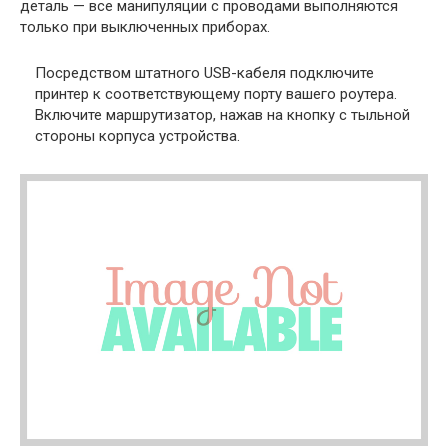
деталь — все манипуляции с проводами выполняются
только при выключенных приборах.
Посредством штатного USB-кабеля подключите
принтер к соответствующему порту вашего роутера.
Включите маршрутизатор, нажав на кнопку с тыльной
стороны корпуса устройства.