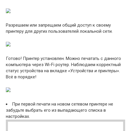
Разрешаем или запрещаем общий доступ к своему
принтеру для других пользователей локальной сети.
Готово! Принтер установлен. Можно печатать с данного
компьютера через Wi-Fi роутер. Наблюдаем корректный
статус устройства на вкладке
«Устройства и принтеры»
.
Всё в порядке!
При первой печати на новом сетевом принтере не
забудьте выбрать его из выпадающего списка в
настройках.