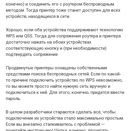
конечно) и соединить его с роутером беспроводным
методом. Тогда принтер тоже станет доступен для всех
устройств, находящихся в сети.
Хорошо, если оба устройства поддерживают технологию
WPS или QSS. Тогда для сопряжения роутера и принтера
достаточно нажать на обоих устройствах
соответствующую кнопку и (при необходимости)
подтвердить сопряжение.
Продвинутые принтеры оснащены собственными
средствами поиска беспроводных сетей. Если по какой-
то причине подключить устройство по WPS невозможно,
то вы можете просто найти нужную сеть вручную и
подключиться к ней. Для этого, конечно, придётся ввести
пароль.
В целом разработчики стараются сделать всё, чтобы
подключение их устройства стало максимально простым.
Если вы внезапно сталкиваетесь с проблемой —
почитайте инструкцию! Шутка, конечно: прочитать