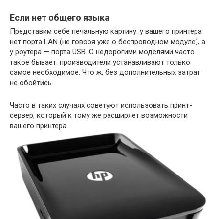
Если нет общего языка
Представим себе печальную картину: у вашего принтера
нет порта LAN (не говоря уже о беспроводном модуле), а
у роутера — порта USB. С недорогими моделями часто
такое бывает: производители устанавливают только
самое необходимое. Что ж, без дополнительных затрат
не обойтись.
Часто в таких случаях советуют использовать принт-
сервер, который к тому же расширяет возможности
вашего принтера.