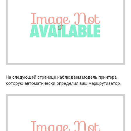
На следующей странице наблюдаем модель принтера,
которую автоматически определил ваш маршрутизатор.