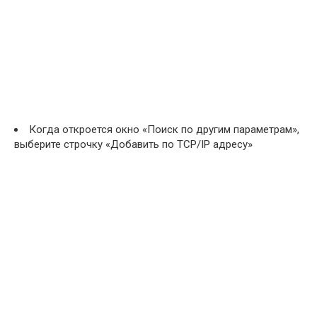
Когда откроется окно «Поиск по другим параметрам»,
выберите строчку «Добавить по TCP/IP адресу»