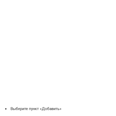
Выберите пункт «Добавить»