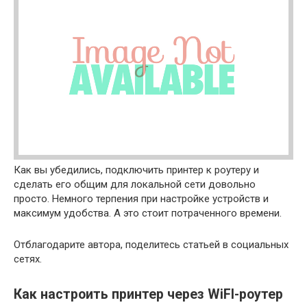
Как вы убедились, подключить принтер к роутеру и
сделать его общим для локальной сети довольно
просто. Немного терпения при настройке устройств и
максимум удобства. А это стоит потраченного времени.
Отблагодарите автора, поделитесь статьей в социальных
сетях.
Как настроить принтер через WiFI-роутер