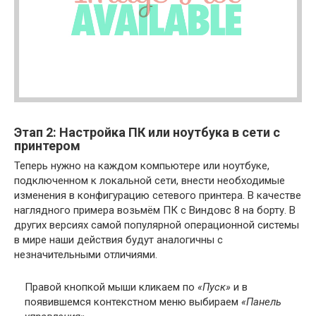
Этап 2: Настройка ПК или ноутбука в сети с
принтером
Теперь нужно на каждом компьютере или ноутбуке,
подключенном к локальной сети, внести необходимые
изменения в конфигурацию сетевого принтера. В качестве
наглядного примера возьмём ПК с Виндовс 8 на борту. В
других версиях самой популярной операционной системы
в мире наши действия будут аналогичны с
незначительными отличиями.
Правой кнопкой мыши кликаем по
«Пуск»
и в
появившемся контекстном меню выбираем
«Панель