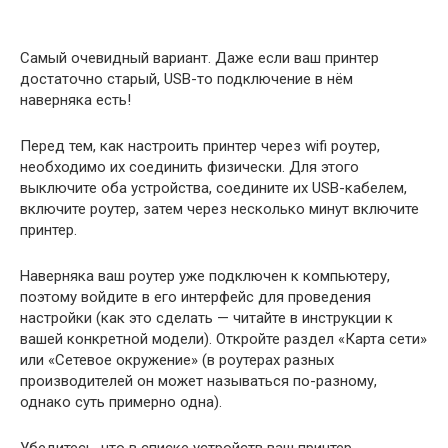
Самый очевидный вариант. Даже если ваш принтер
достаточно старый, USB-то подключение в нём
наверняка есть!
Перед тем, как настроить принтер через wifi роутер,
необходимо их соединить физически. Для этого
выключите оба устройства, соедините их USB-кабелем,
включите роутер, затем через несколько минут включите
принтер.
Наверняка ваш роутер уже подключен к компьютеру,
поэтому войдите в его интерфейс для проведения
настройки (как это сделать — читайте в инструкции к
вашей конкретной модели). Откройте раздел «Карта сети»
или «Сетевое окружение» (в роутерах разных
производителей он может называться по-разному,
однако суть примерно одна).