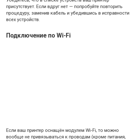
Убедитесь, что в списке устройств ваш принтер
присутствует. Если вдруг нет — попробуйте повторить
процедуру, заменив кабель и убедившись в исправности
всех устройств.
Подключение по Wi-Fi
Если ваш принтер оснащён модулем Wi-Fi, то можно
вообще не привязываться к проводам (кроме питания,