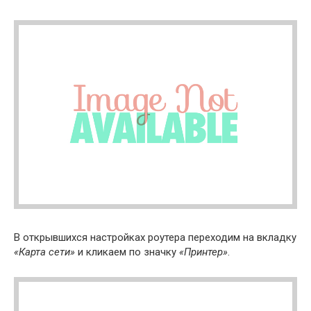
В открывшихся настройках роутера переходим на вкладку
«Карта сети»
и кликаем по значку
«Принтер»
.