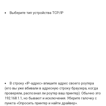
Выберите тип устройства TCP/IP
В строку «IP-адрес» впишите адрес своего роутера
(его вы уже вбивали в адресную строку браузера, когда
проверяли, распознал ли роутер ваш принтер). Обычно это
192.168.1.1, но бывают и исключения. Уберите галочку с
пункта «Опросить принтер и найти драйвер».