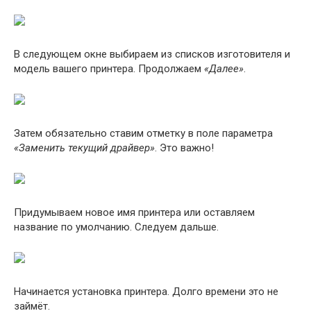
В следующем окне выбираем из списков изготовителя и
модель вашего принтера. Продолжаем
«Далее»
.
Затем обязательно ставим отметку в поле параметра
«Заменить текущий драйвер»
. Это важно!
Придумываем новое имя принтера или оставляем
название по умолчанию. Следуем дальше.
Начинается установка принтера. Долго времени это не
займёт.