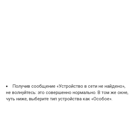
Получив сообщение «Устройство в сети не найдено»,
не волнуйтесь: это совершенно нормально. В том же окне,
чуть ниже, выберите тип устройства как «Особое».