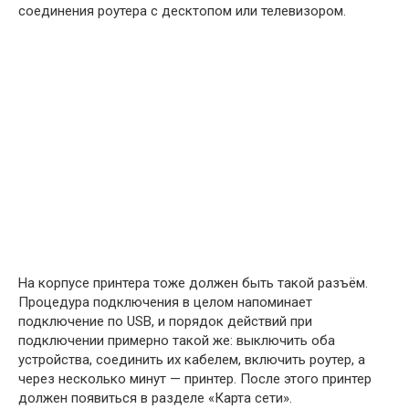
соединения роутера с десктопом или телевизором.
На корпусе принтера тоже должен быть такой разъём.
Процедура подключения в целом напоминает
подключение по USB, и порядок действий при
подключении примерно такой же: выключить оба
устройства, соединить их кабелем, включить роутер, а
через несколько минут — принтер. После этого принтер
должен появиться в разделе «Карта сети».