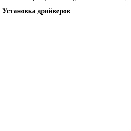
Установка драйверов