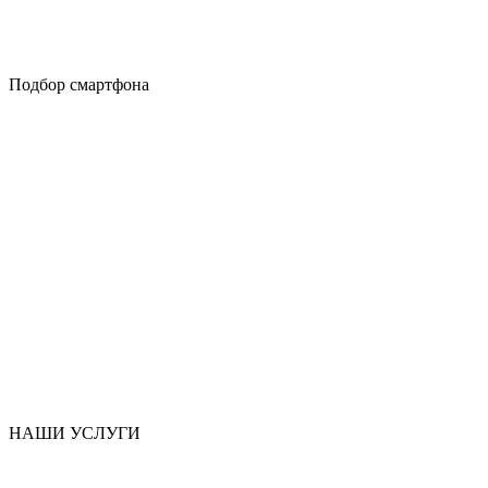
Подбор смартфона
НАШИ УСЛУГИ