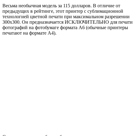
Весьма необычная модель за 115 долларов. В отличие от
предыдущих в рейтинге, этот принтер с сублимационной
технологией цветной печати при максимальном разрешении
300х300. Он предназначается ИСКЛЮЧИТЕЛЬНО для печати
фотографий на фотобумаге формата А6 (обычные принтеры
печатают на формате А4).