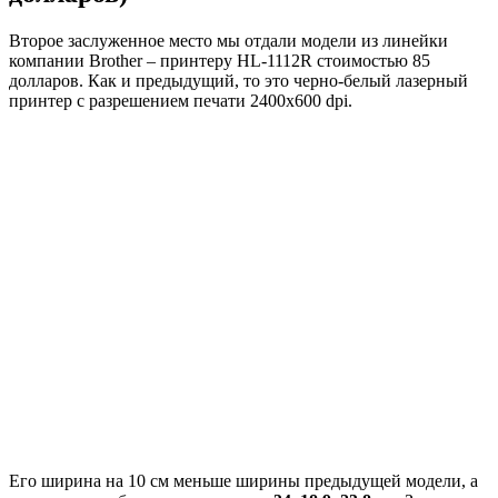
Второе заслуженное место мы отдали модели из линейки
компании Brother – принтеру HL-1112R стоимостью 85
долларов. Как и предыдущий, то это черно-белый лазерный
принтер с разрешением печати 2400х600 dpi.
Его ширина на 10 см меньше ширины предыдущей модели, а