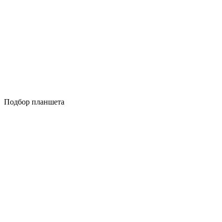
Подбор планшета