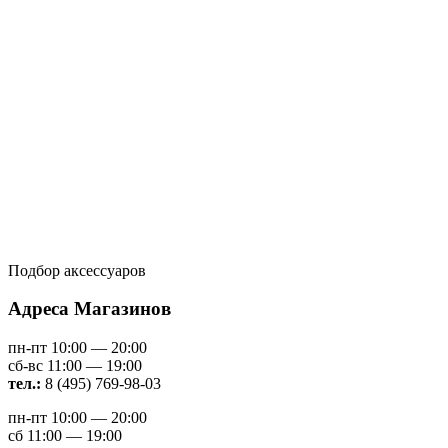
Подбор аксессуаров
Адреса Магазинов
пн-пт 10:00 — 20:00
сб-вс 11:00 — 19:00
тел.:
8 (495) 769-98-03
пн-пт 10:00 — 20:00
сб 11:00 — 19:00