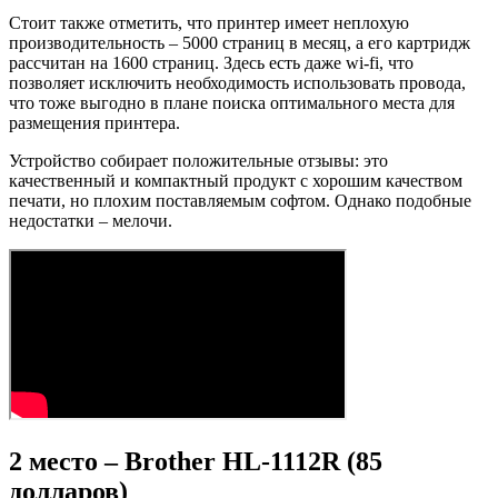
Стоит также отметить, что принтер имеет неплохую
производительность – 5000 страниц в месяц, а его картридж
рассчитан на 1600 страниц. Здесь есть даже wi-fi, что
позволяет исключить необходимость использовать провода,
что тоже выгодно в плане поиска оптимального места для
размещения принтера.
Устройство собирает положительные отзывы: это
качественный и компактный продукт с хорошим качеством
печати, но плохим поставляемым софтом. Однако подобные
недостатки – мелочи.
2 место – Brother HL-1112R (85
долларов)