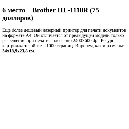
6 место – Brother HL-1110R (75
долларов)
Еще более дешевый лазерный принтер для печати документов
на формате А4. Он отличается от предыдущей модели только
разрешение при печати – здесь оно 2400×600 dpi. Ресурс
картриджа такой же – 1000 страниц. Впрочем, как и размеры:
34х18,9х23,8 см
.