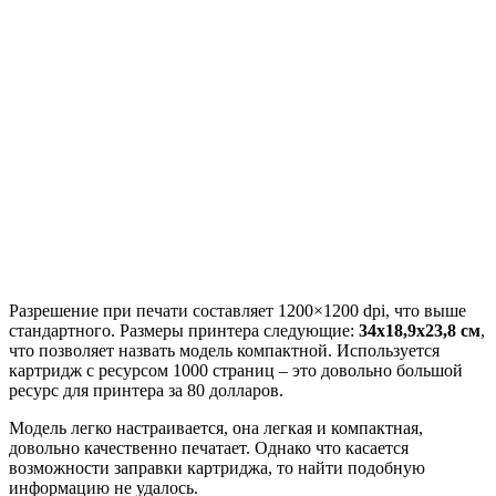
Разрешение при печати составляет 1200×1200 dpi, что выше
стандартного. Размеры принтера следующие:
34х18,9х23,8 см
,
что позволяет назвать модель компактной. Используется
картридж с ресурсом 1000 страниц – это довольно большой
ресурс для принтера за 80 долларов.
Модель легко настраивается, она легкая и компактная,
довольно качественно печатает. Однако что касается
возможности заправки картриджа, то найти подобную
информацию не удалось.