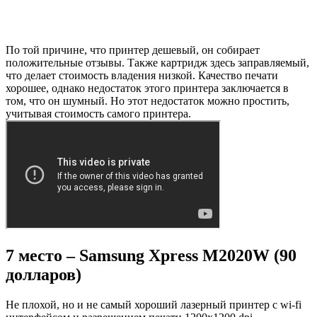
По той причине, что принтер дешевый, он собирает
положительные отзывы. Также картридж здесь заправляемый,
что делает стоимость владения низкой. Качество печати
хорошее, однако недостаток этого принтера заключается в
том, что он шумный. Но этот недостаток можно простить,
учитывая стоимость самого принтера.
7 место – Samsung Xpress M2020W (90
долларов)
Не плохой, но и не самый хороший лазерный принтер с wi-fi