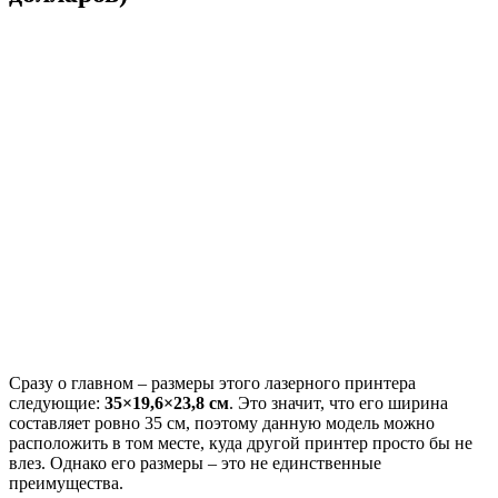
Сразу о главном – размеры этого лазерного принтера
следующие:
35×19,6×23,8 см
. Это значит, что его ширина
составляет ровно 35 см, поэтому данную модель можно
расположить в том месте, куда другой принтер просто бы не
влез. Однако его размеры – это не единственные
преимущества.