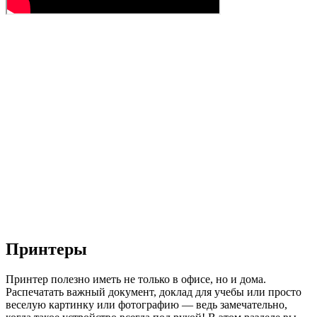
Принтеры
Принтер полезно иметь не только в офисе, но и дома.
Распечатать важный документ, доклад для учебы или просто
веселую картинку или фотографию — ведь замечательно,