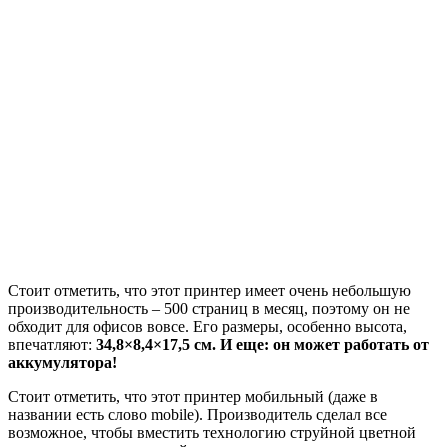
Стоит отметить, что этот принтер имеет очень небольшую
производительность – 500 страниц в месяц, поэтому он не
обходит для офисов вовсе. Его размеры, особенно высота,
впечатляют:
34,8×8,4×17,5 см. И еще: он может работать от
аккумулятора!
Стоит отметить, что этот принтер мобильный (даже в
названии есть слово mobile). Производитель сделал все
возможное, чтобы вместить технологию струйной цветной