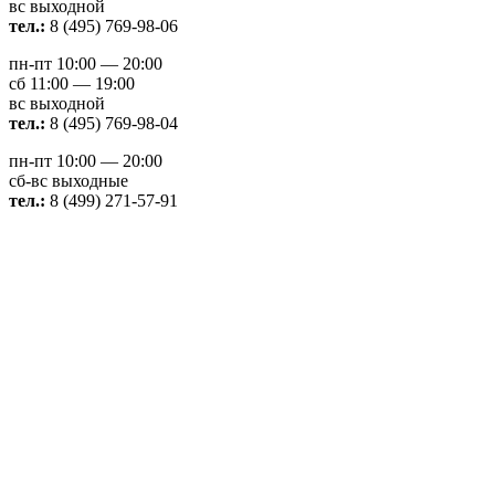
вс выходной
тел.:
8 (495) 769-98-06
пн-пт 10:00 — 20:00
сб 11:00 — 19:00
вс выходной
тел.:
8 (495) 769-98-04
пн-пт 10:00 — 20:00
сб-вс выходные
тел.:
8 (499) 271-57-91