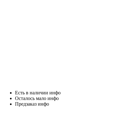
Есть в наличии инфо
Осталось мало инфо
Предзаказ инфо