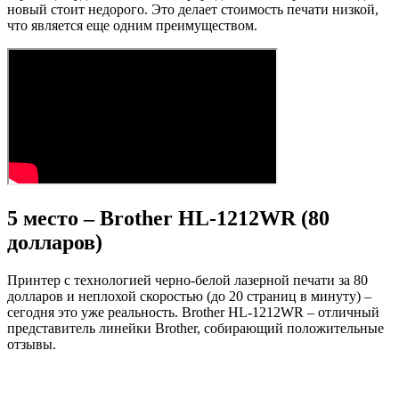
новый стоит недорого. Это делает стоимость печати низкой,
что является еще одним преимуществом.
5 место – Brother HL-1212WR (80
долларов)
Принтер с технологией черно-белой лазерной печати за 80
долларов и неплохой скоростью (до 20 страниц в минуту) –
сегодня это уже реальность. Brother HL-1212WR – отличный
представитель линейки Brother, собирающий положительные
отзывы.