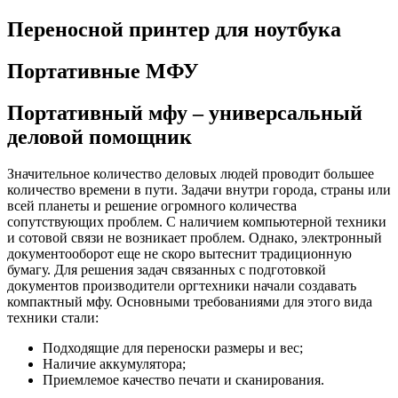
Переносной принтер для ноутбука
Портативные МФУ
Портативный мфу – универсальный
деловой помощник
Значительное количество деловых людей проводит большее
количество времени в пути. Задачи внутри города, страны или
всей планеты и решение огромного количества
сопутствующих проблем. С наличием компьютерной техники
и сотовой связи не возникает проблем. Однако, электронный
документооборот еще не скоро вытеснит традиционную
бумагу. Для решения задач связанных с подготовкой
документов производители оргтехники начали создавать
компактный мфу. Основными требованиями для этого вида
техники стали:
Подходящие для переноски размеры и вес;
Наличие аккумулятора;
Приемлемое качество печати и сканирования.