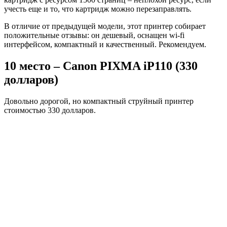
учесть еще и то, что картридж можно перезаправлять.
В отличие от предыдущей модели, этот принтер собирает
положительные отзывы: он дешевый, оснащен wi-fi
интерфейсом, компактный и качественный. Рекомендуем.
10 место – Canon PIXMA iP110 (330
долларов)
Довольно дорогой, но компактный струйный принтер
стоимостью 330 долларов.