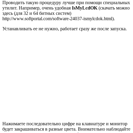
Проводить такую процедуру лучше при помощи специальных
утилит. Например, очень удобная
IsMyLcdOK
(скачать можно
здесь (для 32 и 64 битных систем)
http://www.softportal.com/software-24037-ismylcdok.html).
Устанавливать ее не нужно, работает сразу же после запуска.
Нажимаете последовательно цифре на клавиатуре и монитор
будет закрашиваться в разные цвета. Внимательно наблюдайте