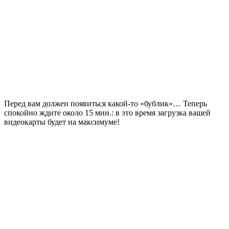
Перед вам должен появиться какой-то «бублик»… Теперь
спокойно ждите около 15 мин.: в это время загрузка вашей
видеокарты будет на максимуме!