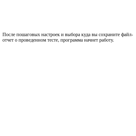
После пошаговых настроек и выбора куда вы сохраните файл-
отчет о проведенном тесте, программа начнет работу.