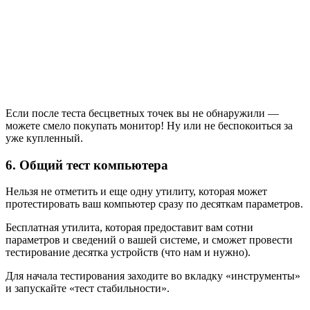
Если после теста бесцветных точек вы не обнаружили —
можете смело покупать монитор! Ну или не беспокоиться за
уже купленный.
6. Общий тест компьютера
Нельзя не отметить и еще одну утилиту, которая может
протестировать ваш компьютер сразу по десяткам параметров.
Бесплатная утилита, которая предоставит вам сотни
параметров и сведений о вашей системе, и сможет провести
тестирование десятка устройств (что нам и нужно).
Для начала тестирования заходите во вкладку «инструменты»
и запускайте «тест стабильности».