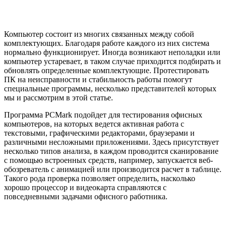
Компьютер состоит из многих связанных между собой
комплектующих. Благодаря работе каждого из них система
нормально функционирует. Иногда возникают неполадки или
компьютер устаревает, в таком случае приходится подбирать и
обновлять определенные комплектующие. Протестировать
ПК на неисправности и стабильность работы помогут
специальные программы, несколько представителей которых
мы и рассмотрим в этой статье.
Программа PCMark подойдет для тестирования офисных
компьютеров, на которых ведется активная работа с
текстовыми, графическими редакторами, браузерами и
различными несложными приложениями. Здесь присутствует
несколько типов анализа, в каждом проводится сканирование
с помощью встроенных средств, например, запускается веб-
обозреватель с анимацией или производится расчет в таблице.
Такого рода проверка позволяет определить, насколько
хорошо процессор и видеокарта справляются с
повседневными задачами офисного работника.