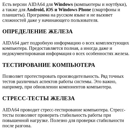
Есть версии AIDA64 для
Windows
(компьютеры и ноутбуки),
а также для
Android, iOS и Windows Phone
(смартфоны и
планшеты). Программа на русском языке и не вызовет
сложностей даже у начинающего пользователя.
ОПРЕДЕЛЕНИЕ ЖЕЛЕЗА
AIDA64 дает подробную информацию о всех комплектующих
компьютера. Предоставляется полная, а иногда даже и
недокументированая информация о всех особенностях железа.
ТЕСТИРОВАНИЕ КОМПЬЮТЕРА
Позволяет протестировать производительность. Ряд точных
тестов различных аспектов работы системы. Это важно,
например, при обновлении компонентов компьютера.
СТРЕСС-ТЕСТЫ ЖЕЛЕЗА
AIDA64 проводит стресс-тестирование компьютера. Стресс-
тесты позволяют проверить стабильность работы при
повышенной нагрузке. Полезно для проверки стабильности
после разгона.