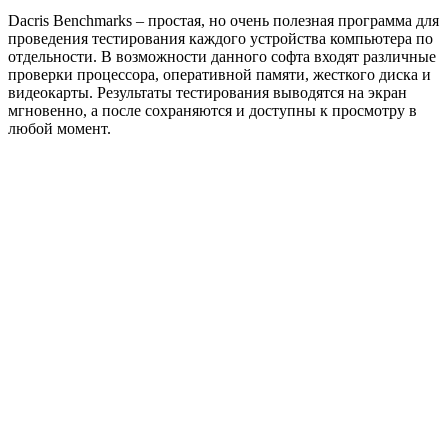
Dacris Benchmarks – простая, но очень полезная программа для
проведения тестирования каждого устройства компьютера по
отдельности. В возможности данного софта входят различные
проверки процессора, оперативной памяти, жесткого диска и
видеокарты. Результаты тестирования выводятся на экран
мгновенно, а после сохраняются и доступны к просмотру в
любой момент.