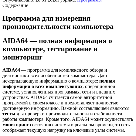
Содержание
Программа для измерения
производительности компьютера
AIDA64 — полная информация о
компьютере, тестирование и
мониторинг
AIDA64
— программа для комплексного обзора и
диагностики всех особенностей компьютера. Дает
исчерпывающую информацию о компьютере:
полная
информация о всех комплектующих
, операционной
системе, установленных программах, сети и внешних
устройствах. AIDA64 считается самой авторитетной
программой в своем классе и предоставляет полностью
достоверную информацию. Важной составляющей являются
тесты
для проверки производительности и стабильности
работы компьютера. Кроме того, AIDA64 может осуществлять
мониторинг
состояния системы в реальном времени, то есть
отображает текущую нагрузку на ключевые узлы системы.