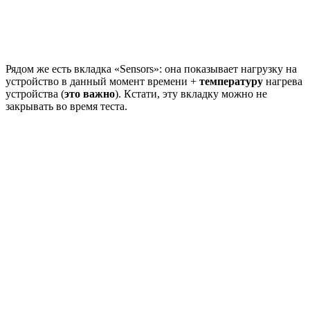
Рядом же есть вкладка «Sensors»: она показывает нагрузку на
устройство в данный момент времени +
температуру
нагрева
устройства (
это важно
). Кстати, эту вкладку можно не
закрывать во время теста.