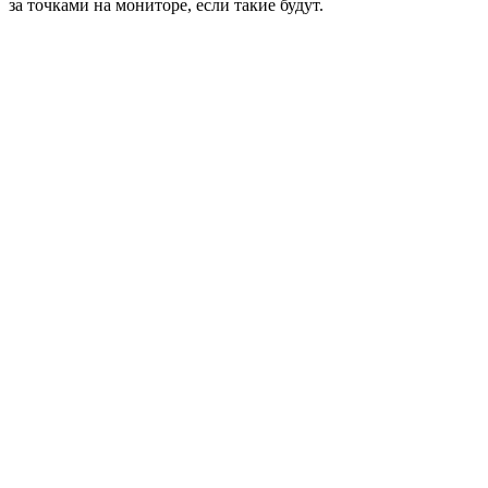
за точками на мониторе, если такие будут.