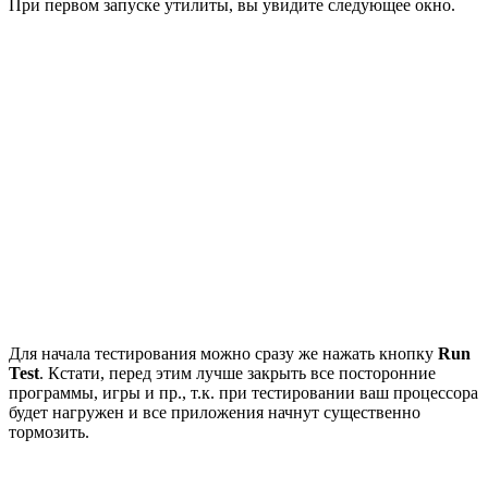
При первом запуске утилиты, вы увидите следующее окно.
Для начала тестирования можно сразу же нажать кнопку
Run
Test
. Кстати, перед этим лучше закрыть все посторонние
программы, игры и пр., т.к. при тестировании ваш процессора
будет нагружен и все приложения начнут существенно
тормозить.