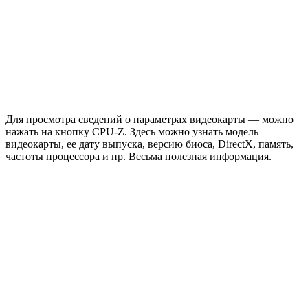
Для просмотра сведений о параметрах видеокарты — можно
нажать на кнопку CPU-Z. Здесь можно узнать модель
видеокарты, ее дату выпуска, версию биоса, DirectX, память,
частоты процессора и пр. Весьма полезная информация.