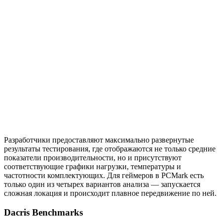
Разработчики предоставляют максимально развернутые
результаты тестирования, где отображаются не только средние
показатели производительности, но и присутствуют
соответствующие графики нагрузки, температуры и
частотности комплектующих. Для геймеров в PCMark есть
только один из четырех вариантов анализа — запускается
сложная локация и происходит плавное передвижение по ней.
Dacris Benchmarks