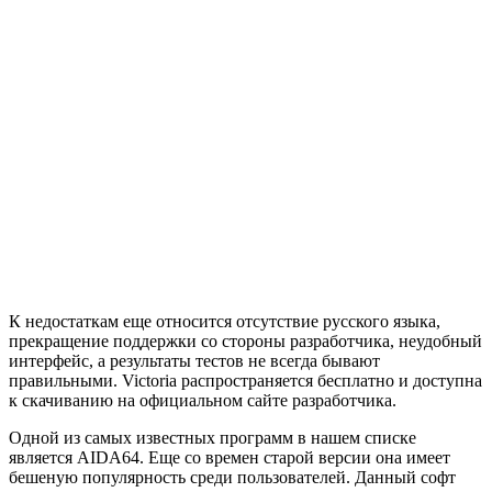
К недостаткам еще относится отсутствие русского языка,
прекращение поддержки со стороны разработчика, неудобный
интерфейс, а результаты тестов не всегда бывают
правильными. Victoria распространяется бесплатно и доступна
к скачиванию на официальном сайте разработчика.
Одной из самых известных программ в нашем списке
является AIDA64. Еще со времен старой версии она имеет
бешеную популярность среди пользователей. Данный софт