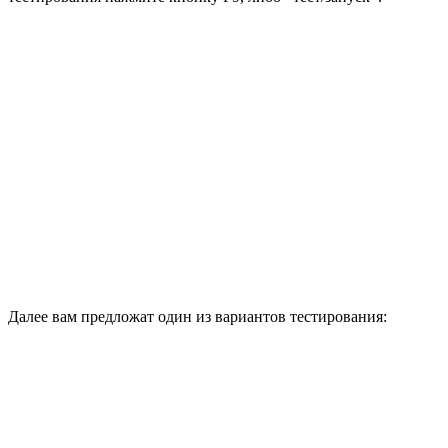
Далее вам предложат один из вариантов тестирования: