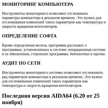
МОНИТОРИНГ КОМПЬЮТЕРА
Инструменты мониторинга позволяют отслеживать
параметры компьютера в реальном времени. Это нужно для
отслеживания изменений таких параметров как температура и
скорость вращения вентиляторов.
ОПРЕДЕЛЕНИЕ СОФТА
Кроме определения железа, программа расскажет о
программах, установленных в системе: операционная система
и ее обновления, сторонние программы, библиотеки и прочее.
АУДИТ ПО СЕТИ
Инструменты мониторинга системы позволяют отслеживать
ряд параметров компьютера в реальном времени. Это нужно
для отслеживания изменений таких параметров как
температура и скорость вращения вентиляторов.
Последняя версия AIDA64 (6.20 от 25
ноября)