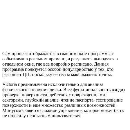
Сам процесс отображается в главном окне программы с
событиями в реальном времени, а результаты выводятся в
отдельном окне, где все подробно расписано. Данная
программа пользуется особой популярностью у тех, кто
разгоняет ЦП, поскольку ее тесты максимально точны.
Victoria предназначена исключительно для анализа
физического состояния диска. В ее функциональность входит
проверка поверхности, действия с поврежденными
секторами, глубокий анализ, чтение паспорта, тестирование
поверхности и еще множество различных возможностей.
Минусом является сложное управление, которое может быть
не под силу неопытным пользователям.