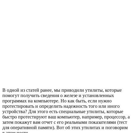
В одной из статей ранее, мы приводили утилиты, которые
помогут получить сведения о железе и установленных
программах на компьютере. Но как быть, если нужно
протестировать и определить надежность того или иного
устройства? Для этого есть специальные утилиты, которые
быстро протестируют ваш компьютер, например, процессор, а
затем покажут вам отчет с его реальными показателями (тест
для оперативной памяти). Вот об этих утилитах и поговорим
в этом посте.