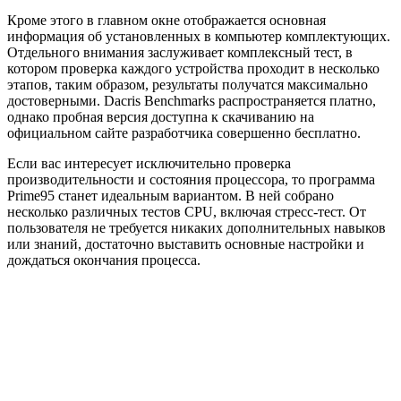
Кроме этого в главном окне отображается основная
информация об установленных в компьютер комплектующих.
Отдельного внимания заслуживает комплексный тест, в
котором проверка каждого устройства проходит в несколько
этапов, таким образом, результаты получатся максимально
достоверными. Dacris Benchmarks распространяется платно,
однако пробная версия доступна к скачиванию на
официальном сайте разработчика совершенно бесплатно.
Если вас интересует исключительно проверка
производительности и состояния процессора, то программа
Prime95 станет идеальным вариантом. В ней собрано
несколько различных тестов CPU, включая стресс-тест. От
пользователя не требуется никаких дополнительных навыков
или знаний, достаточно выставить основные настройки и
дождаться окончания процесса.