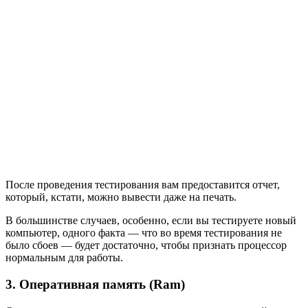
После проведения тестирования вам предоставится отчет,
который, кстати, можно вывести даже на печать.
В большинстве случаев, особенно, если вы тестируете новый
компьютер, одного факта — что во время тестирования не
было сбоев — будет достаточно, чтобы признать процессор
нормальным для работы.
3. Оперативная память (Ram)