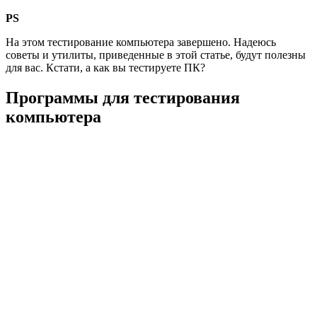
PS
На этом тестирование компьютера завершено. Надеюсь
советы и утилиты, приведенные в этой статье, будут полезны
для вас. Кстати, а как вы тестируете ПК?
Программы для тестирования
компьютера