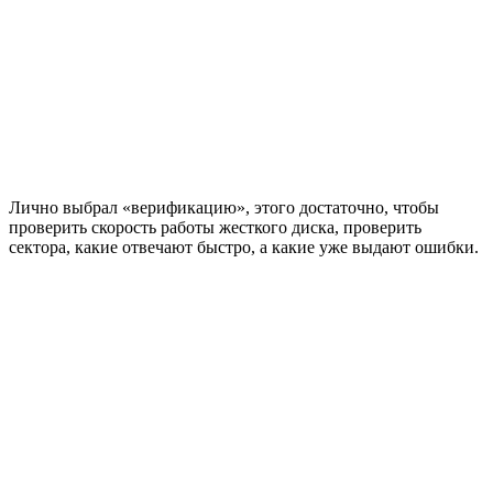
Лично выбрал «верификацию», этого достаточно, чтобы
проверить скорость работы жесткого диска, проверить
сектора, какие отвечают быстро, а какие уже выдают ошибки.