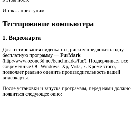
И так… приступим.
Тестирование компьютера
1. Видеокарта
Для тестирования видеокарты, рискну предложить одну
бесплатную программу —
FurMark
(http://www.ozone3d.net/benchmarks/fur/). Поддерживает все
современные ОС Windows: Xp, Vista, 7. Кроме этого,
позволяет реально оценить производительность вашей
видеокарты.
После установки и запуска программы, перед нами должно
появиться следующее окно: