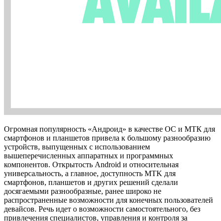
Огромная популярность «Андроид» в качестве ОС и МТК для
смартфонов и планшетов привела к большому разнообразию
устройств, выпущенных с использованием
вышеперечисленных аппаратных и программных
компонентов. Открытость Android и относительная
универсальность, а главное, доступность MTK для
смартфонов, планшетов и других решений сделали
досягаемыми разнообразные, ранее широко не
распространенные возможности для конечных пользователей
девайсов. Речь идет о возможности самостоятельного, без
привлечения специалистов, управления и контроля за