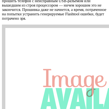
прошить телефон с неисправным USB-разъемом или
вышедшим из строя процессором — ничем хорошим это не
закончится. Прошивка даже не начнется, а время, потраченное
на попытки устранить генерируемые Flashtool ошибки, будет
потрачено зря.