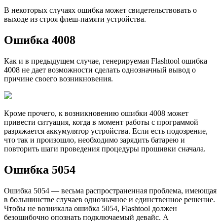
В некоторых случаях ошибка может свидетельствовать о
выходе из строя флеш-памяти устройства.
Ошибка 4008
Как и в предыдущем случае, генерируемая Flashtool ошибка
4008 не дает возможности сделать однозначный вывод о
причине своего возникновения.
Кроме прочего, к возникновению ошибки 4008 может
привести ситуация, когда в момент работы с программой
разряжается аккумулятор устройства. Если есть подозрение,
что так и произошло, необходимо зарядить батарею и
повторить шаги проведения процедуры прошивки сначала.
Ошибка 5054
Ошибка 5054 — весьма распространенная проблема, имеющая
в большинстве случаев однозначное и единственное решение.
Чтобы не возникала ошибка 5054, Flashtool должен
безошибочно опознать подключаемый девайс. А