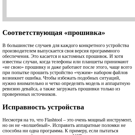
Соответствующая «прошивка»
В большинстве случаев для каждого конкретного устройства
производителем выпускается своя версия программного
обеспечения. Это касается и кастомных прошивок. И хотя
известны случаи, когда телефоны или планшеты принимают
«не свою» прошивку и даже работают после этого, чаще всего
при попытке прошить устройство «чужим» набором файлов
возникнет ошибка. Чтобы избежать подобных ситуаций,
нужно внимательно и четко определять модель и аппаратную
ревизию девайса, а также загружать прошивки только из
проверенных источников.
Исправность устройства
Несмотря на то, что Flashtool – это очень мощный инструмент,
но он не «волшебный». Исправить аппаратные поломки не
способна ни одна программа. К примеру, если пытаться