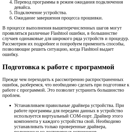
Перевод программы в режим ожидания подключения
девайса.
Подключение устройства.
Ожидание завершения процесса прошивки.
В процессе выполнения вышеперечисленных шагов могут
проявляться различные Flashtool ошибки, в большинстве
случаев одинаковые для широкого ряда устройств и процедур.
Рассмотрим их подробнее и попробуем применить способы,
позволяющие решить ситуацию, когда Flashtool выдает
ошибку.
Подготовка к работе с программой
Прежде чем переходить к рассмотрению распространенных
ошибок, разберемся, что необходимо сделать при подготовке к
работе с программой. Это позволит устранить большинство
проблем.
Устанавливаем правильные драйвера устройства. При
работе программы для передачи данных в устройство
используется виртуальный COM-порт. Драйвер этого
компонента у каждого устройства свой. Необходимо
устанавливать только проверенные драйвера,
полученные из достоверных источников.