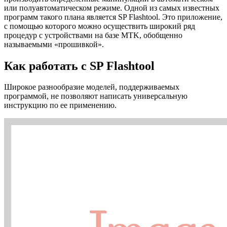
или полуавтоматическом режиме. Одной из самых известных
программ такого плана является SP Flashtool. Это приложение,
с помощью которого можно осуществить широкий ряд
процедур с устройствами на базе MTK, обобщенно
называемыми «прошивкой».
Как работать с SP Flashtool
Широкое разнообразие моделей, поддерживаемых
программой, не позволяют написать универсальную
инструкцию по ее применению.