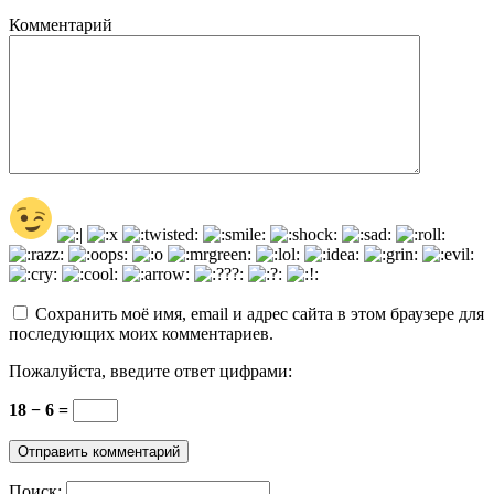
Комментарий
Сохранить моё имя, email и адрес сайта в этом браузере для
последующих моих комментариев.
Пожалуйста, введите ответ цифрами:
18 − 6 =
Поиск: