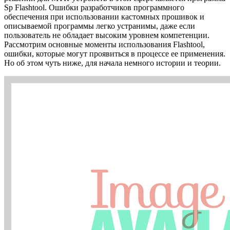
Sp Flashtool. Ошибки разработчиков программного
обеспечения при использовании кастомных прошивок и
описываемой программы легко устранимы, даже если
пользователь не обладает высоким уровнем компетенции.
Рассмотрим основные моменты использования Flashtool,
ошибки, которые могут проявиться в процессе ее применения.
Но об этом чуть ниже, для начала немного истории и теории.