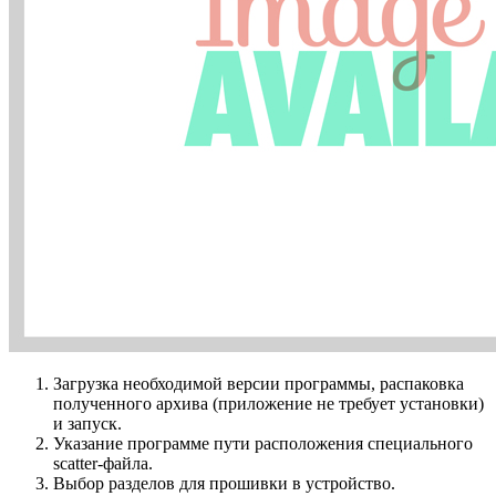
Загрузка необходимой версии программы, распаковка
полученного архива (приложение не требует установки)
и запуск.
Указание программе пути расположения специального
scatter-файла.
Выбор разделов для прошивки в устройство.