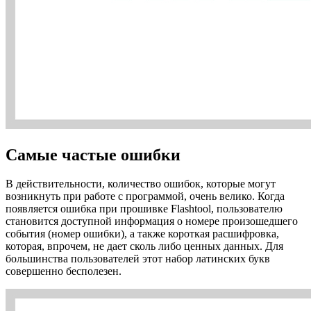
Самые частые ошибки
В действительности, количество ошибок, которые могут
возникнуть при работе с программой, очень велико. Когда
появляется ошибка при прошивке Flashtool, пользователю
становится доступной информация о номере произошедшего
события (номер ошибки), а также короткая расшифровка,
которая, впрочем, не дает сколь либо ценных данных. Для
большинства пользователей этот набор латинских букв
совершенно бесполезен.