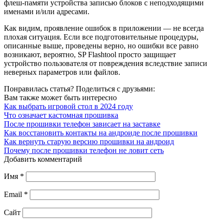
флеш-памяти устройства записью блоков с неподходящими
именами и/или адресами.
Как видим, проявление ошибок в приложении — не всегда
плохая ситуация. Если все подготовительные процедуры,
описанные выше, проведены верно, но ошибки все равно
возникают, вероятно, SP Flashtool просто защищает
устройство пользователя от повреждения вследствие записи
неверных параметров или файлов.
Понравилась статья? Поделиться с друзьями:
Вам также может быть интересно
Как выбрать игровой стол в 2024 году
Что означает кастомная прошивка
После прошивки телефон зависает на заставке
Как восстановить контакты на андроиде после прошивки
Как вернуть старую версию прошивки на андроид
Почему после прошивки телефон не ловит сеть
Добавить комментарий
Имя
*
Email
*
Сайт