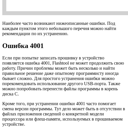
Наиболее часто возникают нижеописанные ошибки. Под
каждым пунктом этого небольшого перечня можно найти
рекомендации по их устранению.
Ошибка 4001
Если при попытке записать прошивку в устройство
появляется ошибка 4001, Flashtool не может продолжить свою
работу. Причин проблемы может быть несколько и найти
правильное решение даже опытному программисту иногда
бывает сложно. Для простого устранения ошибки можно
порекомендовать использование другого USB-порта. Также
можно попробовать перенести файлы программы в корень
диска C.
Кроме того, при устранении ошибки 4001 часто помогает
смена версии программы. Тут дело может быть в отсутствии в
файлах приложения сведений о конкретной модели
процессора или флеш-памяти, используемых в прошиваемом
устройстве.