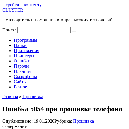
Перейти к контенту
CLUSTER
Путеводитель и помощник в мире высоких технологий
Поиск:
Программы
Папки
Приложения
Принтеры
Ошибки
Пароли
Планшет
Смартфоны
Сайты
Разное
Главная
»
Прошивка
Ошибка 5054 при прошивке телефона
Опубликовано:
19.01.2020
Рубрика:
Прошивка
Содержание