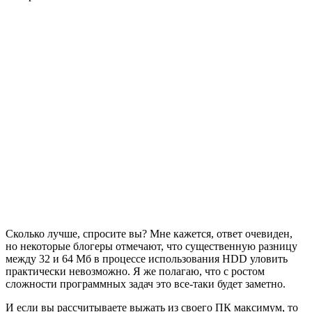
Сколько лучше, спросите вы? Мне кажется, ответ очевиден,
но некоторые блогеры отмечают, что существенную разницу
между 32 и 64 Мб в процессе использования HDD уловить
практически невозможно. Я же полагаю, что с ростом
сложности программных задач это все-таки будет заметно.
И если вы рассчитываете выжать из своего ПК максимум, то