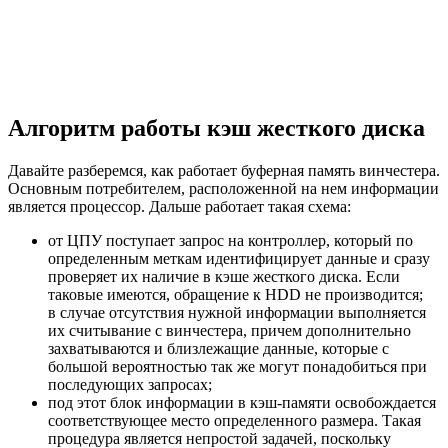
Алгоритм работы кэш жесткого диска
Давайте разберемся, как работает буферная память винчестера.
Основным потребителем, расположенной на нем информации
является процессор. Дальше работает такая схема:
от ЦПУ поступает запрос на контроллер, который по
определенным меткам идентифицирует данные и сразу
проверяет их наличие в кэше жесткого диска. Если
таковые имеются, обращение к HDD не производится;
в случае отсутствия нужной информации выполняется
их считывание с винчестера, причем дополнительно
захватываются и близлежащие данные, которые с
большой вероятностью так же могут понадобиться при
последующих запросах;
под этот блок информации в кэш-памяти освобождается
соответствующее место определенного размера. Такая
процедура является непростой задачей, поскольку