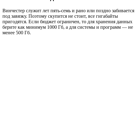
Винчестер служит лет пять-семь и рано или поздно забивается
под завязку. Поэтому скупится не стоит, все гигабайты
пригодятся. Если бюджет ограничен, то для хранения данных
берите как минимум 1000 Гб, а для системы и программ — не
менее 500 Гб.