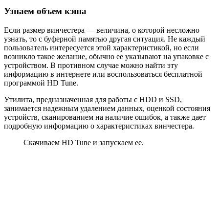
Узнаем объем кэша
Если размер винчестера — величина, о которой несложно
узнать, то с буферной памятью другая ситуация. Не каждый
пользователь интересуется этой характеристикой, но если
возникло такое желание, обычно ее указывают на упаковке с
устройством. В противном случае можно найти эту
информацию в интернете или воспользоваться бесплатной
программой HD Tune.
Утилита, предназначенная для работы с HDD и SSD,
занимается надежным удалением данных, оценкой состояния
устройств, сканированием на наличие ошибок, а также дает
подробную информацию о характеристиках винчестера.
Скачиваем HD Tune и запускаем ее.