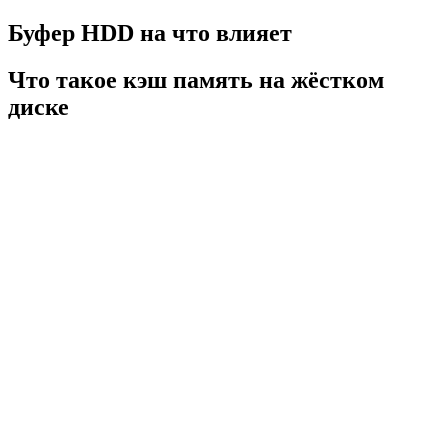
Буфер HDD на что влияет
Что такое кэш память на жёстком
диске