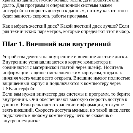
долго. Для программ и операционной системы важен
интерфейс и скорость доступа к данным, потому как от этого
будет зависеть скорость работы программ.
Как выбрать жесткий диск? Какой жесткий диск лучше? Если
ряд технических параметров, которые определяют этот выбор.
Шаг 1. Внешний или внутренний
Устройства делятся на внутренние и внешние жесткие диски.
Внутренние устанавливаются в корпус компьютера и
соединяются с материнской платой через шлейф. Носитель
информации защищен металлическим корпусом, тогда как
нижняя часть чаще всего открыта. Внешние имеют полностью
защищенный корпус и подключаются к компьютеру через
USB-интерфейс.
Если вам нужен винчестер для системы и программ, то берите
внутренний. Они обеспечивают высокую скорость доступа к
данным. Если речь идет о хранении информации, то лучше
взять внешний. Скорость доступа меньше, но такой диск легко
подключить к любому компьютеру, чего не скажешь о
внутреннем диске.