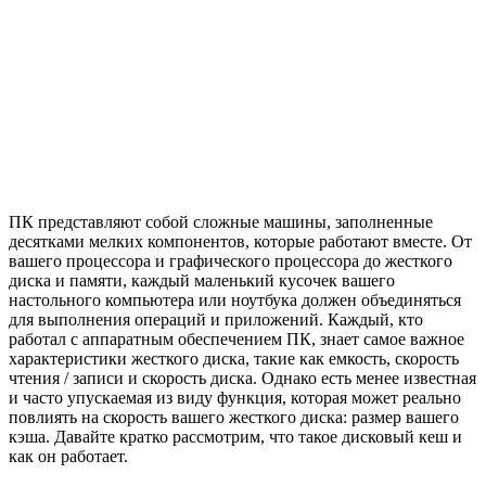
ПК представляют собой сложные машины, заполненные
десятками мелких компонентов, которые работают вместе. От
вашего процессора и графического процессора до жесткого
диска и памяти, каждый маленький кусочек вашего
настольного компьютера или ноутбука должен объединяться
для выполнения операций и приложений. Каждый, кто
работал с аппаратным обеспечением ПК, знает самое важное
характеристики жесткого диска, такие как емкость, скорость
чтения / записи и скорость диска. Однако есть менее известная
и часто упускаемая из виду функция, которая может реально
повлиять на скорость вашего жесткого диска: размер вашего
кэша. Давайте кратко рассмотрим, что такое дисковый кеш и
как он работает.