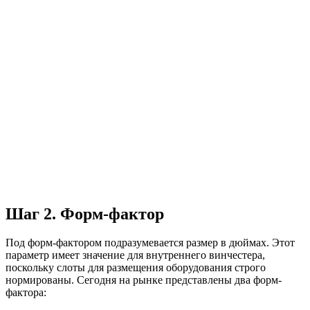
Шаг 2. Форм-фактор
Под форм-фактором подразумевается размер в дюймах. Этот
параметр имеет значение для внутреннего винчестера,
поскольку слоты для размещения оборудования строго
нормированы. Сегодня на рынке представлены два форм-
фактора: