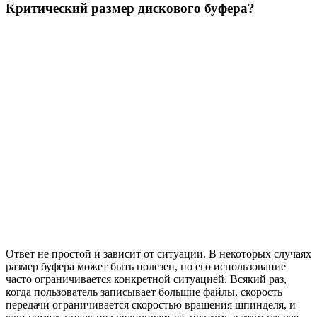
Критический размер дискового буфера?
Ответ не простой и зависит от ситуации. В некоторых случаях
размер буфера может быть полезен, но его использование
часто ограничивается конкретной ситуацией. Всякий раз,
когда пользователь записывает большие файлы, скорость
передачи ограничивается скоростью вращения шпинделя, и