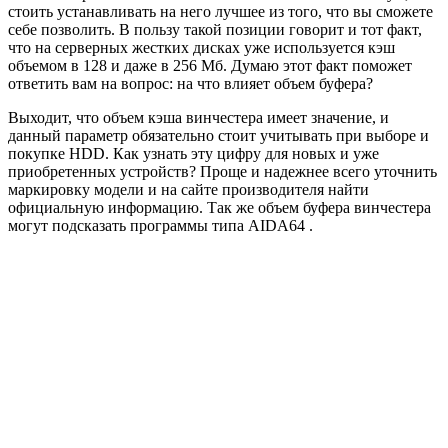
стоить устанавливать на него лучшее из того, что вы сможете
себе позволить. В пользу такой позиции говорит и тот факт,
что на серверных жестких дисках уже используется кэш
объемом в 128 и даже в 256 Мб. Думаю этот факт поможет
ответить вам на вопрос: на что влияет объем буфера?
Выходит, что объем кэша винчестера имеет значение, и
данный параметр обязательно стоит учитывать при выборе и
покупке HDD. Как узнать эту цифру для новых и уже
приобретенных устройств? Проще и надежнее всего уточнить
маркировку модели и на сайте производителя найти
официальную информацию. Так же объем буфера винчестера
могут подсказать программы типа AIDA64 .