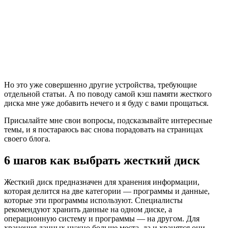
Но это уже совершенно другие устройства, требующие
отдельной статьи. А по поводу самой кэш памяти жесткого
диска мне уже добавить нечего и я буду с вами прощаться.
Присылайте мне свои вопросы, подсказывайте интересные
темы, и я постараюсь вас снова порадовать на страницах
своего блога.
6 шагов как выбрать жесткий диск
Жесткий диск предназначен для хранения информации,
которая делится на две категории — программы и данные,
которые эти программы используют. Специалисты
рекомендуют хранить данные на одном диске, а
операционную систему и программы — на другом. Для
хранения данных нужно больше места, да и хранятся они