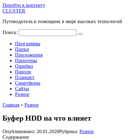
Перейти к контенту
CLUSTER
Путеводитель и помощник в мире высоких технологий
Поиск:
Программы
Папки
Приложения
Принтеры
Ошибки
Пароли
Планшет
Смартфоны
Сайты
Разное
Главная
»
Разное
Буфер HDD на что влияет
Опубликовано:
20.01.2020
Рубрика:
Разное
Содержание