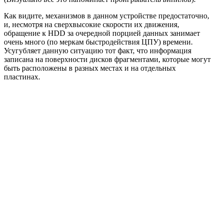
Как видите, механизмов в данном устройстве предостаточно,
и, несмотря на сверхвысокие скорости их движения,
обращение к HDD за очередной порцией данных занимает
очень много (по меркам быстродействия ЦПУ) времени.
Усугубляет данную ситуацию тот факт, что информация
записана на поверхности дисков фрагментами, которые могут
быть расположены в разных местах и на отдельных
пластинах.