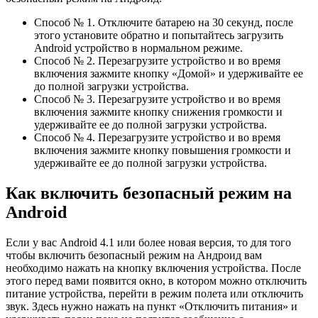
Способ № 1. Отключите батарею на 30 секунд, после
этого установите обратно и попытайтесь загрузить
Android устройство в нормальном режиме.
Способ № 2. Перезагрузите устройство и во время
включения зажмите кнопку «Домой» и удерживайте ее
до полной загрузки устройства.
Способ № 3. Перезагрузите устройство и во время
включения зажмите кнопку снижения громкости и
удерживайте ее до полной загрузки устройства.
Способ № 4. Перезагрузите устройство и во время
включения зажмите кнопку повышения громкости и
удерживайте ее до полной загрузки устройства.
Как включить безопасный режим на
Android
Если у вас Android 4.1 или более новая версия, то для того
чтобы включить безопасный режим на Андроид вам
необходимо нажать на кнопку включения устройства. После
этого перед вами появится окно, в котором можно отключить
питание устройства, перейти в режим полета или отключить
звук. Здесь нужно нажать на пункт «Отключить питания» и