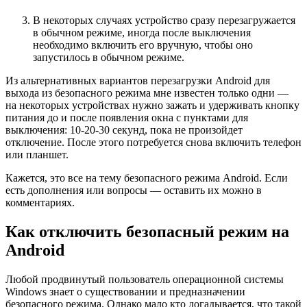
В некоторых случаях устройство сразу перезагружается
в обычном режиме, иногда после выключения
необходимо включить его вручную, чтобы оно
запустилось в обычном режиме.
Из альтернативных вариантов перезагрузки Android для
выхода из безопасного режима мне известен только одни —
на некоторых устройствах нужно зажать и удерживать кнопку
питания до и после появления окна с пунктами для
выключения: 10-20-30 секунд, пока не произойдет
отключение. После этого потребуется снова включить телефон
или планшет.
Кажется, это все на тему безопасного режима Android. Если
есть дополнения или вопросы — оставить их можно в
комментариях.
Как отключить безопасный режим на
Android
Любой продвинутый пользователь операционной системы
Windows знает о существовании и предназначении
безопасного режима. Однако мало кто догадывается, что такой