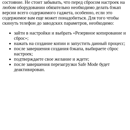
состояние. Не стоит забывать, что перед сбросом настроек на
любом оборудовании обязательно необходимо делать бэкап
версии всего содержимого гаджета, особенно, если это
содержимое вам еще может понадобиться. Для того чтобы
скинуть телефон до заводских параметров, необходимо:
зайти в настройки и выбрать «Резервное копирование и
сброс»;
нажать на создание копии и запустить данный процесс;
после завершения создания бэкапа, выбираете сброс
настроек;
подтверждаете свое желание и ждете;
после завершения перезагрузки Safe Mode будет
деактивирован.