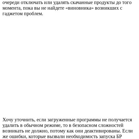
очереди отключать или удалять скачанные продукты до того
момента, пока вы не найдете «виновника» возникших с
гаджетом проблем.
Хочу уточнить, если загруженные программы не получается
удалить в обычном режиме, то в безопасном сложностей
возникать не должно, потому как они деактивированы. Если
же ошибки, которые вызвали необходимость запуска БР