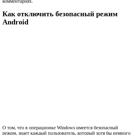
комментариях.
Как отключить безопасный режим
Android
О том, что в операционке Windows имеется безопасный
режим, знает каждый пользователь, который хотя бы немного