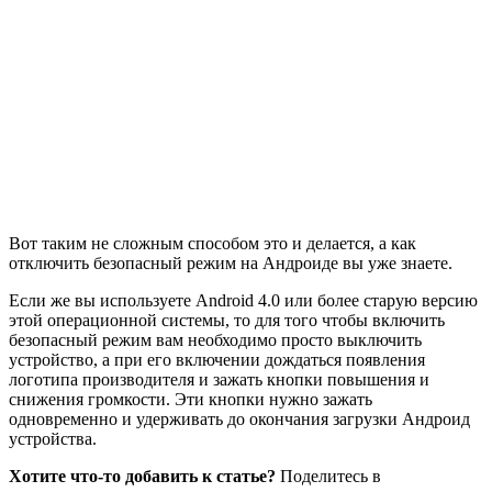
Вот таким не сложным способом это и делается, а как
отключить безопасный режим на Андроиде вы уже знаете.
Если же вы используете Android 4.0 или более старую версию
этой операционной системы, то для того чтобы включить
безопасный режим вам необходимо просто выключить
устройство, а при его включении дождаться появления
логотипа производителя и зажать кнопки повышения и
снижения громкости. Эти кнопки нужно зажать
одновременно и удерживать до окончания загрузки Андроид
устройства.
Хотите что-то добавить к статье?
Поделитесь в