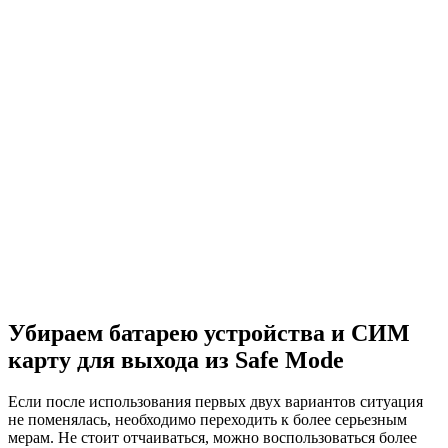
Убираем батарею устройства и СИМ
карту для выхода из Safe Mode
Если после использования первых двух вариантов ситуация
не поменялась, необходимо переходить к более серьезным
мерам. Не стоит отчаиваться, можно воспользоваться более