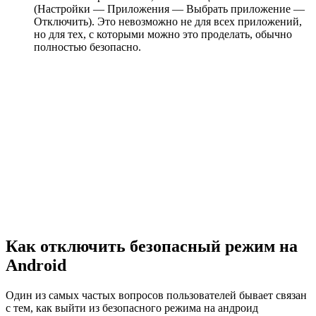
(Настройки — Приложения — Выбрать приложение —
Отключить). Это невозможно не для всех приложений,
но для тех, с которыми можно это проделать, обычно
полностью безопасно.
Как отключить безопасный режим на
Android
Один из самых частых вопросов пользователей бывает связан
с тем, как выйти из безопасного режима на андроид