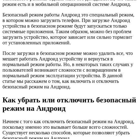
режим есть и в мобильной операционной системе Андроид.
Безопасный режим работы Андроид это специальный режим,
в котором можно загрузить телефон. При загрузке Андроид
устройства в безопасном режиме будут запускаться только
системные приложения. Таким образом, можно без проблем
загрузить устройство, которое зависает или сильно тормозит
от установленных приложений.
После загрузки в безопасном режиме можно удалить все, что
мешает работать Андроид устройству и вернуться в
нормальный режим работы. Но, в некоторых таких случаях у
пользователей возникают сложности с возвращением в
нормальный режим эксплуатации устройства. В данной
статье мы расскажем о том, как включить и отключить
безопасный режим на Андроид.
Как убрать или отключить безопасный
режим на Андроид
Начнем с того как отключить безопасный режим на Андроид,
поскольку именно это вызывает больше всего сложностей.
Существует несколько способов, которые позволяют убрать
безопасный режим на Андроид.