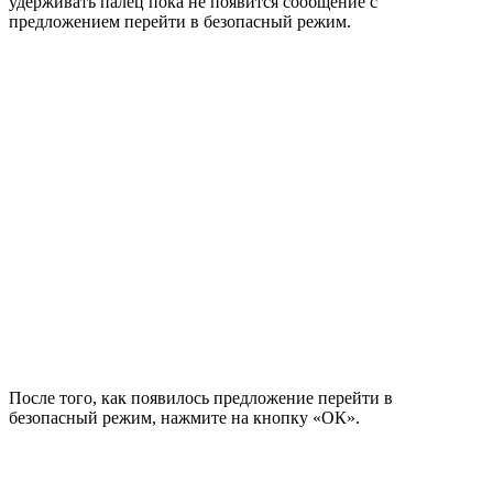
удерживать палец пока не появится сообщение с
предложением перейти в безопасный режим.
После того, как появилось предложение перейти в
безопасный режим, нажмите на кнопку «ОК».