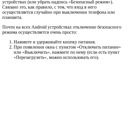
устройствах (или убрать надпись «Безопасный режим»).
Связано это, как правило, с тем, что вход в него
осуществляется случайно при выключении телефона или
планшета.
Почти на всех Android устройствах отключение безопасного
режима осуществляется очень просто:
Нажмите и удерживайте кнопку питания.
При появлении окна с пунктом «Отключить питание»
или «Выключить», нажмите по нему (если есть пункт
«Перезагрузить», можно использовать его).