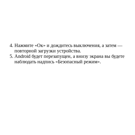
Нажмите «Ок» и дождитесь выключения, а затем —
повторной загрузки устройства.
Android будет перезапущен, а внизу экрана вы будете
наблюдать надпись «Безопасный режим».