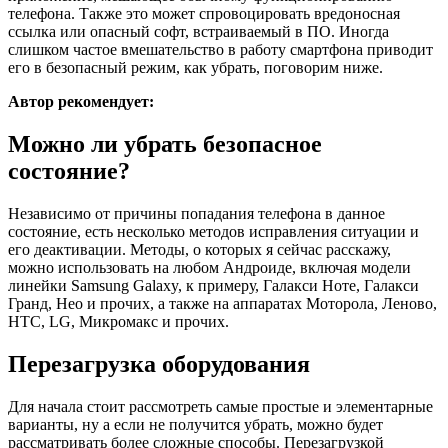
телефона. Также это может спровоцировать вредоносная
ссылка или опасный софт, встраиваемый в ПО. Иногда
слишком частое вмешательство в работу смартфона приводит
его в безопасный режим, как убрать, поговорим ниже.
Автор рекомендует:
Можно ли убрать безопасное
состояние?
Независимо от причины попадания телефона в данное
состояние, есть несколько методов исправления ситуации и
его деактивации. Методы, о которых я сейчас расскажу,
можно использовать на любом Андроиде, включая модели
линейки Samsung Galaxy, к примеру, Галакси Ноте, Галакси
Гранд, Нео и прочих, а также на аппаратах Моторола, Леново,
HTC, LG, Микромакс и прочих.
Перезагрузка оборудования
Для начала стоит рассмотреть самые простые и элементарные
варианты, ну а если не получится убрать, можно будет
рассматривать более сложные способы. Перезагрузкой