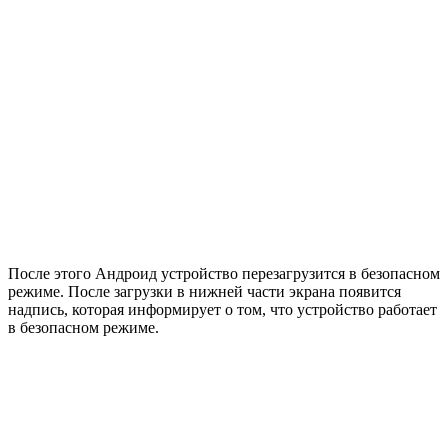
После этого Андроид устройство перезагрузится в безопасном
режиме. После загрузки в нижней части экрана появится
надпись, которая информирует о том, что устройство работает
в безопасном режиме.