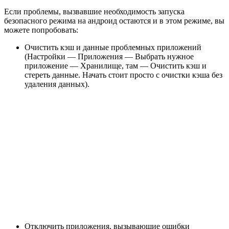
Если проблемы, вызвавшие необходимость запуска
безопасного режима на андроид остаются и в этом режиме, вы
можете попробовать:
Очистить кэш и данные проблемных приложений
(Настройки — Приложения — Выбрать нужное
приложение — Хранилище, там — Очистить кэш и
стереть данные. Начать стоит просто с очистки кэша без
удаления данных).
Отключить приложения, вызывающие ошибки