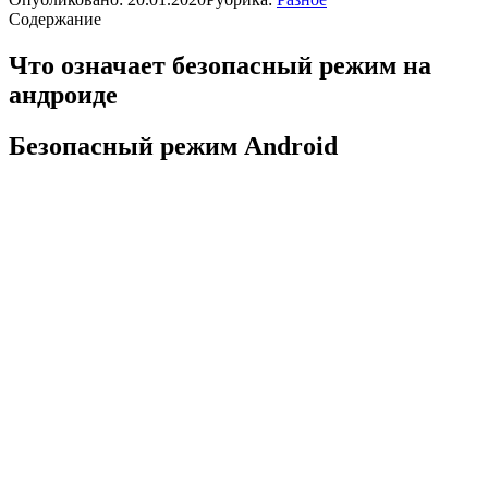
Содержание
Что означает безопасный режим на
андроиде
Безопасный режим Android