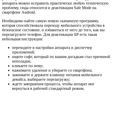
аппарата можно исправить практически любую техническую
проблему, сюда относится и деактивация Safe Mode на
смартфоне Android.
Необходимо найти самую новую скачанную программу,
которая способствовала переходу мобильного устройства в
безопасное состояние, и избавиться от него до того, как вы
перезагрузите телефон. Для деактивации БР есть такая
небольшая инструкция:
переходите в настройки аппарата и диспетчер
приложений;
ищите софт, который по вашим догадкам стал причиной
неполадок;
кликаете по нему;
нажимаете удаление и убираете со смартфона;
зажимаете и держите клавишу питания мобильного
девайса, выбираете перезагрузку;
ждете завершения процесса, чтобы аппарат мог
вернуться в рабочий стандартный режим.