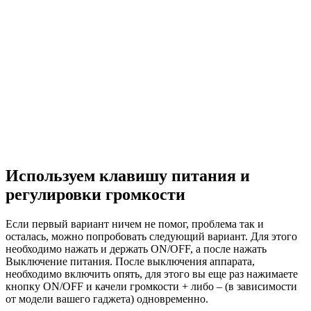
Используем клавишу питания и
регулировки громкости
Если первый вариант ничем не помог, проблема так и
осталась, можно попробовать следующий вариант. Для этого
необходимо нажать и держать ON/OFF, а после нажать
Выключение питания. После выключения аппарата,
необходимо включить опять, для этого вы еще раз нажимаете
кнопку ON/OFF и качели громкости + либо – (в зависимости
от модели вашего гаджета) одновременно.