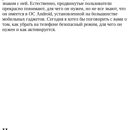
знаком с ней. Естественно, продвинутые пользователи
прекрасно понимают, для чего он нужен, но не все знают, что
он имеется в ОС Android, установленной на большинстве
мобильных гаджетов. Сегодня я хотел бы поговорить с вами о
том, как убрать на телефоне безопасный режим, для чего он
нужен и как активируется.