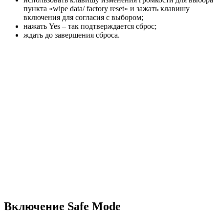
пункта «wipe data/ factory reset» и зажать клавишу
включения для согласия с выбором;
нажать Yes – так подтверждается сброс;
ждать до завершения сброса.
Включение Safe Mode