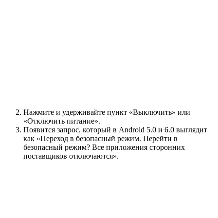
Нажмите и удерживайте пункт «Выключить» или
«Отключить питание».
Появится запрос, который в Android 5.0 и 6.0 выглядит
как «Переход в безопасный режим. Перейти в
безопасный режим? Все приложения сторонних
поставщиков отключаются».