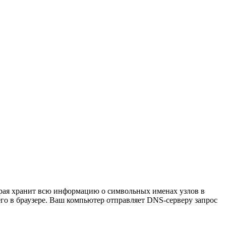
рая хранит всю информацию о символьных именах узлов в
го в браузере. Ваш компьютер отправляет DNS-серверу запрос