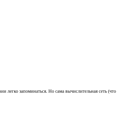
ии легко запоминаться. Но сама вычислительная сеть (что