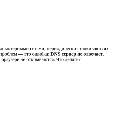
компьютерными сетями, периодически сталкиваются с
 проблем — это ошибка:
DNS сервер не отвечает
.
 браузере не открываются. Что делать?