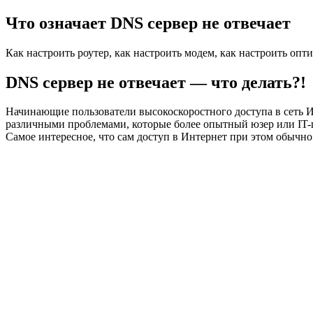
Что означает DNS сервер не отвечает
Как настроить роутер, как настроить модем, как настроить опт
DNS сервер не отвечает — что делать?!
Начинающие пользователи высокоскоростного доступа в сеть И
различными проблемами, которые более опытный юзер или IT-
Самое интересное, что сам доступ в Интернет при этом обычно 