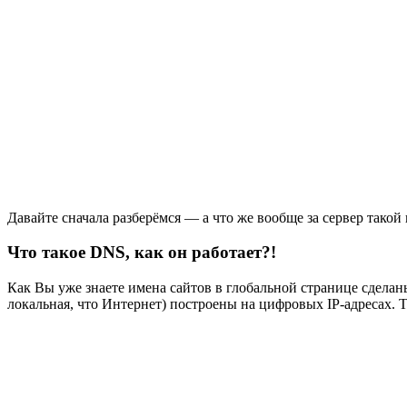
Давайте сначала разберёмся — а что же вообще за сервер такой 
Что такое DNS, как он работает?!
Как Вы уже знаете имена сайтов в глобальной странице сделан
локальная, что Интернет) построены на цифровых IP-адресах. 