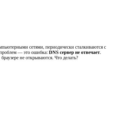
компьютерными сетями, периодически сталкиваются с
 проблем — это ошибка:
DNS сервер не отвечает
.
 браузере не открываются. Что делать?