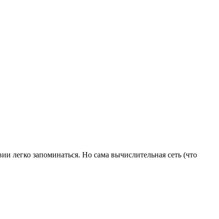
ии легко запоминаться. Но сама вычислительная сеть (что