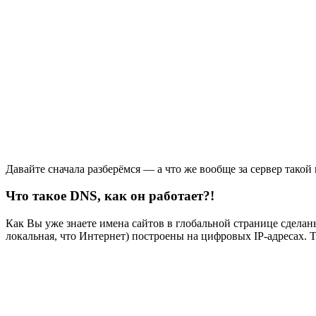
Давайте сначала разберёмся — а что же вообще за сервер такой 
Что такое DNS, как он работает?!
Как Вы уже знаете имена сайтов в глобальной странице сделан
локальная, что Интернет) построены на цифровых IP-адресах. 