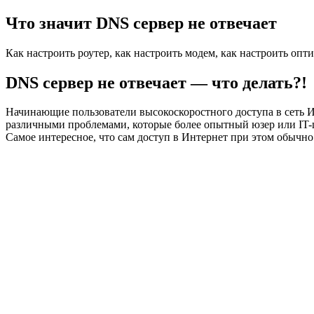
Что значит DNS сервер не отвечает
Как настроить роутер, как настроить модем, как настроить опт
DNS сервер не отвечает — что делать?!
Начинающие пользователи высокоскоростного доступа в сеть И
различными проблемами, которые более опытный юзер или IT-
Самое интересное, что сам доступ в Интернет при этом обычно 