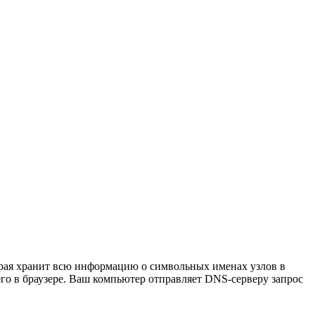
рая хранит всю информацию о символьных именах узлов в
го в браузере. Ваш компьютер отправляет DNS-серверу запрос