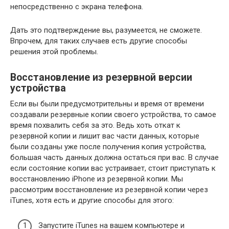
непосредственно с экрана телефона.
Дать это подтверждение вы, разумеется, не сможете.
Впрочем, для таких случаев есть другие способы
решения этой проблемы.
Восстановление из резервной версии
устройства
Если вы были предусмотрительны и время от времени
создавали резервные копии своего устройства, то самое
время похвалить себя за это. Ведь хоть откат к
резервной копии и лишит вас части данных, которые
были созданы уже после получения копия устройства,
большая часть данных должна остаться при вас. В случае
если состояние копии вас устраивает, стоит приступать к
восстановлению iPhone из резервной копии. Мы
рассмотрим восстановление из резервной копии через
iTunes, хотя есть и другие способы для этого:
Запустите iTunes на вашем компьютере и