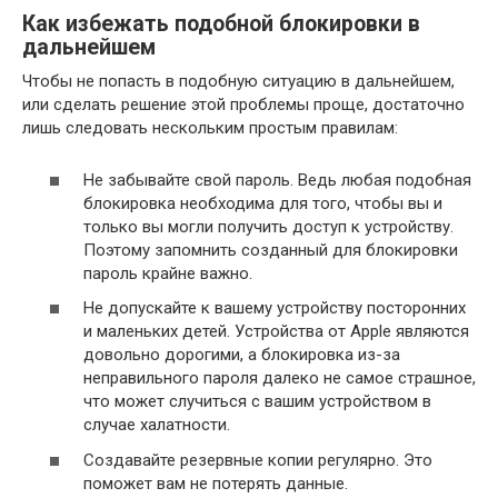
Как избежать подобной блокировки в
дальнейшем
Чтобы не попасть в подобную ситуацию в дальнейшем,
или сделать решение этой проблемы проще, достаточно
лишь следовать нескольким простым правилам:
Не забывайте свой пароль. Ведь любая подобная
блокировка необходима для того, чтобы вы и
только вы могли получить доступ к устройству.
Поэтому запомнить созданный для блокировки
пароль крайне важно.
Не допускайте к вашему устройству посторонних
и маленьких детей. Устройства от Apple являются
довольно дорогими, а блокировка из-за
неправильного пароля далеко не самое страшное,
что может случиться с вашим устройством в
случае халатности.
Создавайте резервные копии регулярно. Это
поможет вам не потерять данные.