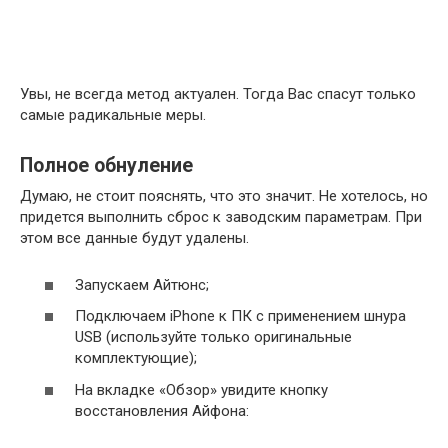
Увы, не всегда метод актуален. Тогда Вас спасут только
самые радикальные меры.
Полное обнуление
Думаю, не стоит пояснять, что это значит. Не хотелось, но
придется выполнить сброс к заводским параметрам. При
этом все данные будут удалены.
Запускаем Айтюнс;
Подключаем iPhone к ПК с применением шнура
USB (используйте только оригинальные
комплектующие);
На вкладке «Обзор» увидите кнопку
восстановления Айфона: