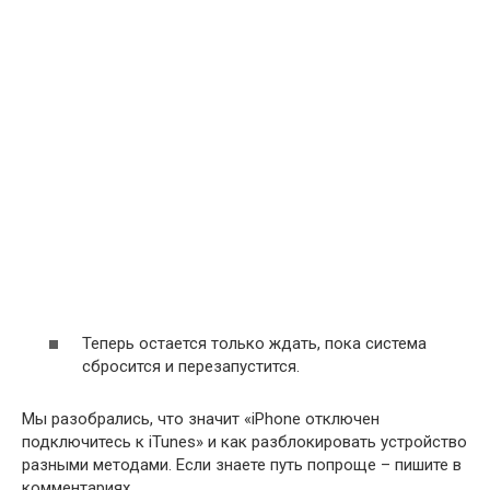
Теперь остается только ждать, пока система
сбросится и перезапустится.
Мы разобрались, что значит «iPhone отключен
подключитесь к iTunes» и как разблокировать устройство
разными методами. Если знаете путь попроще – пишите в
комментариях.