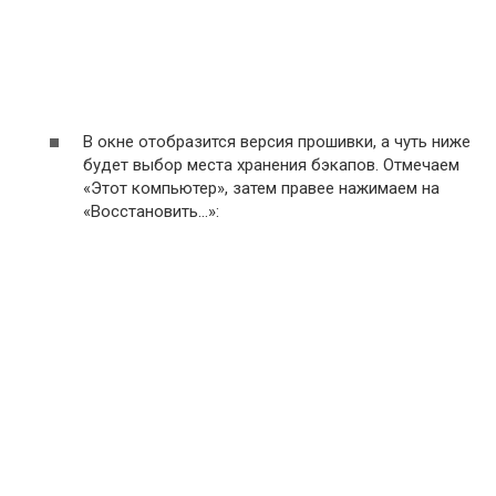
В окне отобразится версия прошивки, а чуть ниже
будет выбор места хранения бэкапов. Отмечаем
«Этот компьютер», затем правее нажимаем на
«Восстановить…»: