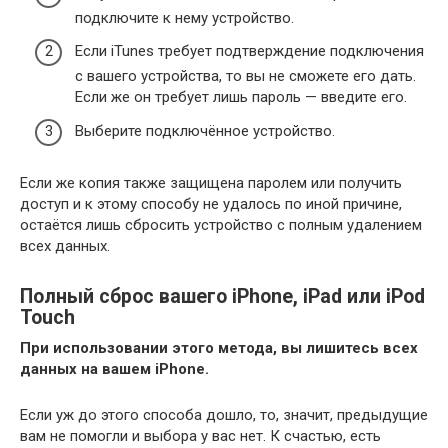
подключите к нему устройство.
Если iTunes требует подтверждение подключения
с вашего устройства, то вы не сможете его дать.
Если же он требует лишь пароль — введите его.
Выберите подключённое устройство.
Если же копия также защищена паролем или получить
доступ и к этому способу не удалось по иной причине,
остаётся лишь сбросить устройство с полным удалением
всех данных.
Полный сброс вашего iPhone, iPad или iPod
Touch
При использовании этого метода, вы лишитесь всех
данных на вашем iPhone.
Если уж до этого способа дошло, то, значит, предыдущие
вам не помогли и выбора у вас нет. К счастью, есть