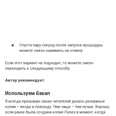
Спустя пару секунд после запуска процедуры
можете смело нажимать на отмену.
Если этот вариант не подходит, то можете смело
переходить к следующему способу.
Автор рекомендует:
Используем бэкап
Я всегда призываю своих читателей делать резервные
копии – везде и повсюду. Чем чаще – тем лучше. Хорошо,
если ранее была создана копия iTunes в момент, когда