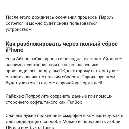
После этого дождитесь окончания процесса. Пароль
сотрется, и можно будет снова пользоваться
устройством.
Как разблокировать через полный сброс
iPhone
Если Айфон заблокирован и не подключается к Айтюнс –
например, синхронизация не выполнялась или
производилась на другом ПК, к которому нет доступа –
остается вариант с полным сбросом. Пароль при этом
будет уничтожен вместе с прочей информацией.
Лайфхак: Попробуйте сохранить данные при помощи
стороннего софта, такого как iFunBox.
Сначала нужно подключить смартфон к компьютеру, как и
для предыдущего способа. Можно использовать любой
ПК или ноутбук с iTunes.