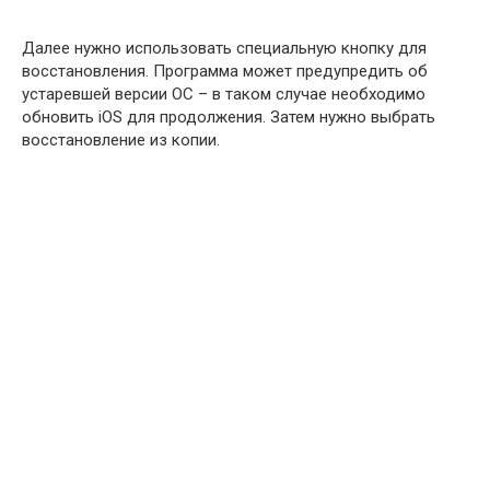
Далее нужно использовать специальную кнопку для
восстановления. Программа может предупредить об
устаревшей версии ОС – в таком случае необходимо
обновить iOS для продолжения. Затем нужно выбрать
восстановление из копии.