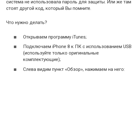
система не использовала пароль для защиты. Или же там
стоят другой код, который Вы помните.
Что нужно делать?
Открываем программу iTunes;
Подключаем iPhone 8 к ПК с использованием USB
(используйте только оригинальные
комплектующие);
Слева видим пункт «Обзор», нажимаем на него: