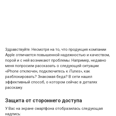
Здравствуйте. Несмотря на то, что продукция компании
Apple отличается повышенной надежностью и качеством,
порой и с ней возникают проблемы. Например, недавно
меня попросили рассказать о следующей ситуации:
«iPhone отключен, подключитесь к iTunes», как
разблокировать? Знакомая беда? В сети нашел
эффективный способ, о котором сейчас в деталях
расскажу.
Защита от стороннего доступа
У Вас на экране смартфона отобразилась следующая
надпись: