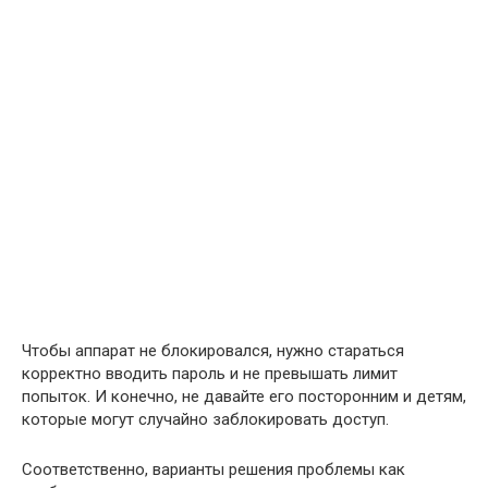
Чтобы аппарат не блокировался, нужно стараться
корректно вводить пароль и не превышать лимит
попыток. И конечно, не давайте его посторонним и детям,
которые могут случайно заблокировать доступ.
Соответственно, варианты решения проблемы как