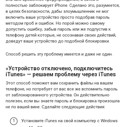
полностью заблокирует iPhone. Сделано это, разумеется,
в целях безопасности, дабы злоумышленник не мог
включить ваше устройство просто подобрав пароль
методом проб и ошибок. Но порой можно самому
допустить ошибку, забыв пароль или же подпустив к
телефону детей которые, не осознавая своих действий,
доведут ваше устройство до подобной блокировки.
Способ решить эту проблему имеется и даже не один.
«Устройство отключено, подключитесь
iTunes» — решаем проблему через iTunes
Этот способ поможет вам сохранить файлы на вашем
телефоне, но потребует от вас все же вспомнить пароль
от заблокированного устройства. Он действительно
полезен, если вы знаете пароль и блокировка произошла
не по вашей вине. Сделайте следующие действия:
Установите iTunes на свой компьютер с Windows