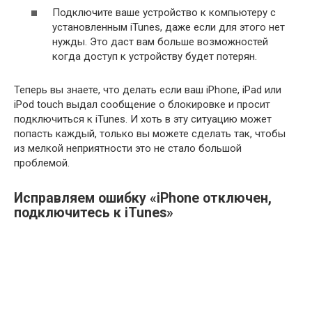
Подключите ваше устройство к компьютеру с
установленным iTunes, даже если для этого нет
нужды. Это даст вам больше возможностей
когда доступ к устройству будет потерян.
Теперь вы знаете, что делать если ваш iPhone, iPad или
iPod touch выдал сообщение о блокировке и просит
подключиться к iTunes. И хоть в эту ситуацию может
попасть каждый, только вы можете сделать так, чтобы
из мелкой неприятности это не стало большой
проблемой.
Исправляем ошибку «iPhone отключен,
подключитесь к iTunes»