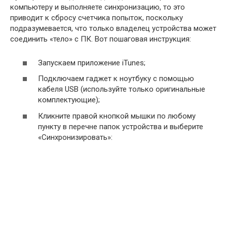
компьютеру и выполняете синхронизацию, то это
приводит к сбросу счетчика попыток, поскольку
подразумевается, что только владелец устройства может
соединить «тело» с ПК. Вот пошаговая инструкция:
Запускаем приложение iTunes;
Подключаем гаджет к ноутбуку с помощью
кабеля USB (используйте только оригинальные
комплектующие);
Кликните правой кнопкой мышки по любому
пункту в перечне папок устройства и выберите
«Синхронизировать»: