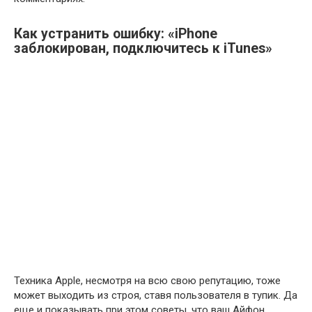
Как устранить ошибку: «iPhone
заблокирован, подключитесь к iTunes»
Техника Apple, несмотря на всю свою репутацию, тоже
может выходить из строя, ставя пользователя в тупик. Да
еще и показывать при этом советы, что ваш Айфон