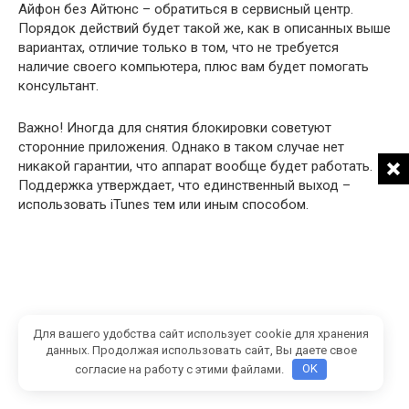
Айфон без Айтюнс – обратиться в сервисный центр.
Порядок действий будет такой же, как в описанных выше
вариантах, отличие только в том, что не требуется
наличие своего компьютера, плюс вам будет помогать
консультант.
Важно! Иногда для снятия блокировки советуют
сторонние приложения. Однако в таком случае нет
никакой гарантии, что аппарат вообще будет работать.
Поддержка утверждает, что единственный выход –
использовать iTunes тем или иным способом.
Для вашего удобства сайт использует cookie для хранения
данных. Продолжая использовать сайт, Вы даете свое
согласие на работу с этими файлами.
OK