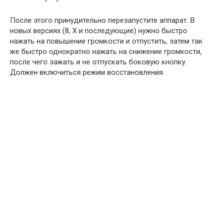
После этого принудительно перезапустите аппарат. В
новых версиях (8, X и последующие) нужно быстро
нажать на повышение громкости и отпустить, затем так
же быстро однократно нажать на снижение громкости,
после чего зажать и не отпускать боковую кнопку.
Должен включиться режим восстановления.