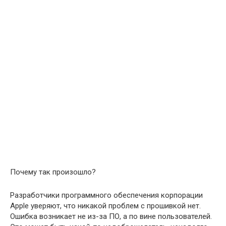
Почему так произошло?
Разработчики программного обеспечения корпорации
Apple уверяют, что никакой проблем с прошивкой нет.
Ошибка возникает не из-за ПО, а по вине пользователей.