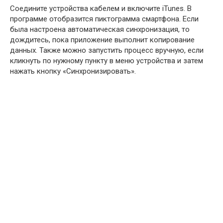
Соедините устройства кабелем и включите iTunes. В
программе отобразится пиктограмма смартфона. Если
была настроена автоматическая синхронизация, то
дождитесь, пока приложение выполнит копирование
данных. Также можно запустить процесс вручную, если
кликнуть по нужному пункту в меню устройства и затем
нажать кнопку «Синхронизировать».