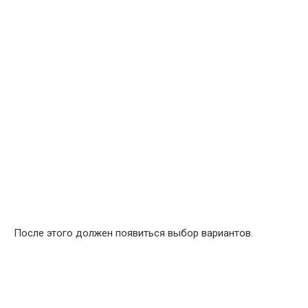
После этого должен появиться выбор вариантов.