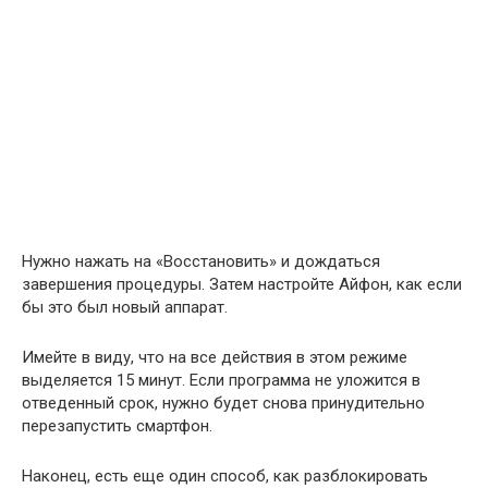
Нужно нажать на «Восстановить» и дождаться
завершения процедуры. Затем настройте Айфон, как если
бы это был новый аппарат.
Имейте в виду, что на все действия в этом режиме
выделяется 15 минут. Если программа не уложится в
отведенный срок, нужно будет снова принудительно
перезапустить смартфон.
Наконец, есть еще один способ, как разблокировать