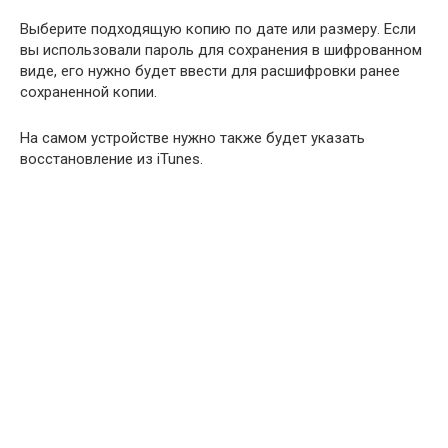
Выберите подходящую копию по дате или размеру. Если
вы использовали пароль для сохранения в шифрованном
виде, его нужно будет ввести для расшифровки ранее
сохраненной копии.
На самом устройстве нужно также будет указать
восстановление из iTunes.