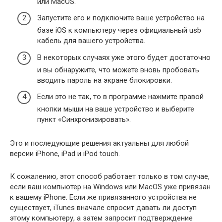
или MacOS.
Запустите его и подключите ваше устройство на
базе iOS к компьютеру через официальный usb
кабель для вашего устройства.
В некоторых случаях уже этого будет достаточно
и вы обнаружите, что можете вновь пробовать
вводить пароль на экране блокировки.
Если это не так, то в программе нажмите правой
кнопки мыши на ваше устройство и выберите
пункт «Синхронизировать».
Это и последующие решения актуальны для любой
версии iPhone, iPad и iPod touch.
К сожалению, этот способ работает только в том случае,
если ваш компьютер на Windows или MacOS уже привязан
к вашему iPhone. Если же привязанного устройства не
существует, iTunes вначале спросит давать ли доступ
этому компьютеру, а затем запросит подтверждение