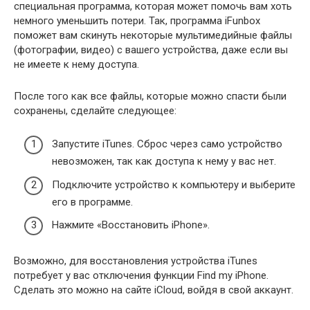
специальная программа, которая может помочь вам хоть
немного уменьшить потери. Так, программа iFunbox
поможет вам скинуть некоторые мультимедийные файлы
(фотографии, видео) с вашего устройства, даже если вы
не имеете к нему доступа.
После того как все файлы, которые можно спасти были
сохранены, сделайте следующее:
Запустите iTunes. Сброс через само устройство
невозможен, так как доступа к нему у вас нет.
Подключите устройство к компьютеру и выберите
его в программе.
Нажмите «Восстановить iPhone».
Возможно, для восстановления устройства iTunes
потребует у вас отключения функции Find my iPhone.
Сделать это можно на сайте iCloud, войдя в свой аккаунт.