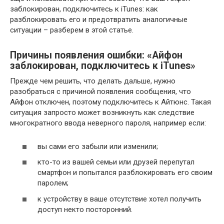
заблокирован, подключитесь к iTunes: как
разблокировать его и предотвратить аналогичные
ситуации – разберем в этой статье.
Причины появления ошибки: «Айфон
заблокирован, подключитесь к iTunes»
Прежде чем решить, что делать дальше, нужно
разобраться с причиной появления сообщения, что
Айфон отключен, поэтому подключитесь к Айтюнс. Такая
ситуация запросто может возникнуть как следствие
многократного ввода неверного пароля, например если:
вы сами его забыли или изменили;
кто-то из вашей семьи или друзей перепутал
смартфон и попытался разблокировать его своим
паролем;
к устройству в ваше отсутствие хотел получить
доступ некто посторонний.