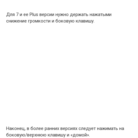
Для 7 и ее Plus версии нужно держать нажатыми
снижение громкости и боковую клавишу.
Наконец, в более ранних версиях следует нажимать на
боковую/верхнюю клавишу и «домой».