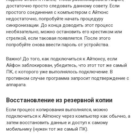
достаточно просто следовать данному совету. Если
простого соединения с компьютером с Айтюнс
недостаточно, попробуйте начать процедуру
синхронизации. До конца доводить этот процесс
необязательно, можно остановить его крестиком или
стрелкой, если таковая появляется. После этого
попробуйте снова ввести пароль от устройства.
Важно! До того, как подключиться к Айтюнсу, если
Айфон заблокирован, убедитесь, что этот тот же самый
ПК, с которого уже выполнялось подключение. В
противном случае программа запросит подтверждение с
аппарата.
Восстановление из резервной копии
Если процесс копирования выполнялся, можно
подключиться к Айтюнсу через компьютер как обычно, а
затем восстановить данные и доступ к самому
мобильнику (нужен тот же самый ПК).