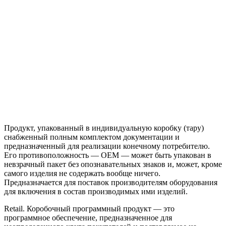
Продукт, упакованный в индивидуальную коробку (тару)
снабженный полным комплектом документации и
предназначенный для реализации конечному потребителю.
Его противоположность — OEM — может быть упакован в
невзрачный пакет без опознавательных знаков и, может, кроме
самого изделия не содержать вообще ничего.
Предназначается для поставок производителям оборудования
для включения в состав производимых ими изделий.
Retail. Коробочный программный продукт — это
программное обеспечение, предназначенное для