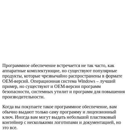
Программное обеспечение встречается не так часто, как
аппаратные комплектующие, но существуют популярные
продукты, которые чрезвычайно распространены в формате
OEM-версий. Операционная система Windows – лучший
пример, но существуют и OEM-версии программ
безопасности, системных утилит и программ для повышения
производительности.
Когда вы покупаете такое программное обеспечение, вам
обычно выдают только саму программу и лицензионный
ключ. Иногда вам могут выдать небольшой пластиковый
контейнер с несколькими логотипами и документацией, но
это все.