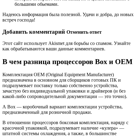
большими обьемами.
Надеюсь информация была полезной. Удачи и добра, до новых
встреч господа!
Добавить комментарий
Отменить ответ
Этот сайт использует Akismet для борьбы со спамом. Узнайте
как обрабатываются ваши данные комментариев.
В чем разница процессоров Box и OEM
Комплектация OEM (Original Equipment Manufacturer)
предназначена в основном для сборщиков готовых ПК и
подразумевает поставку только собственно устройства,
зачастую без индивидуальной упаковки и драйверов (и без
какой-либо сопроводительной документации — это точно).
А Box — коробочный вариант комплектации устройства,
предназначенный для розничной продажи.
В отношении процессоров боксовая комплектация, наряду с
красочной упаковкой, подразумевает наличие «кулера» —
штатной системы охлаждения, а также, в большинстве