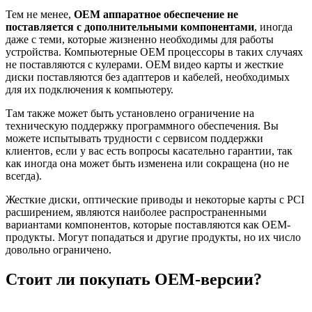
Тем не менее,
OEM аппаратное обеспечение не
поставляется с дополнительными компонентами
, иногда
даже с теми, которые жизненно необходимы для работы
устройства. Компьютерные OEM процессоры в таких случаях
не поставляются с кулерами. OEM видео карты и жесткие
диски поставляются без адаптеров и кабелей, необходимых
для их подключения к компьютеру.
Там также может быть установлено ограничение на
техническую поддержку программного обеспечения. Вы
можете испытывать трудности с сервисом поддержки
клиентов, если у вас есть вопросы касательно гарантии, так
как иногда она может быть изменена или сокращена (но не
всегда).
Жесткие диски, оптические приводы и некоторые карты с PCI
расширением, являются наиболее распространенными
вариантами компонентов, которые поставляются как OEM-
продукты. Могут попадаться и другие продукты, но их число
довольно ограничено.
Стоит ли покупать OEM-версии?