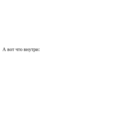
А вот что внутри: