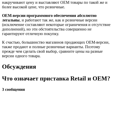
накручивают цену и выставляют OEM товары по такой же и
более высокой цене, что розничные.
OEM-версии программного обеспечения абсолютно
легальны
, и работают так же, как и розничные версии
(исключение составляют некоторые ограничения и отсутствие
дополнений), но эти обстоятельства совершенно не
гарантируют отличную покупку.
К счастью, большинство магазинов продающих OEM-версии,
также продают и полные розничные варианты. Поэтому
прежде чем сделать свой выбор, сравните цены на разные
версии одного товара.
Обсуждения
Что означает приставка Retail и OEM?
3 сообщения