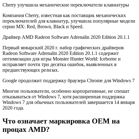
Cherry улучшила механические переключатели клавиатуры
Компания Cherry, известная как поставщик механических
переключателей для клавиатур, улучшила популярные модели
серии MX: Red, Brown, Black и Speed.
Драйвер AMD Radeon Software Adrenalin 2020 Edition 20.1.1
Первый январский 2020 г. набор графических драйверов
Radeon Software Adrenalin 2020 Edition 20.1.1 содержит
оптимизации для игры Monster Hunter World: Iceborne и
исправляет почти три десятка ошибок, выявленных в
предшествующих релизах.
Google продолжит поддержку браузера Chrome для Windows 7
Многие пользователи, особенно корпоративные, не спешат
отказываться от Windows 7, хотя расширенная поддержка
Windows 7 для обычных пользователей завершается 14 января
2020 года.
Что означает маркировка OEM на
процах AMD?