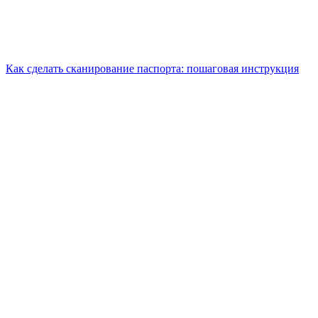
Как сделать сканирование паспорта: пошаговая инструкция