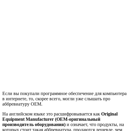
Если вы покупали программное обеспечение для компьютера
в интернете, то, скорее всего, могли уже слышать про
аббревиатуру OEM.
На английском языке это расшифровывается как
Original
Equipment Manufacturer (OEM-оригинальный
производитель оборудования)
и означает, что продукты, на
которых стоит такая аббревиатура, продаются дешевле, чем