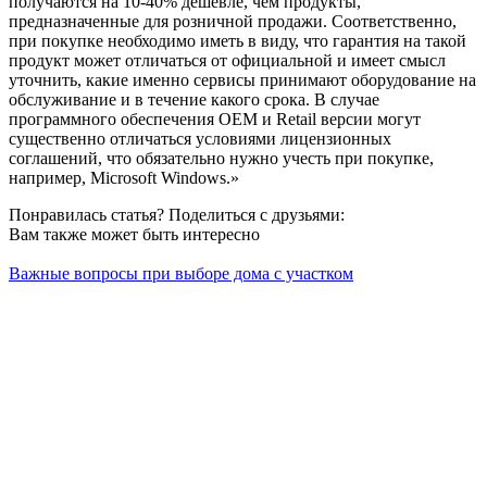
получаются на 10-40% дешевле, чем продукты,
предназначенные для розничной продажи. Соответственно,
при покупке необходимо иметь в виду, что гарантия на такой
продукт может отличаться от официальной и имеет смысл
уточнить, какие именно сервисы принимают оборудование на
обслуживание и в течение какого срока. В случае
программного обеспечения OEM и Retail версии могут
существенно отличаться условиями лицензионных
соглашений, что обязательно нужно учесть при покупке,
например, Microsoft Windows.»
Понравилась статья? Поделиться с друзьями:
Вам также может быть интересно
Важные вопросы при выборе дома с участком