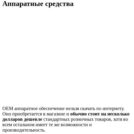
Аппаратные средства
OEM аппаратное обеспечение нельзя скачать по интернету.
Оно приобретается в магазине и
обычно стоит на несколько
долларов дешевле
стандартных розничных товаров, хотя во
всем остальном имеет те же возможности и
производительность.