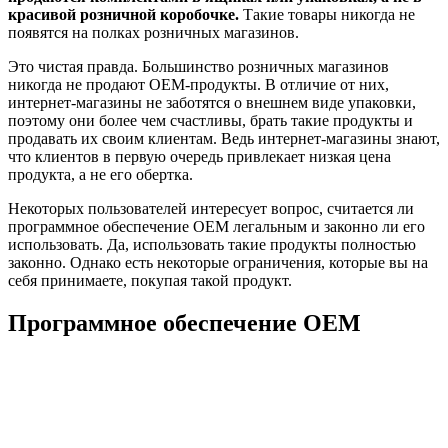
красивой розничной коробочке.
Такие товары никогда не
появятся на полках розничных магазинов.
Это чистая правда. Большинство розничных магазинов
никогда не продают OEM-продукты. В отличие от них,
интернет-магазины не заботятся о внешнем виде упаковки,
поэтому они более чем счастливы, брать такие продукты и
продавать их своим клиентам. Ведь интернет-магазины знают,
что клиентов в первую очередь привлекает низкая цена
продукта, а не его обертка.
Некоторых пользователей интересует вопрос, считается ли
программное обеспечение OEM легальным и законно ли его
использовать. Да, использовать такие продукты полностью
законно. Однако есть некоторые ограничения, которые вы на
себя принимаете, покупая такой продукт.
Программное обеспечение OEM