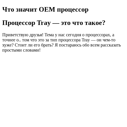
Что значит OEM процессор
Процессор Tray — это что такое?
Приветствую друзья! Тема у нас сегодня о процессорах, а
точнее о.. том что это за тип процессора Tray — он чем-то
хуже? Стоит ли его брать? Я постараюсь обо всем рассказать
простыми словами!