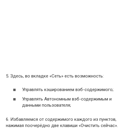
5. Здесь, во вкладке «Сеть» есть возможность:
Управлять кэшированием вэб-содержимого;
Управлять Автономным вэб-содержимым и
данными пользователя;
6. Избавляемся от содержимого каждого из пунктов,
нажимая поочерёдно две клавиши «Очистить сейчас».