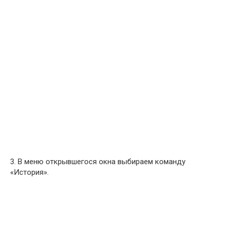
3. В меню открывшегося окна выбираем команду
«История».