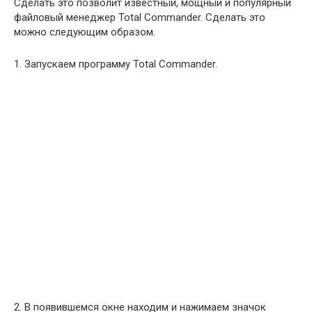
Сделать это позволит известный, мощный и популярный
файловый менеджер Total Commander. Сделать это
можно следующим образом.
1. Запускаем программу Total Commander.
2. В появившемся окне находим и нажимаем значок