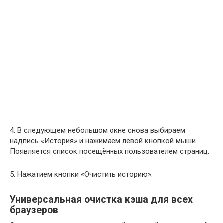
4. В следующем небольшом окне снова выбираем
надпись «История» и нажимаем левой кнопкой мыши.
Появляется список посещённых пользователем страниц.
5. Нажатием кнопки «Очистить историю».
Универсальная очистка кэша для всех
браузеров