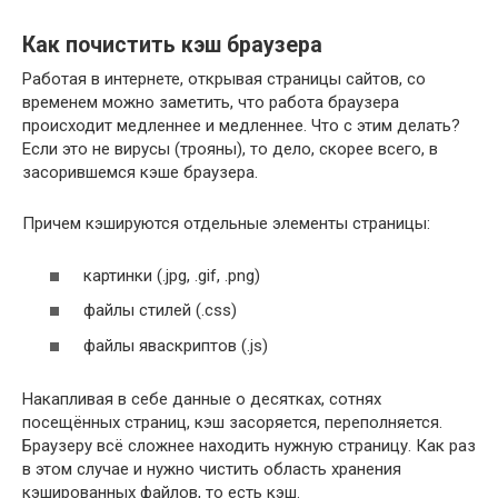
Как почистить кэш браузера
Работая в интернете, открывая страницы сайтов, со
временем можно заметить, что работа браузера
происходит медленнее и медленнее. Что с этим делать?
Если это не вирусы (трояны), то дело, скорее всего, в
засорившемся кэше браузера.
Причем кэшируются отдельные элементы страницы:
картинки (.jpg, .gif, .png)
файлы стилей (.css)
файлы яваскриптов (.js)
Накапливая в себе данные о десятках, сотнях
посещённых страниц, кэш засоряется, переполняется.
Браузеру всё сложнее находить нужную страницу. Как раз
в этом случае и нужно чистить область хранения
кэшированных файлов, то есть кэш.