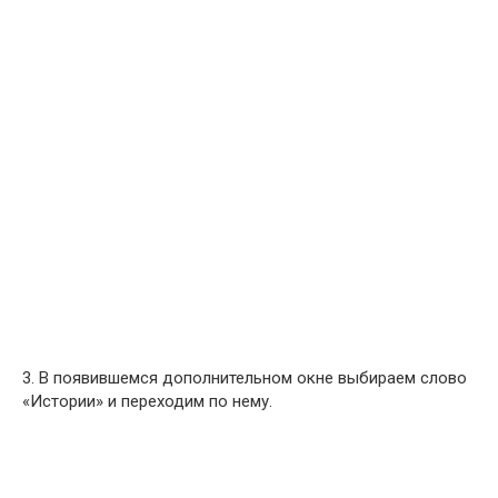
3. В появившемся дополнительном окне выбираем слово
«Истории» и переходим по нему.