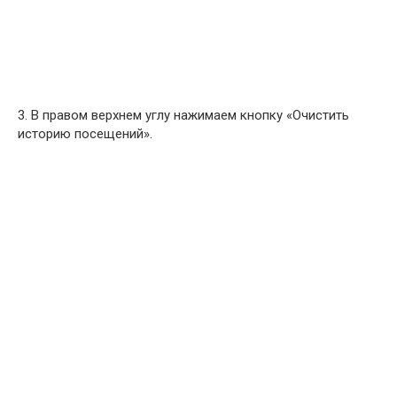
3. В правом верхнем углу нажимаем кнопку «Очистить
историю посещений».