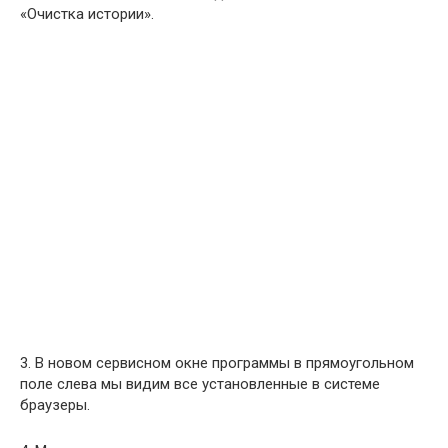
«Очистка истории».
3. В новом сервисном окне программы в прямоугольном
поле слева мы видим все установленные в системе
браузеры.