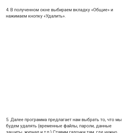
4. В полученном окне выбираем вкладку «Общие» и
нажимаем кнопку «Удалить».
5. Далее программа предлагает нам выбрать то, что мы
будем удалять (временные файлы, пароли, данные
защиты, журнал и т.п.) Ставим галочки там, где нужно