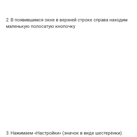
2. В появившимся окне в верхней строке справа находим
маленькую полосатую кнопочку
3. Нажимаем «Настройки» (значок в виде шестерёнки).