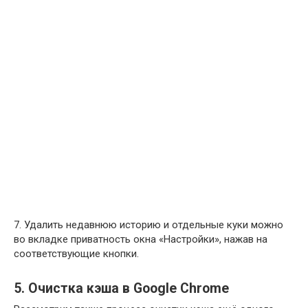
7. Удалить недавнюю историю и отдельные куки можно
во вкладке приватность окна «Настройки», нажав на
соответствующие кнопки.
5. Очистка кэша в Google Chrome