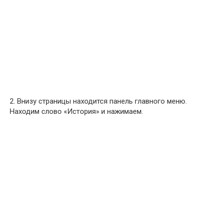
2. Внизу страницы находится панель главного меню.
Находим слово «История» и нажимаем.