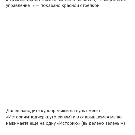
управление…» — показано красной стрелкой.
Далее наводите курсор мыши на пункт меню
«История»(подчеркнуто синим) и в открывшемся меню
нажимаете еще на одну «Историю» (выделено зеленым)