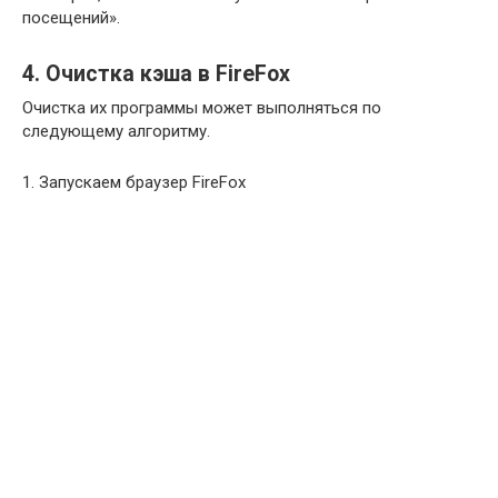
посещений».
4. Очистка кэша в FireFox
Очистка их программы может выполняться по
следующему алгоритму.
1. Запускаем браузер FireFox