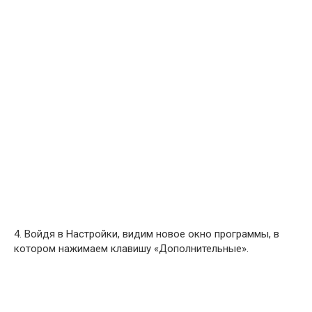
4. Войдя в Настройки, видим новое окно программы, в
котором нажимаем клавишу «Дополнительные».