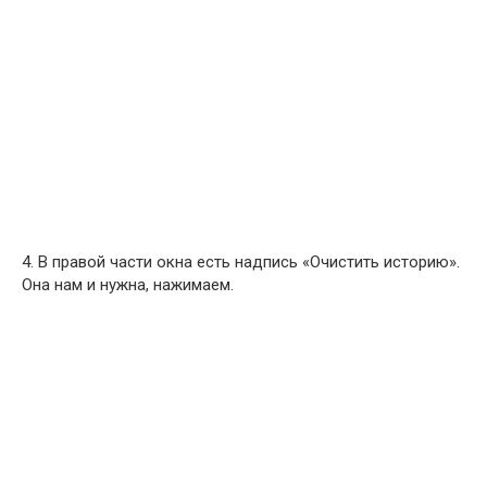
4. В правой части окна есть надпись «Очистить историю».
Она нам и нужна, нажимаем.