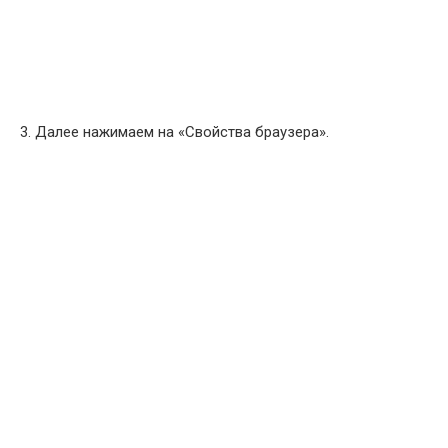
3. Далее нажимаем на «Свойства браузера».