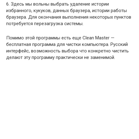
6. Здесь мы вольны выбрать удаление истории
избранного, кукуков, данных браузера, истории работы
браузера. Для окончания выполнения некоторых пунктов
потребуется перезагрузка системы.
Помимо этой программы есть еще Clean Master —
бесплатная программа для чистки компьютера. Русский
интерфейс, возможность выбора что конкретно чистить
делают эту программу практически не заменимой.