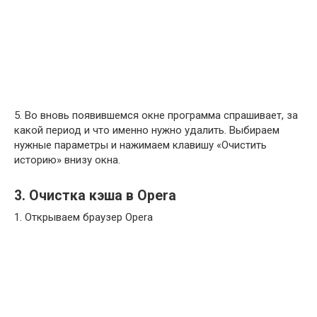
5. Во вновь появившемся окне программа спрашивает, за
какой период и что именно нужно удалить. Выбираем
нужные параметры и нажимаем клавишу «Очистить
историю» внизу окна.
3. Очистка кэша в Opera
1. Открываем браузер Opera