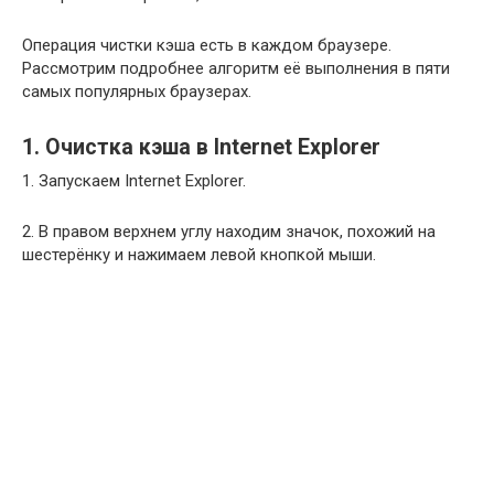
Операция чистки кэша есть в каждом браузере.
Рассмотрим подробнее алгоритм её выполнения в пяти
самых популярных браузерах.
1. Очистка кэша в Internet Explorer
1. Запускаем Internet Explorer.
2. В правом верхнем углу находим значок, похожий на
шестерёнку и нажимаем левой кнопкой мыши.