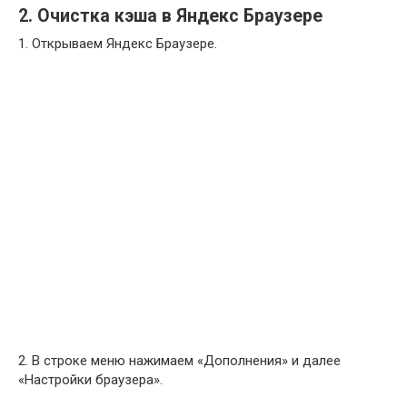
2. Очистка кэша в Яндекс Браузере
1. Открываем Яндекс Браузере.
2. В строке меню нажимаем «Дополнения» и далее
«Настройки браузера».