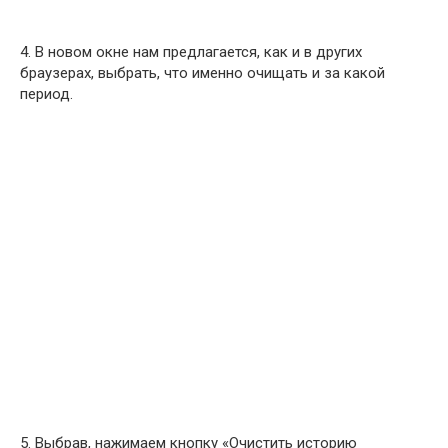
4. В новом окне нам предлагается, как и в других
браузерах, выбрать, что именно очищать и за какой
период.
5. Выбрав, нажимаем кнопку «Очистить историю