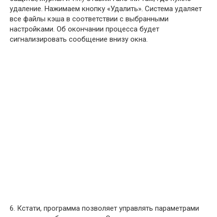
удаление. Нажимаем кнопку «Удалить». Система удаляет
все файлы кэша в соответствии с выбранными
настройками. Об окончании процесса будет
сигнализировать сообщение внизу окна.
6. Кстати, программа позволяет управлять параметрами