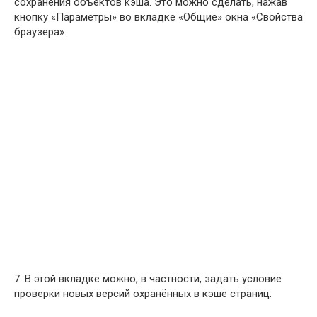
сохранения объектов кэша. Это можно сделать, нажав
кнопку «Параметры» во вкладке «Общие» окна «Свойства
браузера».
7. В этой вкладке можно, в частности, задать условие
проверки новых версий охранённых в кэше страниц.