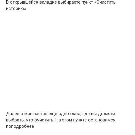
В открывшейся вкладке выбираете пункт «Очистить
историю»
Далее открывается еще одно окно, где вы должны
выбрать, что очистить. На этом пункте остановимся
поподробнее