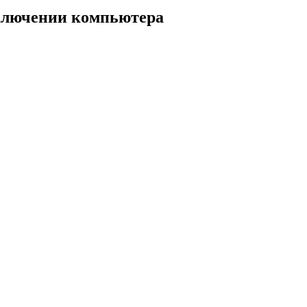
включении компьютера