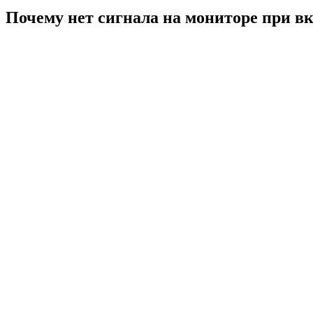
Почему нет сигнала на мониторе при 