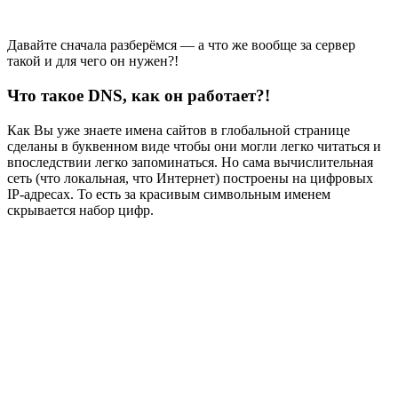
Давайте сначала разберёмся — а что же вообще за сервер
такой и для чего он нужен?!
Что такое DNS, как он работает?!
Как Вы уже знаете имена сайтов в глобальной странице
сделаны в буквенном виде чтобы они могли легко читаться и
впоследствии легко запоминаться. Но сама вычислительная
сеть (что локальная, что Интернет) построены на цифровых
IP-адресах. То есть за красивым символьным именем
скрывается набор цифр.