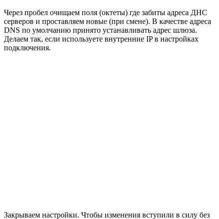
Через пробел очищаем поля (октеты) где забиты адреса ДНС
серверов и проставляем новые (при смене). В качестве адреса
DNS по умолчанию принято устанавливать адрес шлюза.
Делаем так, если используете внутренние IP в настройках
подключения.
Закрываем настройки. Чтобы изменения вступили в силу без