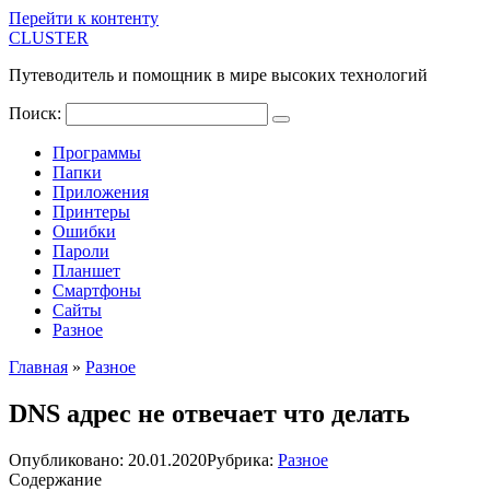
Перейти к контенту
CLUSTER
Путеводитель и помощник в мире высоких технологий
Поиск:
Программы
Папки
Приложения
Принтеры
Ошибки
Пароли
Планшет
Смартфоны
Сайты
Разное
Главная
»
Разное
DNS адрес не отвечает что делать
Опубликовано:
20.01.2020
Рубрика:
Разное
Содержание