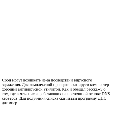
Сбои могут возникать из-за последствий вирусного
заражения. Для комплексной проверки сканируем компьютер
хорошей антивирусной утилитой. Как и обещал расскажу о
том, где взять список работающих на постоянной основе DNS
серверов. Для получения списка скачиваем программу ДНС
джампер.