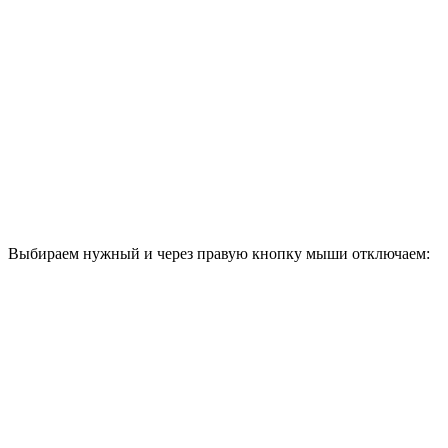
Выбираем нужный и через правую кнопку мыши отключаем: