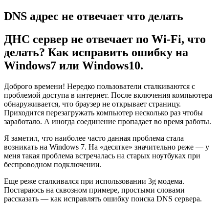
DNS адрес не отвечает что делать
ДНС сервер не отвечает по Wi-Fi, что
делать? Как исправить ошибку на
Windows7 или Windows10.
Доброго времени! Нередко пользователи сталкиваются с
проблемой доступа в интернет. После включения компьютера
обнаруживается, что браузер не открывает страницу.
Приходится перезагружать компьютер несколько раз чтобы
заработало. А иногда соединение пропадает во время работы.
Я заметил, что наиболее часто данная проблема стала
возникать на Windows 7. На «десятке» значительно реже — у
меня такая проблема встречалась на старых ноутбуках при
беспроводном подключении.
Еще реже сталкивался при использовании 3g модема.
Постараюсь на сквозном примере, простыми словами
рассказать — как исправлять ошибку поиска DNS сервера.