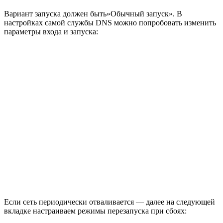
Вариант запуска должен быть»Обычный запуск». В
настройках самой службы DNS можно попробовать изменить
параметры входа и запуска:
Если сеть периодически отваливается — далее на следующей
вкладке настраиваем режимы перезапуска при сбоях: