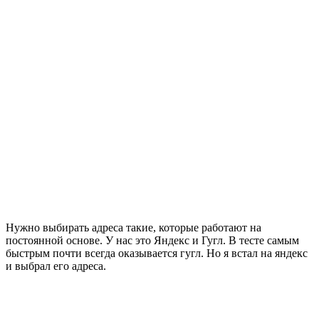
Нужно выбирать адреса такие, которые работают на
постоянной основе. У нас это Яндекс и Гугл. В тесте самым
быстрым почти всегда оказывается гугл. Но я встал на яндекс
и выбрал его адреса.