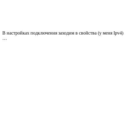
В настройках подключения заходим в свойства (у меня Ipv4)
…