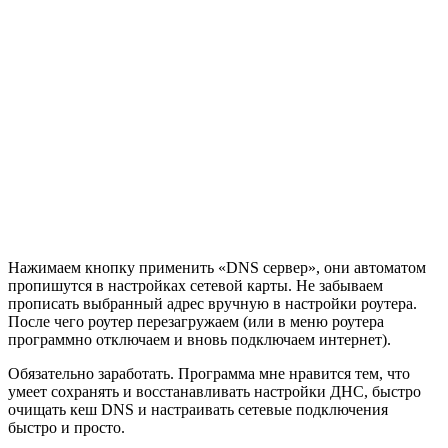
Нажимаем кнопку применить «DNS сервер», они автоматом
пропишутся в настройках сетевой карты. Не забываем
прописать выбранный адрес вручную в настройки роутера.
После чего роутер перезагружаем (или в меню роутера
программно отключаем и вновь подключаем интернет).
Обязательно заработать. Программа мне нравится тем, что
умеет сохранять и восстанавливать настройки ДНС, быстро
очищать кеш DNS и настраивать сетевые подключения
быстро и просто.