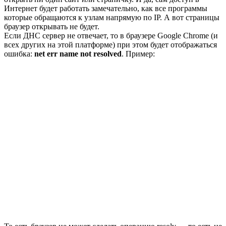
Интернет будет работать замечательно, как все программы
которые обращаются к узлам напрямую по IP. А вот страницы
браузер открывать не будет.
Если ДНС сервер не отвечает, то в браузере Google Chrome (и
всех других на этой платформе) при этом будет отображаться
ошибка:
net err name not resolved
. Пример: