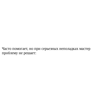
Часто помогает, но при серьезных неполадках мастер
проблему не решает: