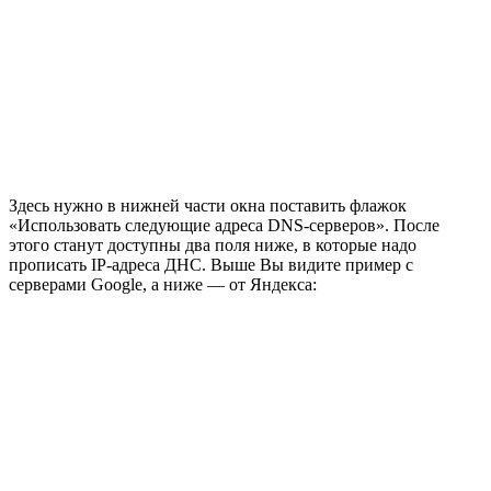
Здесь нужно в нижней части окна поставить флажок
«Использовать следующие адреса DNS-серверов». После
этого станут доступны два поля ниже, в которые надо
прописать IP-адреса ДНС. Выше Вы видите пример с
серверами Google, а ниже — от Яндекса: