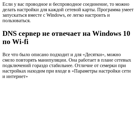
Если у вас проводное и беспроводное соединение, то можно
делать настройки для каждой сетевой карты. Программа умеет
запускаться вместе c Windows, ее легко настроить и
пользоваться.
DNS сервер не отвечает на Windows 10
по Wi-fi
Все что было описано подходит и для «Десятки», можно
смело повторять манипуляции. Она работает в плане сетевых
подключений гораздо стабильнее. Отличие от семерки при
настройках находим при входе в «Параметры настройки сети
и интернет»