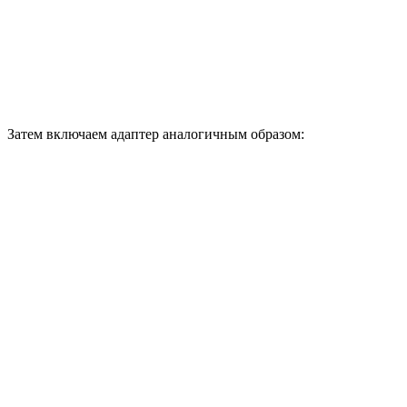
Затем включаем адаптер аналогичным образом: