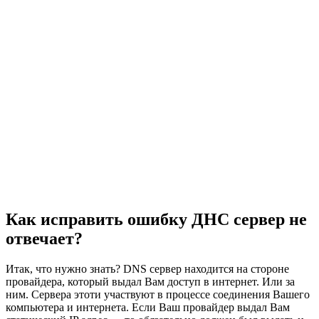
Как исправить ошибку ДНС сервер не
отвечает?
Итак, что нужно знать? DNS сервер находится на стороне
провайдера, который выдал Вам доступ в интернет. Или за
ним. Сервера этоти участвуют в процессе соединения Вашего
компьютера и интернета. Если Ваш провайдер выдал Вам