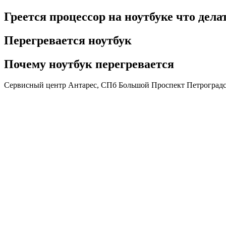
Греется процессор на ноутбуке что дела
Перегревается ноутбук
Почему ноутбук перегревается
Сервисный центр Антарес, СПб Большой Проспект Петроградск