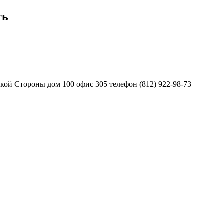
ть
ой Стороны дом 100 офис 305 телефон (812) 922-98-73