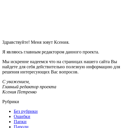
Здравствуйте! Меня зовут Ксения.
Я являюсь главным редактором данного проекта.
Мы искренне надеемся что на страницах нашего сайта Вы
найдете для себя действительно полезную информацию для
решения интересующих Вас вопросов.
С уважением,
Главный редактор проекта
Ксения Петренко
Рубрики
Без рубрики
Ошибки
Папки
Пароли