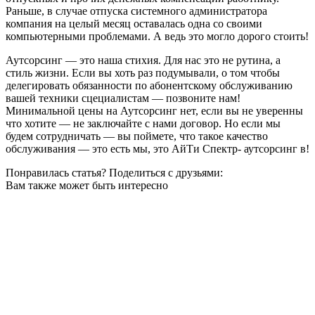
Раньше, в случае отпуска системного администратора
компания на целый месяц оставалась одна со своими
компьютерными проблемами. А ведь это могло дорого стоить!
Аутсорсинг — это наша стихия. Для нас это не рутина, а
стиль жизни. Если вы хоть раз подумывали, о том чтобы
делегировать обязанности по абонентскому обслуживанию
вашей техники сцециалистам — позвоните нам!
Минимальной цены на Аутсорсинг нет, если вы не уверенны
что хотите — не заключайте с нами договор. Но если мы
будем сотрудничать — вы поймете, что такое качество
обслуживания — это есть мы, это АйТи Спектр- аутсорсинг в!
Понравилась статья? Поделиться с друзьями:
Вам также может быть интересно