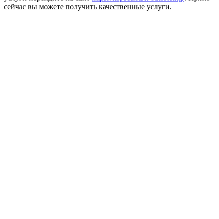
сейчас вы можете получить качественные услуги.