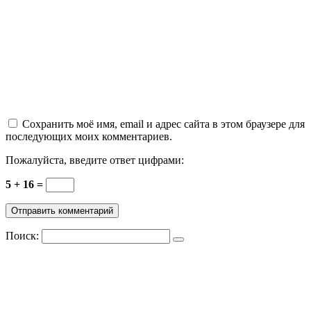
Сохранить моё имя, email и адрес сайта в этом браузере для
последующих моих комментариев.
Пожалуйста, введите ответ цифрами:
5 + 16 =
Поиск: