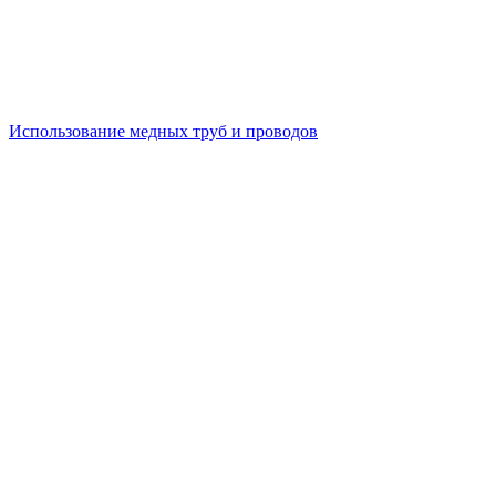
Использование медных труб и проводов