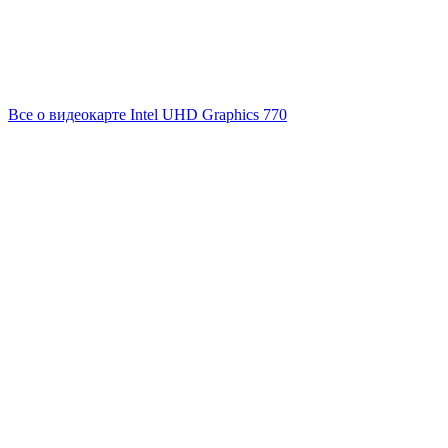
Все о видеокарте Intel UHD Graphics 770