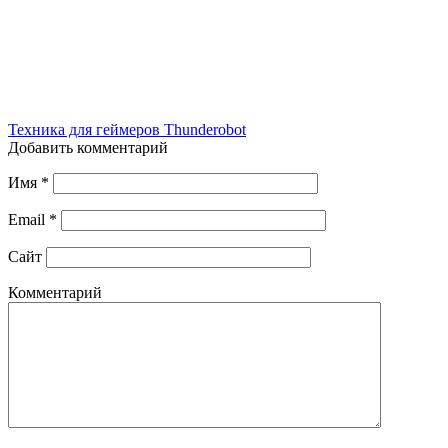
Техника для геймеров Тhunderobot
Добавить комментарий
Имя
*
Email
*
Сайт
Комментарий