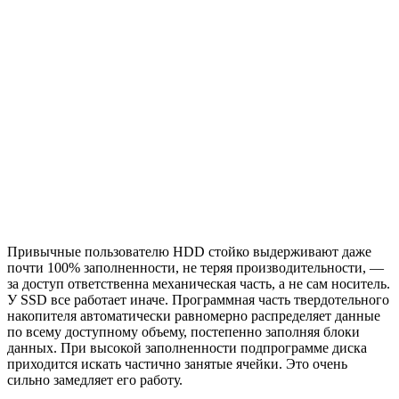
Привычные пользователю HDD стойко выдерживают даже
почти 100% заполненности, не теряя производительности, —
за доступ ответственна механическая часть, а не сам носитель.
У SSD все работает иначе. Программная часть твердотельного
накопителя автоматически равномерно распределяет данные
по всему доступному объему, постепенно заполняя блоки
данных. При высокой заполненности подпрограмме диска
приходится искать частично занятые ячейки. Это очень
сильно замедляет его работу.