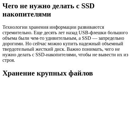
Чего не нужно делать с SSD
накопителями
Технологии хранения информации развиваются
стремительно. Еще десять лет назад USB-флешки большого
объема были чем-то удивительным, а SSD — запредельно
дорогими. Но сейчас можно купить надежный объемный
твердотельный жесткий диск. Важно понимать, чего не
нужно делать с SSD-накопителями, чтобы не вывести их из
строя.
Хранение крупных файлов