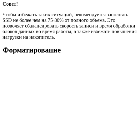
Совет!
Чтобы избежать таких ситуаций, рекомендуется заполнять
SSD не более чем на 75-80% от полного объема. Это
позволяет сбалансировать скорость записи и время обработки
блоков данных во время работы, а также избежать повышения
нагрузки на накопитель.
Форматирование