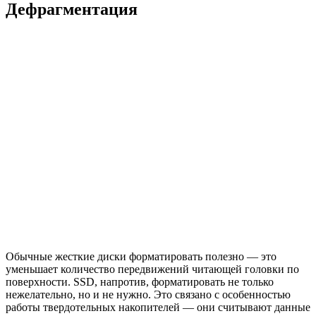
Дефрагментация
Обычные жесткие диски форматировать полезно — это
уменьшает количество передвижений читающей головки по
поверхности. SSD, напротив, форматировать не только
нежелательно, но и не нужно. Это связано с особенностью
работы твердотельных накопителей — они считывают данные