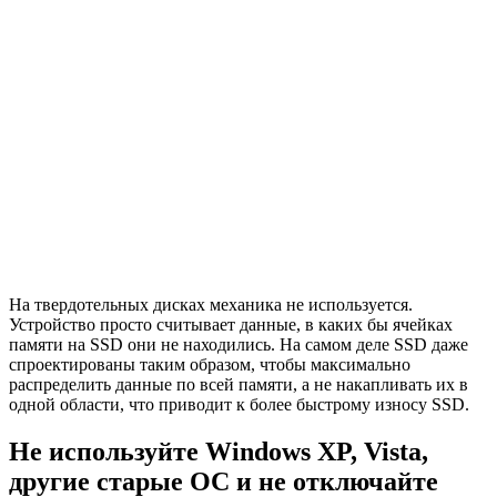
На твердотельных дисках механика не используется.
Устройство просто считывает данные, в каких бы ячейках
памяти на SSD они не находились. На самом деле SSD даже
спроектированы таким образом, чтобы максимально
распределить данные по всей памяти, а не накапливать их в
одной области, что приводит к более быстрому износу SSD.
Не используйте Windows XP, Vista,
другие старые ОС и не отключайте