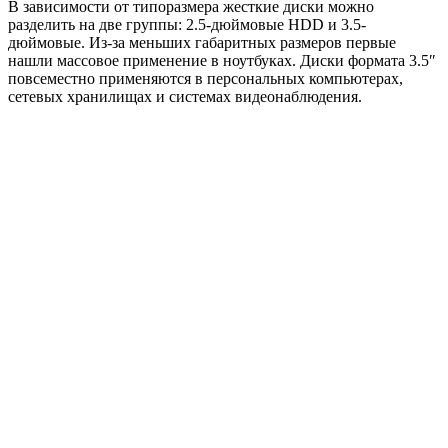
В зависимости от типоразмера жесткие диски можно
разделить на две группы: 2.5-дюймовые HDD и 3.5-
дюймовые. Из-за меньших габаритных размеров первые
нашли массовое применение в ноутбуках. Диски формата 3.5″
повсеместно применяются в персональных компьютерах,
сетевых хранилищах и системах видеонаблюдения.