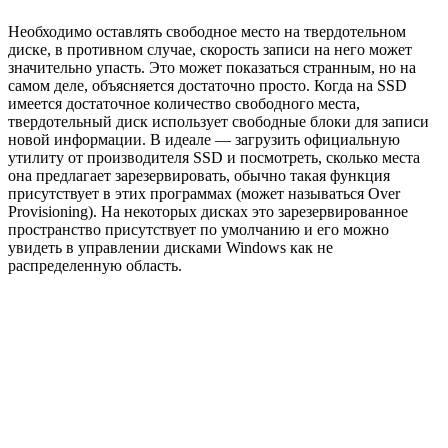
Необходимо оставлять свободное место на твердотельном
диске, в противном случае, скорость записи на него может
значительно упасть. Это может показаться странным, но на
самом деле, объясняется достаточно просто. Когда на SSD
имеется достаточное количество свободного места,
твердотельный диск использует свободные блоки для записи
новой информации. В идеале — загрузить официальную
утилиту от производителя SSD и посмотреть, сколько места
она предлагает зарезервировать, обычно такая функция
присутствует в этих программах (может называться Over
Provisioning). На некоторых дисках это зарезервированное
пространство присутствует по умолчанию и его можно
увидеть в управлении дисками Windows как не
распределенную область.