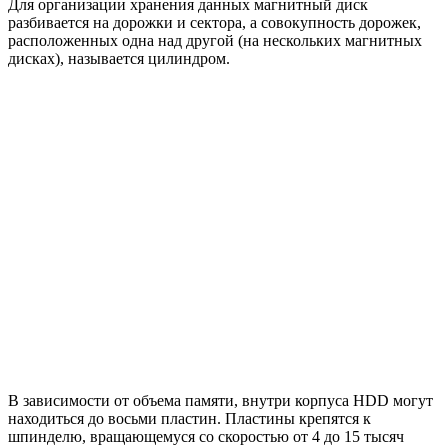
Для организации хранения данных магнитный диск
разбивается на дорожки и сектора, а совокупность дорожек,
расположенных одна над другой (на нескольких магнитных
дисках), называется цилиндром.
В зависимости от объема памяти, внутри корпуса HDD могут
находиться до восьми пластин. Пластины крепятся к
шпинделю, вращающемуся со скоростью от 4 до 15 тысяч