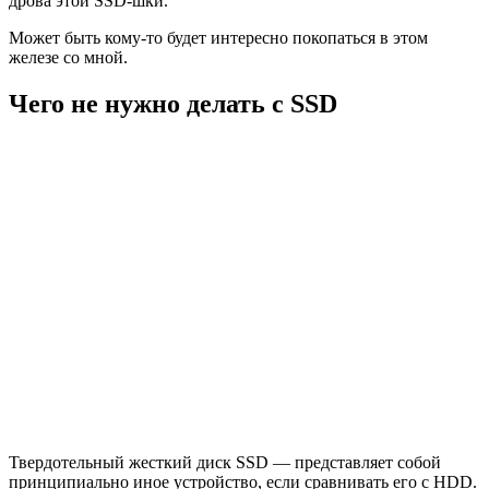
дрова этой SSD-шки.
Может быть кому-то будет интересно покопаться в этом
железе со мной.
Чего не нужно делать с SSD
Твердотельный жесткий диск SSD — представляет собой
принципиально иное устройство, если сравнивать его с HDD.