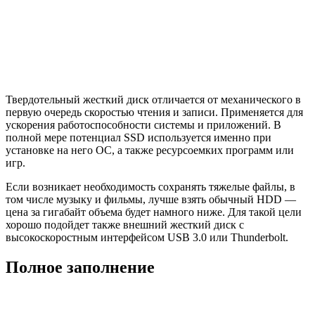
Твердотельный жесткий диск отличается от механического в
первую очередь скоростью чтения и записи. Применяется для
ускорения работоспособности системы и приложений. В
полной мере потенциал SSD используется именно при
установке на него ОС, а также ресурсоемких программ или
игр.
Если возникает необходимость сохранять тяжелые файлы, в
том числе музыку и фильмы, лучше взять обычный HDD —
цена за гигабайт объема будет намного ниже. Для такой цели
хорошо подойдет также внешний жесткий диск с
высокоскоростным интерфейсом USB 3.0 или Thunderbolt.
Полное заполнение