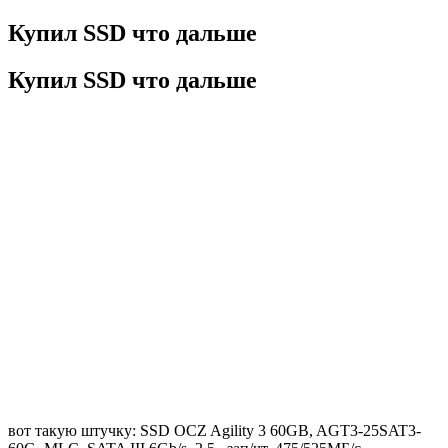
Купил SSD что дальше
Купил SSD что дальше
вот такую штучку: SSD OCZ Agility 3 60GB, AGT3-25SAT3-