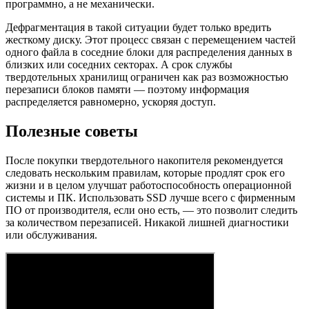
программно, а не механически.
Дефрагментация в такой ситуации будет только вредить
жесткому диску. Этот процесс связан с перемещением частей
одного файла в соседние блоки для распределения данных в
близких или соседних секторах. А срок службы
твердотельных хранилищ ограничен как раз возможностью
перезаписи блоков памяти — поэтому информация
распределяется равномерно, ускоряя доступ.
Полезные советы
После покупки твердотельного накопителя рекомендуется
следовать нескольким правилам, которые продлят срок его
жизни и в целом улучшат работоспособность операционной
системы и ПК. Использовать SSD лучше всего с фирменным
ПО от производителя, если оно есть, — это позволит следить
за количеством перезаписей. Никакой лишней диагностики
или обслуживания.