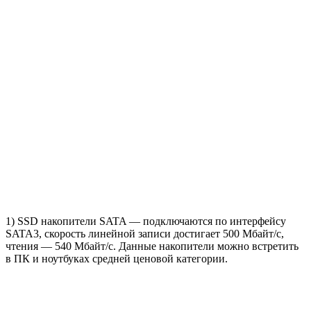
1) SSD накопители SATA — подключаются по интерфейсу
SATA3, скорость линейной записи достигает 500 Мбайт/с,
чтения — 540 Мбайт/с. Данные накопители можно встретить
в ПК и ноутбуках средней ценовой категории.