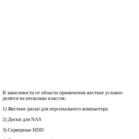
В зависимости от области применения жесткие условно
делятся на несколько классов:
1) Жесткие диски для персонального компьютера
2) Диски для NAS
3) Серверные HDD