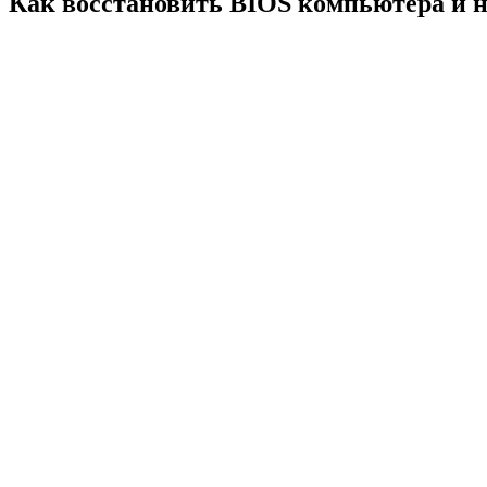
Как восстановить BIOS компьютера и но