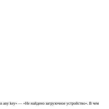
ress any key» — «Не найдено загрузочное устройство». В чем