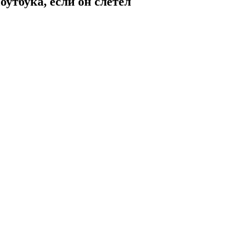
утбука, если он слетел