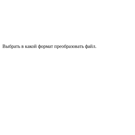
Выбрать в какой формат преобразовать файл.