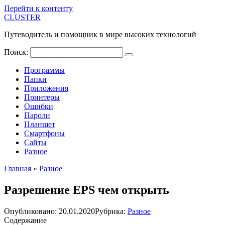
Перейти к контенту
CLUSTER
Путеводитель и помощник в мире высоких технологий
Поиск:
Программы
Папки
Приложения
Принтеры
Ошибки
Пароли
Планшет
Смартфоны
Сайты
Разное
Главная
»
Разное
Разрешение EPS чем открыть
Опубликовано:
20.01.2020
Рубрика:
Разное
Содержание