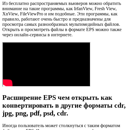
Из бесплатно распространяемых вьюверов можно обратить
внимание на такие программы, как IrfanView, Fresh View,
XnView, FileViewPro и им подобные. Эти программы, как
правило, работают очень быстро и предназначены для
просмотра самых разнообразных мультимедийных файлов.
Открыть и просмотреть файлы в формате EPS можно также
через онлайн-сервисы в интернете.
Расширение EPS чем открыть как
конвертировать в другие форматы cdr,
jpg, png, pdf, psd, cdr.
Иногда пользователь может столкнуться с таким форматом