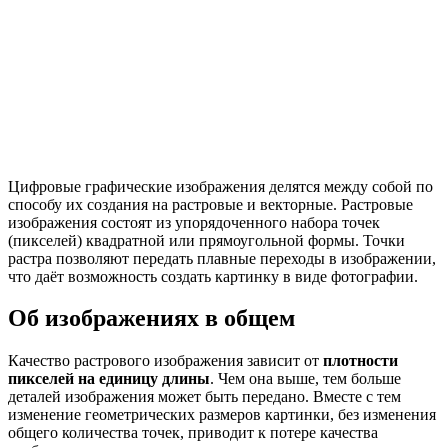
Цифровые графические изображения делятся между собой по
способу их создания на растровые и векторные. Растровые
изображения состоят из упорядоченного набора точек
(пикселей) квадратной или прямоугольной формы. Точки
растра позволяют передать плавные переходы в изображении,
что даёт возможность создать картинку в виде фотографии.
Об изображениях в общем
Качество растрового изображения зависит от
плотности
пикселей на единицу длины
. Чем она выше, тем больше
деталей изображения может быть передано. Вместе с тем
изменение геометрических размеров картинки, без изменения
общего количества точек, приводит к потере качества