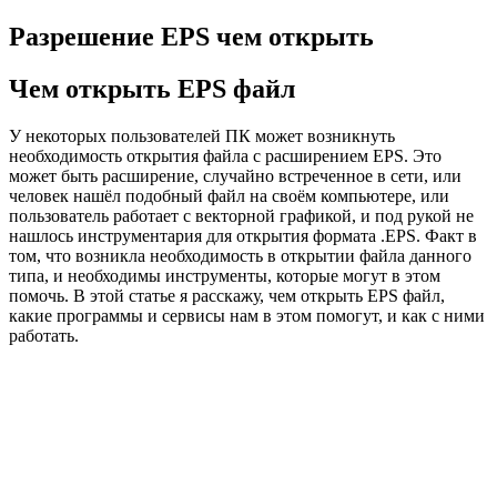
Разрешение EPS чем открыть
Чем открыть EPS файл
У некоторых пользователей ПК может возникнуть
необходимость открытия файла с расширением EPS. Это
может быть расширение, случайно встреченное в сети, или
человек нашёл подобный файл на своём компьютере, или
пользователь работает с векторной графикой, и под рукой не
нашлось инструментария для открытия формата .EPS. Факт в
том, что возникла необходимость в открытии файла данного
типа, и необходимы инструменты, которые могут в этом
помочь. В этой статье я расскажу, чем открыть EPS файл,
какие программы и сервисы нам в этом помогут, и как с ними
работать.