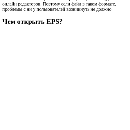
онлайн редакторов. Поэтому если файл в таком формате,
проблемы с ни у пользователей возникнуть не должно.
Чем открыть EPS?