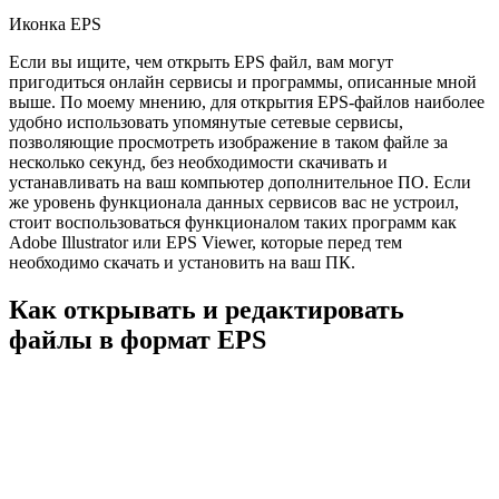
Иконка EPS
Если вы ищите, чем открыть EPS файл, вам могут
пригодиться онлайн сервисы и программы, описанные мной
выше. По моему мнению, для открытия EPS-файлов наиболее
удобно использовать упомянутые сетевые сервисы,
позволяющие просмотреть изображение в таком файле за
несколько секунд, без необходимости скачивать и
устанавливать на ваш компьютер дополнительное ПО. Если
же уровень функционала данных сервисов вас не устроил,
стоит воспользоваться функционалом таких программ как
Adobe Illustrator или EPS Viewer, которые перед тем
необходимо скачать и установить на ваш ПК.
Как открывать и редактировать
файлы в формат EPS