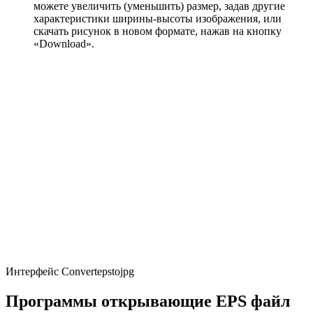
можете увеличить (уменьшить) размер, задав другие
характеристики ширины-высоты изображения, или
скачать рисунок в новом формате, нажав на кнопку
«Download».
Интерфейс Сonvertepstojpg
Программы открывающие EPS файл