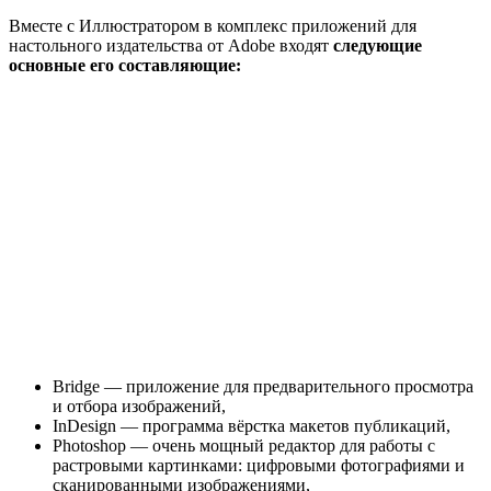
Вместе с Иллюстратором в комплекс приложений для
настольного издательства от Adobe входят
следующие
основные его составляющие:
Bridge — приложение для предварительного просмотра
и отбора изображений,
InDesign — программа вёрстка макетов публикаций,
Photoshop — очень мощный редактор для работы с
растровыми картинками: цифровыми фотографиями и
сканированными изображениями,