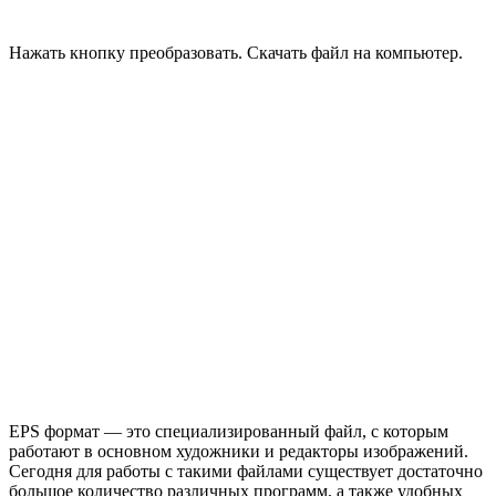
Нажать кнопку преобразовать. Скачать файл на компьютер.
EPS формат — это специализированный файл, с которым
работают в основном художники и редакторы изображений.
Сегодня для работы с такими файлами существует достаточно
большое количество различных программ, а также удобных