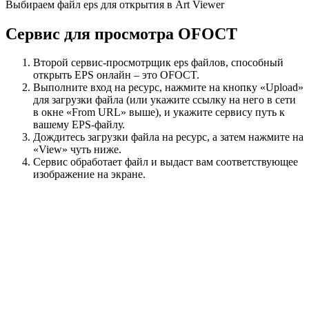
Выбираем файл eps для открытия в Art Viewer
Сервис для просмотра OFOCT
Второй сервис-просмотрщик eps файлов, способный
открыть EPS онлайн – это OFOСT.
Выполните вход на ресурс, нажмите на кнопку «Upload»
для загрузки файла (или укажите ссылку на него в сети
в окне «From URL» выше), и укажите сервису путь к
вашему EPS-файлу.
Дождитесь загрузки файла на ресурс, а затем нажмите на
«View» чуть ниже.
Сервис обработает файл и выдаст вам соответствующее
изображение на экране.