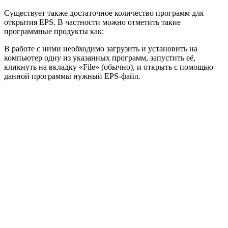
Существует также достаточное количество программ для
открытия EPS. В частности можно отметить такие
программные продукты как:
В работе с ними необходимо загрузить и установить на
компьютер одну из указанных программ, запустить её,
кликнуть на вкладку «File» (обычно), и открыть с помощью
данной программы нужный EPS-файл.