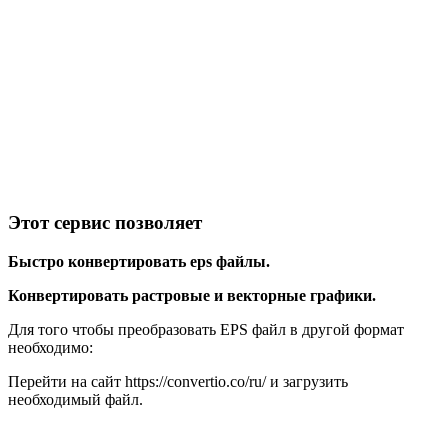
Этот сервис позволяет
Быстро конвертировать eps файлы.
Конвертировать растровые и векторные графики.
Для того чтобы преобразовать EPS файл в другой формат
необходимо:
Перейти на сайт https://convertio.co/ru/ и загрузить
необходимый файл.