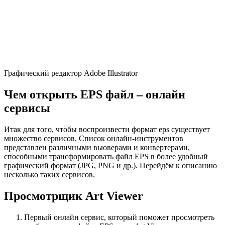
Графический редактор Adobe Illustrator
Чем открыть EPS файл – онлайн
сервисы
Итак для того, чтобы воспроизвести формат eps существует
множество сервисов. Список онлайн-инструментов
представлен различными вьюверами и конвертерами,
способными трансформировать файл EPS в более удобный
графический формат (JPG, PNG и др.). Перейдём к описанию
несколько таких сервисов.
Просмотрщик Art Viewer
Первый онлайн сервис, который поможет просмотреть