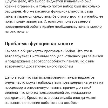
Другое дело, что выбор виджетов изначально был
крайне ограничен, а только потом набор был несколько
расширен. Что же касается функциональности, сама
панель является средством быстрого доступа к наиболее
популярным апплетам. И, если они пользователю в
повседневной работе крайне необходимы, панель можно
не отключать.
Проблемы функциональности
Такова в общих чертах программа Sidebar. Что это в
автозагрузке? Системный процесс, отвечающий за вызов
и поддержание работоспособности панели. Но с ним
встречается достаточно много проблем.
Дело в том, что при использовании панели виджетов
очень часто может наблюдаться повышенная нагрузка на
процессор и оперативную память, причем до такой
степени, что многих пользователей это несказанно
раздражает. Кроме того, и сама служба иногда может
вызывать появление собственных ошибок.