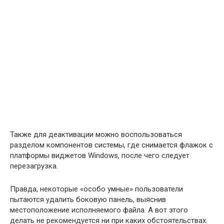
Также для деактивации можно воспользоваться
разделом компонентов системы, где снимается флажок с
платформы виджетов Windows, после чего следует
перезагрузка.
Правда, некоторые «особо умные» пользователи
пытаются удалить боковую панель, выяснив
местоположение исполняемого файла. А вот этого
делать не рекомендуется ни при каких обстоятельствах.