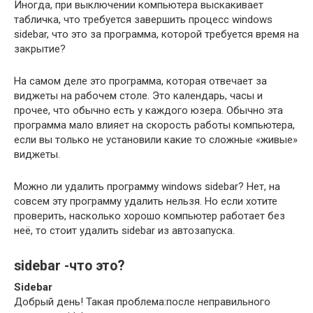
Иногда, при выключении компьютера выскакивает
табличка, что требуется завершить процесс windows
sidebar, что это за программа, которой требуется время на
закрытие?
На самом деле это программа, которая отвечает за
виджеты на рабочем столе. Это календарь, часы и
прочее, что обычно есть у каждого юзера. Обычно эта
программа мало влияет на скорость работы компьютера,
если вы только не установили какие то сложные «живые»
виджеты.
Можно ли удалить программу windows sidebar? Нет, на
совсем эту программу удалить нельзя. Но если хотите
проверить, насколько хорошо компьютер работает без
неё, то стоит удалить sidebar из автозапуска.
sidebar -что это?
Sidebar
Добрый день! Такая проблема:после неправильного