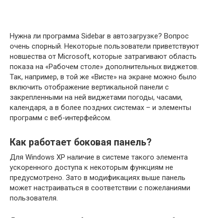
Нужна ли программа Sidebar в автозагрузке? Вопрос
очень спорный. Некоторые пользователи приветствуют
новшества от Microsoft, которые затрагивают область
показа на «Рабочем столе» дополнительных виджетов.
Так, например, в той же «Висте» на экране можно было
включить отображение вертикальной панели с
закрепленными на ней виджетами погоды, часами,
календаря, а в более поздних системах – и элементы
программ с веб-интерфейсом.
Как работает боковая панель?
Для Windows XP наличие в системе такого элемента
ускоренного доступа к некоторым функциям не
предусмотрено. Зато в модификациях выше панель
может настраиваться в соответствии с пожеланиями
пользователя.