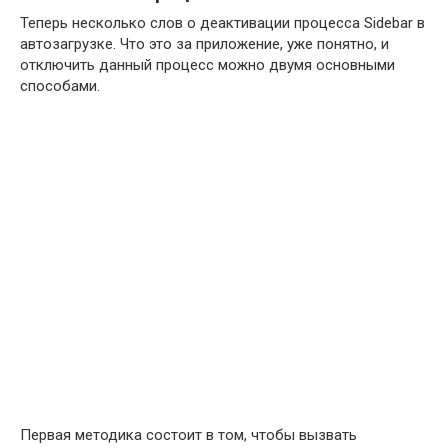
Теперь несколько слов о деактивации процесса Sidebar в
автозагрузке. Что это за приложение, уже понятно, и
отключить данный процесс можно двумя основными
способами.
Первая методика состоит в том, чтобы вызвать