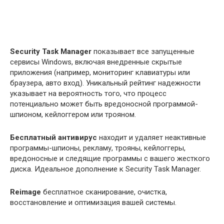
Security Task Manager
показывает все запущенные
сервисы Windows, включая внедренные скрытые
приложения (например, мониторинг клавиатуры или
браузера, авто вход). Уникальный рейтинг надежности
указывает на вероятность того, что процесс
потенциально может быть вредоносной программой-
шпионом, кейлоггером или трояном.
Бесплатный aнтивирус
находит и удаляет неактивные
программы-шпионы, рекламу, трояны, кейлоггеры,
вредоносные и следящие программы с вашего жесткого
диска. Идеальное дополнение к Security Task Manager.
Reimage
бесплатное сканирование, очистка,
восстановление и оптимизация вашей системы.