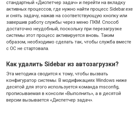
стандартный «Диспетчер задач» и перейти на вкладку
активных процессов, где нужно найти процесс Sidebar.exe
и снять задачу, нажав на соответствующую кнопку или
завершив работу службы через меню ПКМ. Способ
достаточно неудобный, поскольку при перезагрузке
системы этот процесс активируется вновь. Таким
образом, необходимо сделать так, чтобы служба вместе
с ОС не стартовала.
Как удалить Sidebar из автозагрузки?
Эта методика сводится к тому, чтобы вызвать
конфигуратор системы. В модификациях Windows ниже
десятой для этого используется команда msconfig,
прописываемая в консоли «Выполнить», а в десятой
версии вызывается «Диспетчер задач».