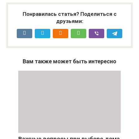
Понравилась статья? Поделиться с
друзьями:
Вам также может быть интересно
Важные вопросы при выборе дома