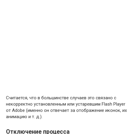
Считается, что в большинстве случаев это связано с
некорректно установленным или устаревшим Flash Player
от Adobe (именно он отвечает за отображение иконок, их
анимацию и т. д.).
Отключение процесса