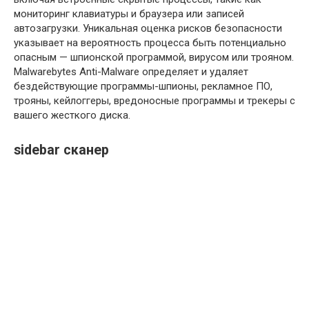
мониторинг клавиатуры и браузера или записей
автозагрузки. Уникальная оценка рисков безопасности
указывает на вероятность процесса быть потенциально
опасным — шпионской программой, вирусом или трояном.
Malwarebytes Anti-Malware определяет и удаляет
бездействующие программы-шпионы, рекламное ПО,
трояны, кейлоггеры, вредоносные программы и трекеры с
вашего жесткого диска.
sidebar сканер