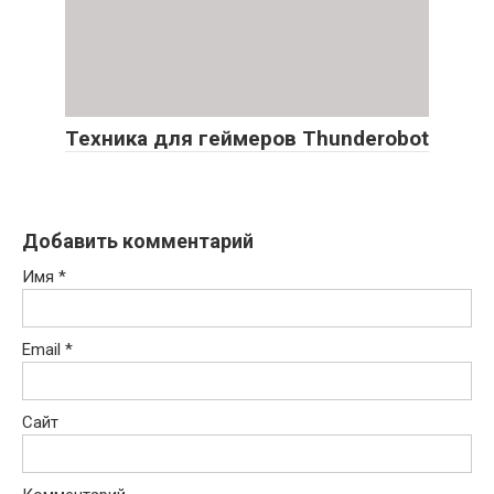
Техника для геймеров Тhunderobot
Добавить комментарий
Имя
*
Email
*
Сайт