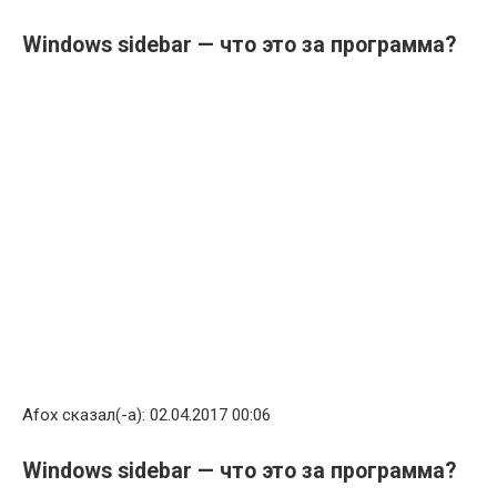
Windows sidebar — что это за программа?
Afox сказал(-а): 02.04.2017 00:06
Windows sidebar — что это за программа?