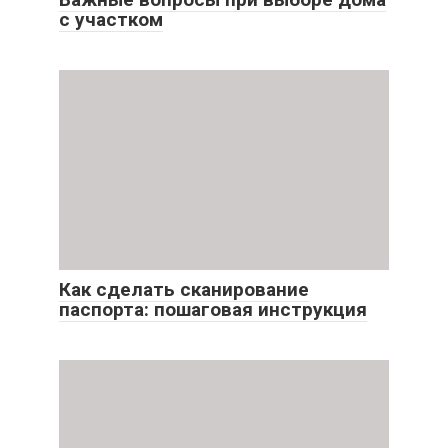
с участком
Как сделать сканирование
паспорта: пошаговая инструкция