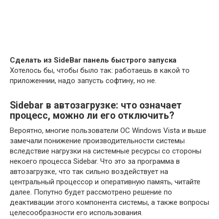
Сделать из SideBar панель быстрого запуска
Хотелось бы, чтобы было так: работаешь в какой то
приложеннии, надо запусть софтину, но не.
Sidebar в автозагрузке: что означает
процесс, можно ли его отключить?
Вероятно, многие пользователи ОС Windows Vista и выше
замечали понижение производительности системы
вследствие нагрузки на системные ресурсы со стороны
некоего процесса Sidebar. Что это за программа в
автозагрузке, что так сильно воздействует на
центральный процессор и оперативную память, читайте
далее. Попутно будет рассмотрено решение по
деактивации этого компонента системы, а также вопросы
целесообразности его использования.