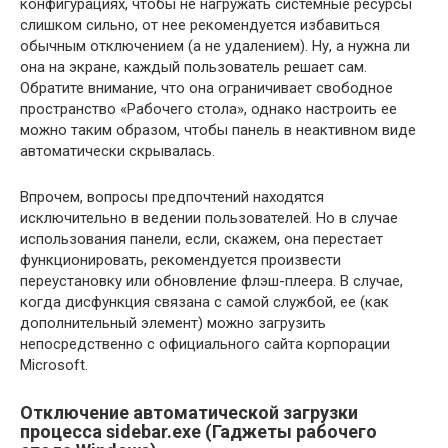
конфигурациях, чтобы не нагружать системные ресурсы
слишком сильно, от нее рекомендуется избавиться
обычным отключением (а не удалением). Ну, а нужна ли
она на экране, каждый пользователь решает сам.
Обратите внимание, что она ограничивает свободное
пространство «Рабочего стола», однако настроить ее
можно таким образом, чтобы панель в неактивном виде
автоматически скрывалась.
Впрочем, вопросы предпочтений находятся
исключительно в ведении пользователей. Но в случае
использования панели, если, скажем, она перестает
функционировать, рекомендуется произвести
переустановку или обновление флэш-плеера. В случае,
когда дисфункция связана с самой службой, ее (как
дополнительный элемент) можно загрузить
непосредственно с официального сайта корпорации
Microsoft.
Отключение автоматической загрузки
процесса sidebar.exe (Гаджеты рабочего