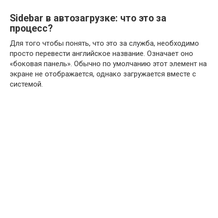
Sidebar в автозагрузке: что это за
процесс?
Для того чтобы понять, что это за служба, необходимо
просто перевести английское название. Означает оно
«боковая панель». Обычно по умолчанию этот элемент на
экране не отображается, однако загружается вместе с
системой.