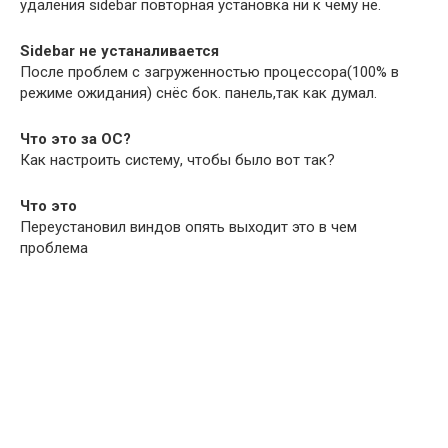
удаления sidebar повторная установка ни к чему не.
Sidebar не устаналивается
После проблем с загруженностью процессора(100% в
режиме ожидания) снёс бок. панель,так как думал.
Что это за ОС?
Как настроить систему, чтобы было вот так?
Что это
Переустановил виндов опять выходит это в чем
проблема