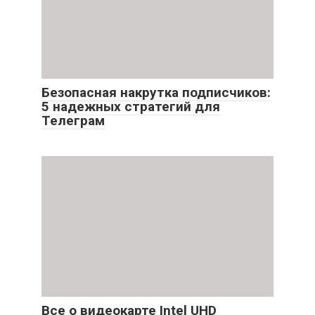
Безопасная накрутка подписчиков:
5 надежных стратегий для
Телеграм
Все о видеокарте Intel UHD