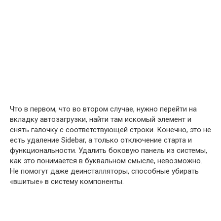
Что в первом, что во втором случае, нужно перейти на
вкладку автозагрузки, найти там искомый элемент и
снять галочку с соответствующей строки. Конечно, это не
есть удаление Sidebar, а только отключение старта и
функциональности. Удалить боковую панель из системы,
как это понимается в буквальном смысле, невозможно.
Не помогут даже деинсталляторы, способные убирать
«вшитые» в систему компоненты.