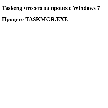
Taskeng что это за процесс Windows 7
Процесс TASKMGR.EXE