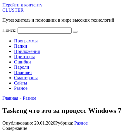
Перейти к контенту
CLUSTER
Путеводитель и помощник в мире высоких технологий
Поиск:
Программы
Папки
Приложения
Принтеры
Ошибки
Пароли
Планшет
Смартфоны
Сайты
Разное
Главная
»
Разное
Taskeng что это за процесс Windows 7
Опубликовано:
20.01.2020
Рубрика:
Разное
Содержание