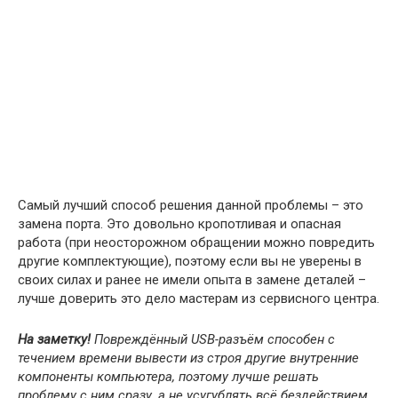
Самый лучший способ решения данной проблемы – это
замена порта. Это довольно кропотливая и опасная
работа (при неосторожном обращении можно повредить
другие комплектующие), поэтому если вы не уверены в
своих силах и ранее не имели опыта в замене деталей –
лучше доверить это дело мастерам из сервисного центра.
На заметку!
Повреждённый USB-разъём способен с
течением времени вывести из строя другие внутренние
компоненты компьютера, поэтому лучше решать
проблему с ним сразу, а не усугублять всё бездействием.