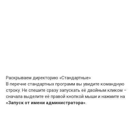
Раскрываем директорию «Стандартные»
В перечне стандартных программ вы увидите командную
строку. Не спешите сразу запускать её двойным кликом –
сначала выделите её правой кнопкой мыши и нажмите на
«Запуск от имени администратора»
.