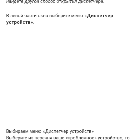
найдете другой способ открытия диспетчера.
В левой части окна выберите меню
«Диспетчер
устройств»
.
Выбираем меню «Диспетчер устройств»
Выберите из перечня ваше «проблемное» устройство, то