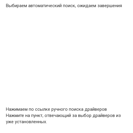
Выбираем автоматический поиск, ожидаем завершения
Нажимаем по ссылке ручного поиска драйверов
Нажмите на пункт, отвечающий за выбор драйверов из
уже установленных.