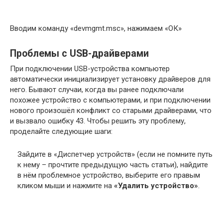
Вводим команду «devmgmt.msc», нажимаем «ОК»
Проблемы с USB-драйверами
При подключении USB-устройства компьютер
автоматически инициализирует установку драйверов для
него. Бывают случаи, когда вы ранее подключали
похожее устройство с компьютерами, и при подключении
нового произошёл конфликт со старыми драйверами, что
и вызвало ошибку 43. Чтобы решить эту проблему,
проделайте следующие шаги:
Зайдите в «Диспетчер устройств» (если не помните путь
к нему – прочтите предыдущую часть статьи), найдите
в нём проблемное устройство, выберите его правым
кликом мыши и нажмите на
«Удалить устройство»
.