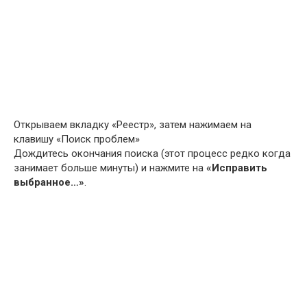
Открываем вкладку «Реестр», затем нажимаем на
клавишу «Поиск проблем»
Дождитесь окончания поиска (этот процесс редко когда
занимает больше минуты) и нажмите на
«Исправить
выбранное…»
.