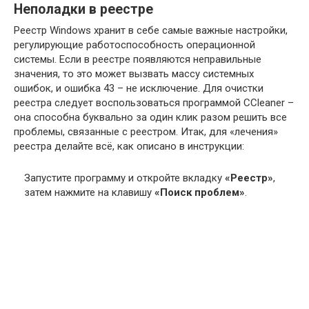
Неполадки в реестре
Реестр Windows хранит в себе самые важные настройки,
регулирующие работоспособность операционной
системы. Если в реестре появляются неправильные
значения, то это может вызвать массу системных
ошибок, и ошибка 43 – не исключение. Для очистки
реестра следует воспользоваться программой CCleaner –
она способна буквально за один клик разом решить все
проблемы, связанные с реестром. Итак, для «лечения»
реестра делайте всё, как описано в инструкции:
Запустите программу и откройте вкладку
«Реестр»
,
затем нажмите на клавишу
«Поиск проблем»
.