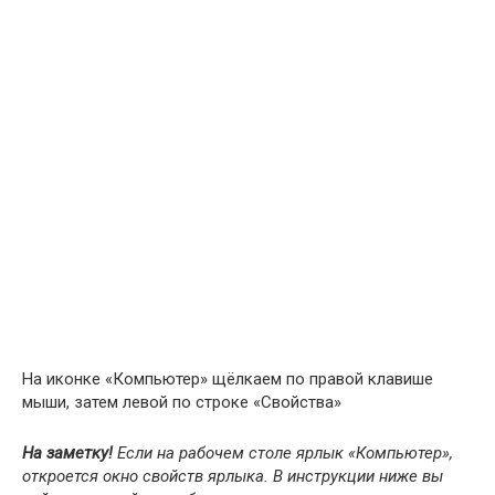
На иконке «Компьютер» щёлкаем по правой клавише
мыши, затем левой по строке «Свойства»
На заметку!
Если на рабочем столе ярлык «Компьютер»,
откроется окно свойств ярлыка. В инструкции ниже вы