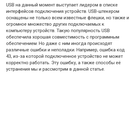
USB на данный момент выступает лидером в списке
интерфейсов подключения устройств. USB-штекером
оснащены не только всем известные флешки, но также и
огромное множество других подключаемых к
компьютеру устройств. Такую популярность USB
обеспечила хорошая совместимость с программным
обеспечением. Но даже с ним иногда происходят
различные ошибки и неполадки. Например, ошибка код
43, из-за которой подключенное устройство не может
корректно работать. Эту ошибку, а также способы её
устранения мы и рассмотрим в данной статье.