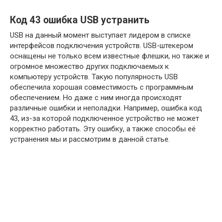
Код 43 ошибка USB устранить
USB на данный момент выступает лидером в списке
интерфейсов подключения устройств. USB-штекером
оснащены не только всем известные флешки, но также и
огромное множество других подключаемых к
компьютеру устройств. Такую популярность USB
обеспечила хорошая совместимость с программным
обеспечением. Но даже с ним иногда происходят
различные ошибки и неполадки. Например, ошибка код
43, из-за которой подключенное устройство не может
корректно работать. Эту ошибку, а также способы её
устранения мы и рассмотрим в данной статье.