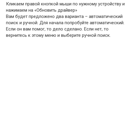
Кликаем правой кнопкой мыши по нужному устройству и
нажимаем на «Обновить драйвер»
Вам будет предложено два варианта – автоматический
поиск и ручной. Для начала попробуйте автоматический.
Если он вам помог, то дело сделано. Если нет, то
вернитесь к этому меню и выберите ручной поиск.