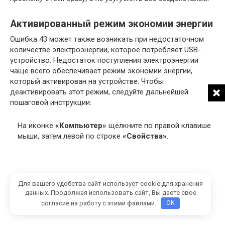
Активированный режим экономии энергии
Ошибка 43 может также возникать при недостаточном
количестве электроэнергии, которое потребляет USB-
устройство. Недостаток поступления электроэнергии
чаще всего обеспечивает режим экономии энергии,
который активирован на устройстве. Чтобы
деактивировать этот режим, следуйте дальнейшей
пошаговой инструкции:
На иконке
«Компьютер»
щёлкните по правой клавише
мыши, затем левой по строке
«Свойства»
.
Для вашего удобства сайт использует cookie для хранения
данных. Продолжая использовать сайт, Вы даете свое
согласие на работу с этими файлами.
OK