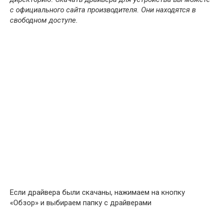
с официального сайта производителя. Они находятся в
свободном доступе.
Если драйвера были скачаны, нажимаем на кнопку
«Обзор» и выбираем папку с драйверами