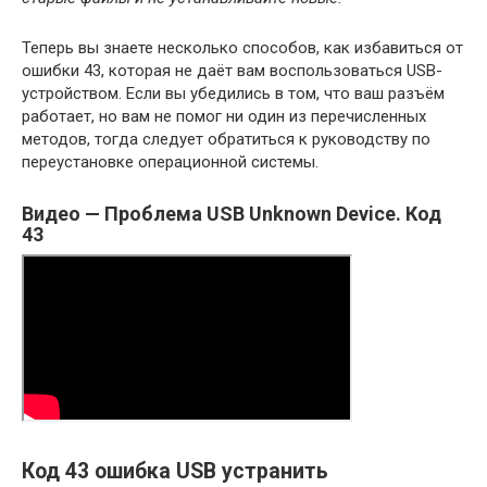
Теперь вы знаете несколько способов, как избавиться от
ошибки 43, которая не даёт вам воспользоваться USB-
устройством. Если вы убедились в том, что ваш разъём
работает, но вам не помог ни один из перечисленных
методов, тогда следует обратиться к руководству по
переустановке операционной системы.
Видео — Проблема USB Unknown Device. Код
43
Код 43 ошибка USB устранить