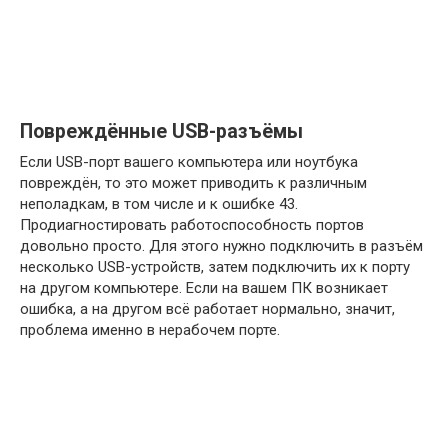
Повреждённые USB-разъёмы
Если USB-порт вашего компьютера или ноутбука
повреждён, то это может приводить к различным
неполадкам, в том числе и к ошибке 43.
Продиагностировать работоспособность портов
довольно просто. Для этого нужно подключить в разъём
несколько USB-устройств, затем подключить их к порту
на другом компьютере. Если на вашем ПК возникает
ошибка, а на другом всё работает нормально, значит,
проблема именно в нерабочем порте.