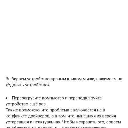
Выбираем устройство правым кликом мыши, нажимаем на
«Удалить устройство»
Перезагрузите компьютер и переподключите
устройство ещё раз.
Также возможно, что проблема заключается не в
конфликте драйверов, а в том, что нынешняя их версия
устаревшая и неактуальная. Чтобы исправить это, совсем