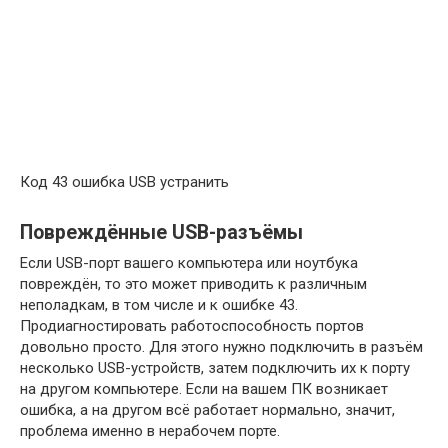
Код 43 ошибка USB устранить
Повреждённые USB-разъёмы
Если USB-порт вашего компьютера или ноутбука
повреждён, то это может приводить к различным
неполадкам, в том числе и к ошибке 43.
Продиагностировать работоспособность портов
довольно просто. Для этого нужно подключить в разъём
несколько USB-устройств, затем подключить их к порту
на другом компьютере. Если на вашем ПК возникает
ошибка, а на другом всё работает нормально, значит,
проблема именно в нерабочем порте.