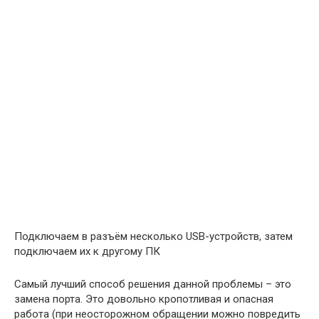
Подключаем в разъём несколько USB-устройств, затем
подключаем их к другому ПК
Самый лучший способ решения данной проблемы – это
замена порта. Это довольно кропотливая и опасная
работа (при неосторожном обращении можно повредить