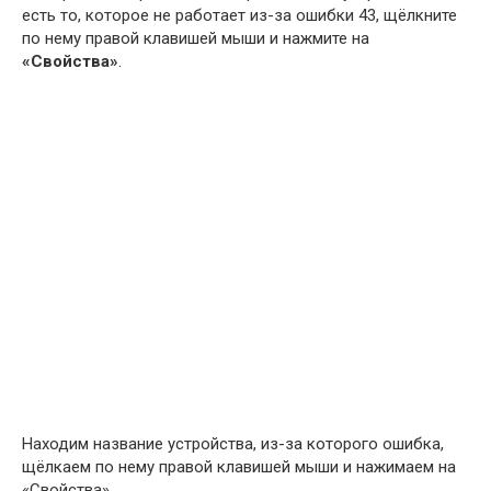
есть то, которое не работает из-за ошибки 43, щёлкните
по нему правой клавишей мыши и нажмите на
«Свойства»
.
Находим название устройства, из-за которого ошибка,
щёлкаем по нему правой клавишей мыши и нажимаем на
«Свойства»