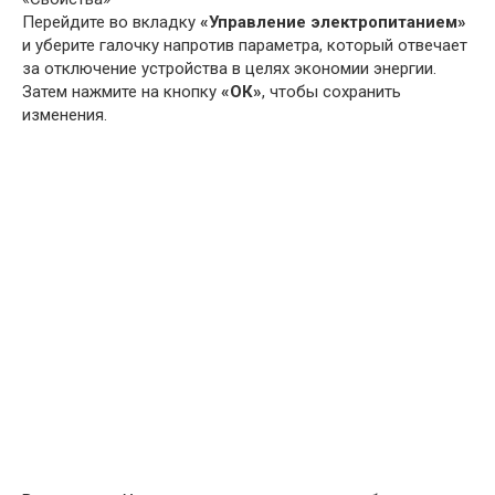
Перейдите во вкладку
«Управление электропитанием»
и уберите галочку напротив параметра, который отвечает
за отключение устройства в целях экономии энергии.
Затем нажмите на кнопку
«ОК»
, чтобы сохранить
изменения.