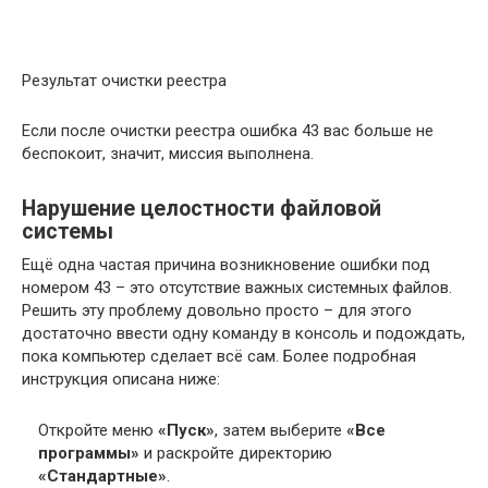
Результат очистки реестра
Если после очистки реестра ошибка 43 вас больше не
беспокоит, значит, миссия выполнена.
Нарушение целостности файловой
системы
Ещё одна частая причина возникновение ошибки под
номером 43 – это отсутствие важных системных файлов.
Решить эту проблему довольно просто – для этого
достаточно ввести одну команду в консоль и подождать,
пока компьютер сделает всё сам. Более подробная
инструкция описана ниже:
Откройте меню
«Пуск»
, затем выберите
«Все
программы»
и раскройте директорию
«Стандартные»
.