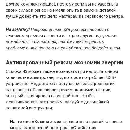
другие комплектующие), поэтому если вы не уверены в
своих силах и ранее не имели опыта в замене деталей –
лучше доверить это дело мастерам из сервисного центра.
На заметку!
Повреждённый USB-разъём способен с
течением времени вывести из строя другие внутренние
компоненты компьютера, поэтому лучше решать
проблему с ним сразу, а не усугублять всё бездействием.
Активированный режим экономии энергии
Ошибка 43 может также возникать при недостаточном
количестве электроэнергии, которое потребляет USB-
устройство. Недостаток поступления электроэнергии
чаще всего обеспечивает режим экономии энергии,
который активирован на устройстве. Чтобы
деактивировать этот режим, следуйте дальнейшей
пошаговой инструкции:
На иконке
«Компьютер»
щёлкните по правой клавише
мыши, затем левой по строке
«Свойства»
.