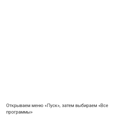
Открываем меню «Пуск», затем выбираем «Все
программы»