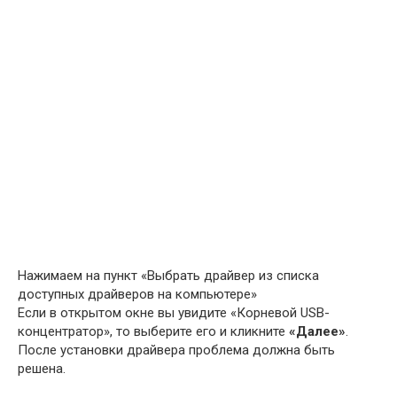
Нажимаем на пункт «Выбрать драйвер из списка
доступных драйверов на компьютере»
Если в открытом окне вы увидите «Корневой USB-
концентратор», то выберите его и кликните
«Далее»
.
После установки драйвера проблема должна быть
решена.