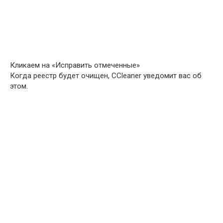
Кликаем на «Исправить отмеченные»
Когда реестр будет очищен, CCleaner уведомит вас об
этом.