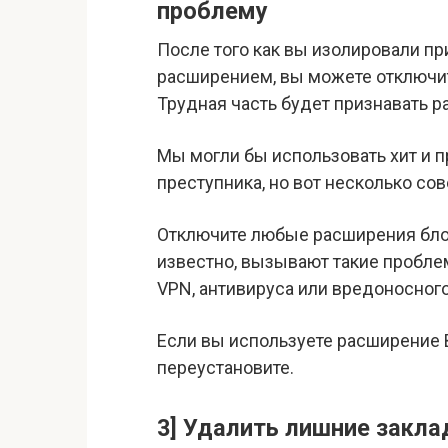
проблему
После того как вы изолировали пр
расширением, вы можете отключ
Трудная часть будет признавать 
Мы могли бы использовать хит и 
преступника, но вот несколько сов
Отключите любые расширения блок
известно, вызывают такие пробле
VPN, антивируса или вредоносного
Если вы используете расширение B
переустановите.
3] Удалить лишние закла