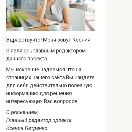
Здравствуйте! Меня зовут Ксения.
Я являюсь главным редактором
данного проекта.
Мы искренне надеемся что на
страницах нашего сайта Вы найдете
для себя действительно полезную
информацию для решения
интересующих Вас вопросов.
С уважением,
Главный редактор проекта
Ксения Петренко