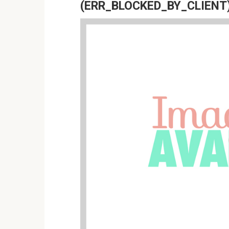
(ERR_BLOCKED_BY_CLIENT