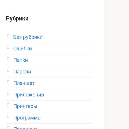
Рубрики
Без рубрики
Ошибки
Папки
Пароли
Планшет
Приложения
Принтеры
Программы