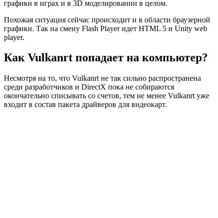
графики в играх и в 3D моделировании в целом.
Похожая ситуация сейчас происходит и в области браузерной
графики. Так на смену Flash Player идет HTML 5 и Unity web
player.
Как Vulkanrt попадает на компьютер?
Несмотря на то, что Vulkanrt не так сильно распространена
среди разработчиков и DirectX пока не собираются
окончательно списывать со счетов, тем не менее Vulkanrt уже
входит в состав пакета драйверов для видеокарт.