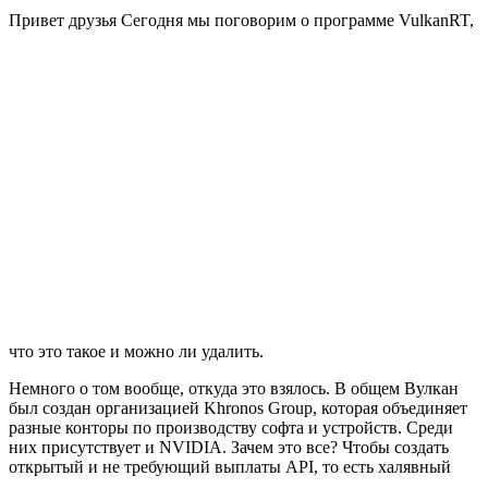
Привет друзья
Сегодня мы поговорим о программе VulkanRT,
что это такое и можно ли удалить.
Немного о том вообще, откуда это взялось. В общем Вулкан
был создан организацией Khronos Group, которая объединяет
разные конторы по производству софта и устройств. Среди
них присутствует и NVIDIA. Зачем это все? Чтобы создать
открытый и не требующий выплаты API, то есть халявный