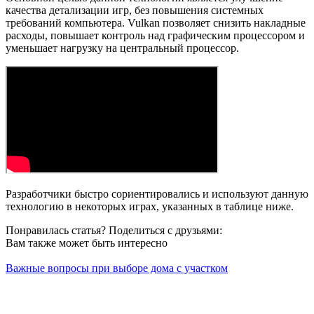
качества детализации игр, без повышения системных
требований компьютера. Vulkan позволяет снизить накладные
расходы, повышает контроль над графическим процессором и
уменьшает нагрузку на центральный процессор.
Разработчики быстро сориентировались и используют данную
технологию в некоторых играх, указанных в таблице ниже.
Понравилась статья? Поделиться с друзьями:
Вам также может быть интересно
Важные вопросы при выборе дома с участком