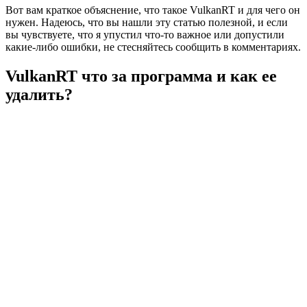
Вот вам краткое объяснение, что такое VulkanRT и для чего он
нужен. Надеюсь, что вы нашли эту статью полезной, и если
вы чувствуете, что я упустил что-то важное или допустили
какие-либо ошибки, не стесняйтесь сообщить в комментариях.
VulkanRT что за программа и как ее
удалить?