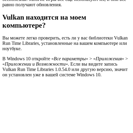
равно получают обновления.
Vulkan находится на моем
компьютере?
Вы можете легко проверить, есть ли у вас библиотеки Vulkan
Run Time Libraries, установленные на вашем компьютере или
ноутбуке.
В Windows 10 откройте «
Все параметры
» > «
Приложения
» >
«
Приложении и Возможности
«. Если вы видите запись
Vulkan Run Time Libraries 1.0.54.0 или другую версию, значит
он установлен уже в вашей системе Windows 10.