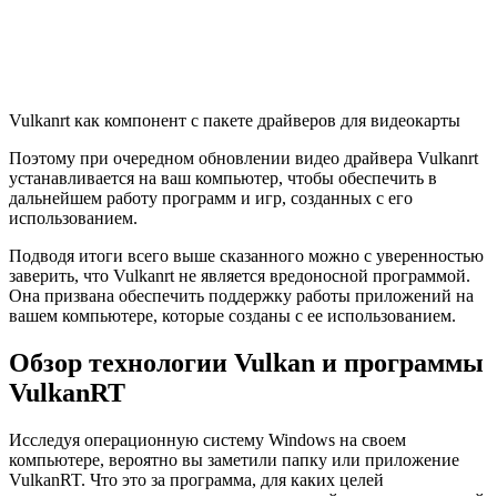
Vulkanrt как компонент с пакете драйверов для видеокарты
Поэтому при очередном обновлении видео драйвера Vulkanrt
устанавливается на ваш компьютер, чтобы обеспечить в
дальнейшем работу программ и игр, созданных с его
использованием.
Подводя итоги всего выше сказанного можно с уверенностью
заверить, что Vulkanrt не является вредоносной программой.
Она призвана обеспечить поддержку работы приложений на
вашем компьютере, которые созданы с ее использованием.
Обзор технологии Vulkan и программы
VulkanRT
Исследуя операционную систему Windows на своем
компьютере, вероятно вы заметили папку или приложение
VulkanRT. Что это за программа, для каких целей