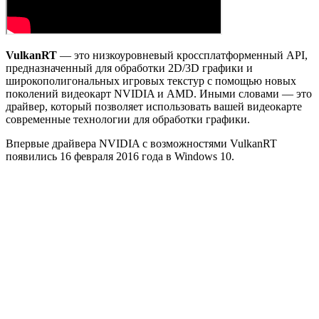
VulkanRT
— это низкоуровневый кроссплатформенный API,
предназначенный для обработки 2D/3D графики и
широкополигональных игровых текстур с помощью новых
поколений видеокарт NVIDIA и AMD. Иными словами — это
драйвер, который позволяет использовать вашей видеокарте
современные технологии для обработки графики.
Впервые драйвера NVIDIA с возможностями VulkanRT
появились 16 февраля 2016 года в Windows 10.