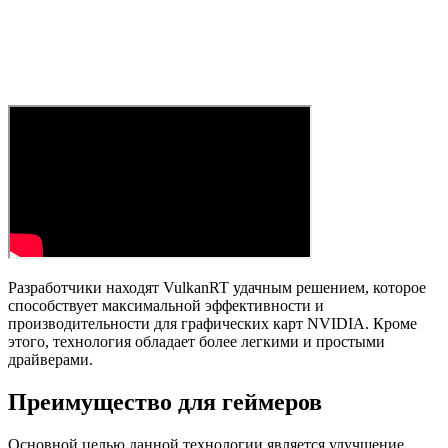
Разработчики находят VulkanRT удачным решением, которое
способствует максимальной эффективности и
производительности для графических карт NVIDIA. Кроме
этого, технология обладает более легкими и простыми
драйверами.
Преимущество для геймеров
Основной целью данной технологии является улучшение