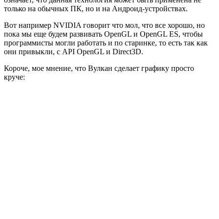
только на обычных ПК, но и на Андроид-устройствах.
Вот например NVIDIA говорит что мол, что все хорошо, но
пока мы еще будем развивать OpenGL и OpenGL ES, чтобы
программисты могли работать и по старинке, то есть так как
они привыкли, с API OpenGL и Direct3D.
Короче, мое мнение, что Вулкан сделает графику просто
круче: