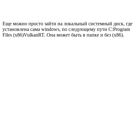
Еще можно просто зайти на локальный системный диск, где
установлена сама windows, по следующему пути C:Program
Files (x86)VulkanRT. Она может быть в папке и без (x86).