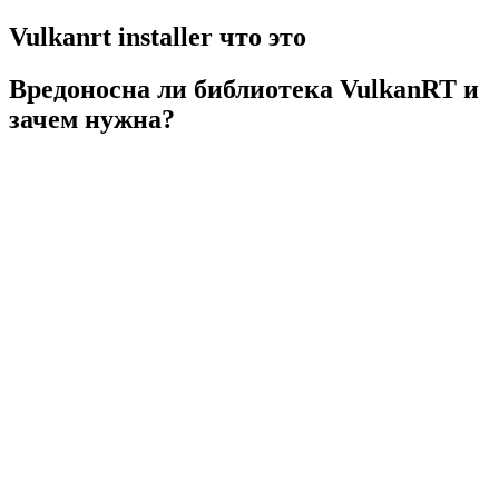
Vulkanrt installer что это
Вредоносна ли библиотека VulkanRT и
зачем нужна?