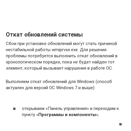
Откат обновлений системы
Сбои при установке обновлений могут стать причиной
нестабильной работы wmiprvse.exe. Для решения
проблемы потребуется выполнить откат обновлений в
хронологическом порядке, пока не будет найден тот
элемент, который вызывает нарушения в работе ОС.
Выполняем откат обновлений для Windows (способ
актуален для версий ОС Windows 7 и выше):
открываем «Панель управления» и переходим к
пункту «
Программы и компоненты
»;