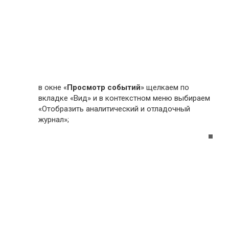
в окне «
Просмотр событий
» щелкаем по
вкладке «Вид» и в контекстном меню выбираем
«Отобразить аналитический и отладочный
журнал»;