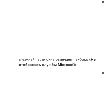
в нижней части окна отмечаем чекбокс «
Не
отображать службы Microsoft
»;