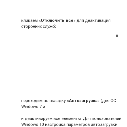
кликаем «
Отключить все
» для деактивация
сторонних служб;
переходим во вкладку «
Автозагрузка
» (для ОС
Windows 7 и
и деактивируем все элементы. Для пользователей
Windows 10 настройка параметров автозагрузки