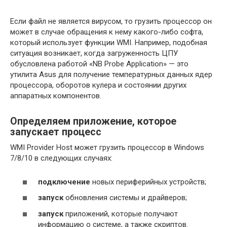
Если файл не является вирусом, то грузить процессор он
может в случае обращения к нему какого-либо софта,
который использует функции WMI. Например, подобная
ситуация возникает, когда загруженность ЦПУ
обусловлена работой «NB Probe Application» — это
утилита Asus для получение температурных данных ядер
процессора, оборотов кулера и состоянии других
аппаратных компонентов.
Определяем приложение, которое
запускает процесс
WMI Provider Host может грузить процессор в Windows
7/8/10 в следующих случаях:
подключение
новых периферийных устройств;
запуск
обновления системы и драйверов;
запуск
приложений, которые получают
информацию о системе, а также скриптов.