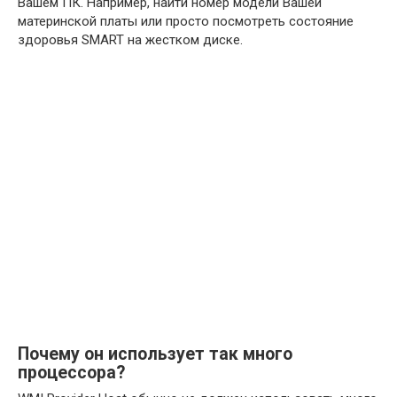
Вашем ПК. Например, найти номер модели Вашей
материнской платы или просто посмотреть состояние
здоровья SMART на жестком диске.
Почему он использует так много
процессора?