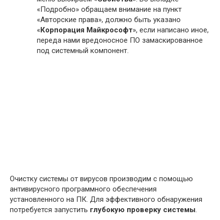
«Подробно» обращаем внимание на пункт
«Авторские права», должно быть указано
«
Корпорация Майкрософт
», если написано иное,
переда нами вредоносное ПО замаскированное
под системный компонент.
Очистку системы от вирусов производим с помощью
антивирусного программного обеспечения
установленного на ПК. Для эффективного обнаружения
потребуется запустить
глубокую проверку системы
.