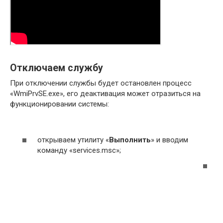
Отключаем службу
При отключении службы будет остановлен процесс
«WmiPrvSE.exe», его деактивация может отразиться на
функционировании системы:
открываем утилиту «
Выполнить
» и вводим
команду «services.msc»;