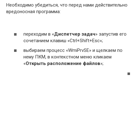
Необходимо убедиться, что перед нами действительно
вредоносная программа:
переходим в «
Диспетчер задач
» запустив его
сочетанием клавиш «Ctrl+Shift+Esc»;
выбираем процесс «WmiPrvSE» и щелкаем по
нему ПКМ, в контекстном меню кликаем
«
Открыть расположение файлов
»;