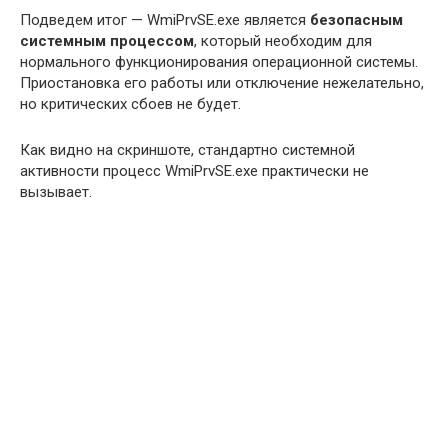
Подведем итог — WmiPrvSE.exe является
безопасным
системным процессом
, который необходим для
нормального функционирования операционной системы.
Приостановка его работы или отключение нежелательно,
но критических сбоев не будет.
Как видно на скриншоте, стандартно системной
активности процесс WmiPrvSE.exe практически не
вызывает.