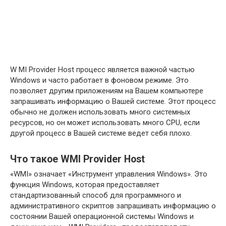
W MI Provider Host процесс является важной частью
Windows и часто работает в фоновом режиме. Это
позволяет другим приложениям на Вашем компьютере
запрашивать информацию о Вашей системе. Этот процесс
обычно не должен использовать много системных
ресурсов, но он может использовать много CPU, если
другой процесс в Вашей системе ведет себя плохо.
Что такое WMI Provider Host
«WMI» означает «Инструмент управления Windows». Это
функция Windows, которая предоставляет
стандартизованный способ для программного и
административного скриптов запрашивать информацию о
состоянии Вашей операционной системы Windows и