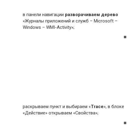
в панели навигации
разворачиваем дерево
«Журналы приложений и служб – Microsoft –
Windows – WMI-Activity»;
раскрываем пункт и выбираем «
Trace
», в блоке
«Действие» открываем «Свойства»;