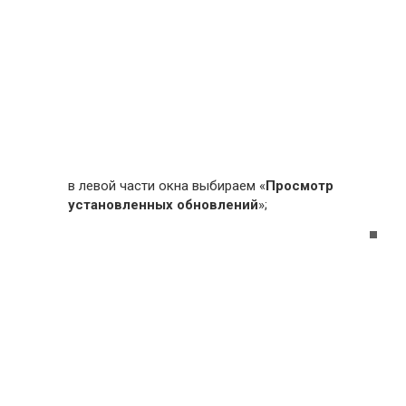
в левой части окна выбираем «
Просмотр
установленных обновлений
»;