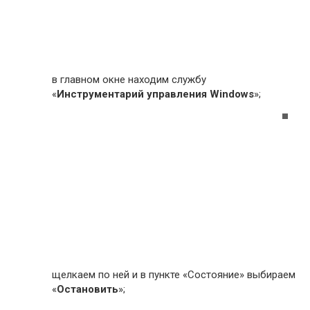
в главном окне находим службу
«
Инструментарий управления Windows
»;
щелкаем по ней и в пункте «Состояние» выбираем
«
Остановить
»;