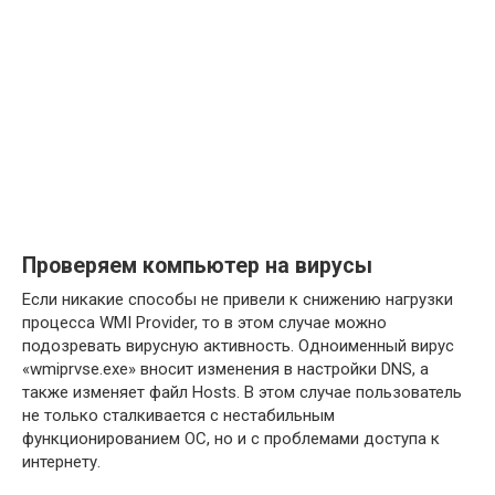
Проверяем компьютер на вирусы
Если никакие способы не привели к снижению нагрузки
процесса WMI Provider, то в этом случае можно
подозревать вирусную активность. Одноименный вирус
«wmiprvse.exe» вносит изменения в настройки DNS, а
также изменяет файл Hosts. В этом случае пользователь
не только сталкивается с нестабильным
функционированием ОС, но и с проблемами доступа к
интернету.