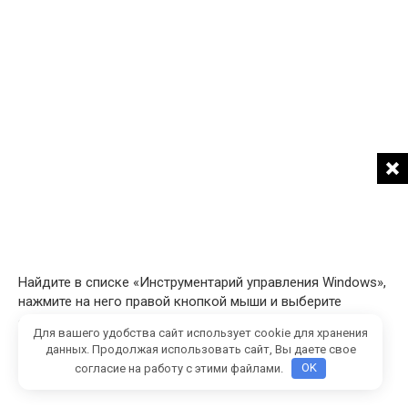
Найдите в списке «Инструментарий управления Windows»,
нажмите на него правой кнопкой мыши и выберите
«Перезапустить».
Для вашего удобства сайт использует cookie для хранения
данных. Продолжая использовать сайт, Вы даете свое
согласие на работу с этими файлами.
OK