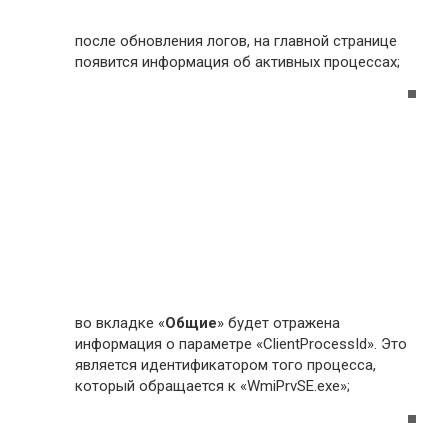
после обновления логов, на главной странице
появится информация об активных процессах;
во вкладке «
Общие
» будет отражена
информация о параметре «ClientProcessId». Это
является идентификатором того процесса,
который обращается к «WmiPrvSE.exe»;