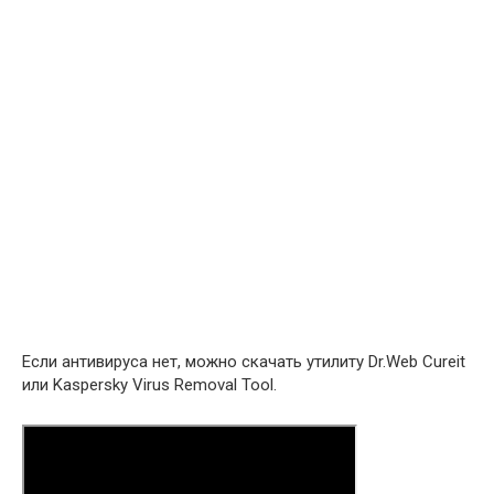
Если антивируса нет, можно скачать утилиту Dr.Web Cureit
или Kaspersky Virus Removal Tool.