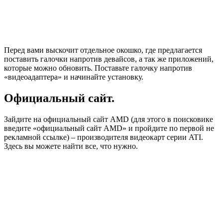
Перед вами выскочит отдельное окошко, где предлагается
поставить галочки напротив девайсов, а так же приложений,
которые можно обновить. Поставьте галочку напротив
«видеоадаптера» и начинайте установку.
Официальный сайт.
Зайдите на официальный сайт AMD (для этого в поисковике
введите «официальный сайт AMD» и пройдите по первой не
рекламной ссылке) – производителя видеокарт серии ATI.
Здесь вы можете найти все, что нужно.