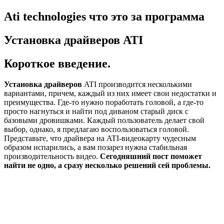
Ati technologies что это за программа
Установка драйверов ATI
Короткое введение.
Установка драйверов
ATI производится несколькими
вариантами, причем, каждый из них имеет свои недостатки и
преимущества. Где-то нужно поработать головой, а где-то
просто нагнуться и найти под диваном старый диск с
базовыми дровишками. Каждый пользователь делает свой
выбор, однако, я предлагаю воспользоваться головой.
Представьте, что драйвера на ATI-видеокарту чудесным
образом испарились, а вам позарез нужна стабильная
производительность видео.
Сегодняшний пост поможет
найти не одно, а сразу несколько решений сей проблемы.