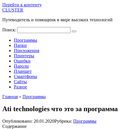
Перейти к контенту
CLUSTER
Путеводитель и помощник в мире высоких технологий
Поиск:
Программы
Папки
Приложения
Принтеры
Ошибки
Пароли
Планшет
Смартфоны
Сайты
Разное
Главная
»
Программы
Ati technologies что это за программа
Опубликовано:
20.01.2020
Рубрика:
Программы
Содержание