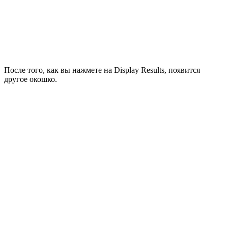
После того, как вы нажмете на Display Results, появится
другое окошко.