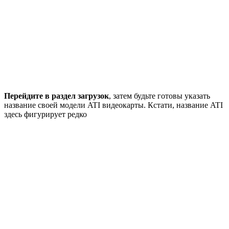
Перейдите в раздел загрузок
, затем будьте готовы указать
название своей модели ATI видеокарты. Кстати, название ATI
здесь фигурирует редко