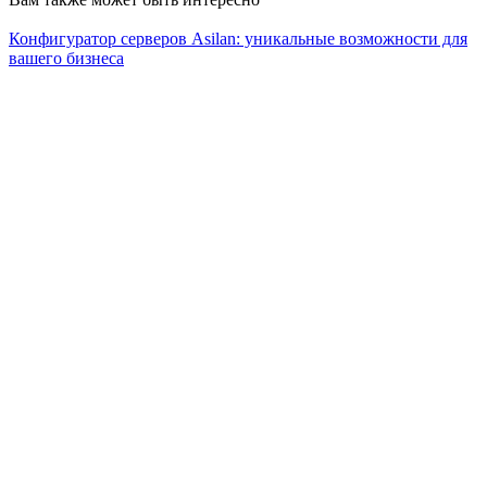
Конфигуратор серверов Asilan: уникальные возможности для
вашего бизнеса