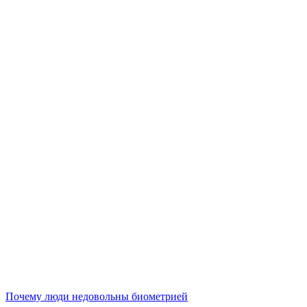
Почему люди недовольны биометрией