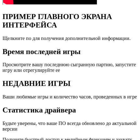
ПРИМЕР ГЛАВНОГО ЭКРАНА
ИНТЕРФЕЙСА
Щелкните по для получения дополнительной информации.
Время последней игры
Просмотрите вашу последнюю сыгранную партию, запустите
игру или отрегулируйте ее
НЕДАВНИЕ ИГРЫ
Ваши любимые игры и количество часов, проведенных в игре
Статистика драйвера
Будьте уверены, что ваше ПО всегда обновлено до актуальной
версии
Получите быстрый доступ к медийным функциям и захвату