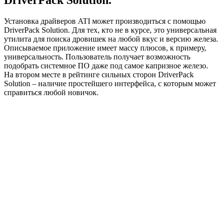
Установка драйверов ATI может производиться с помощью
DriverPack Solution. Для тех, кто не в курсе, это универсальная
утилита для поиска дровишек на любой вкус и версию железа.
Описываемое приложение имеет массу плюсов, к примеру,
универсальность. Пользователь получает возможность
подобрать системное ПО даже под самое капризное железо.
На втором месте в рейтинге сильных сторон DriverPack
Solution – наличие простейшего интерфейса, с которым может
справиться любой новичок.