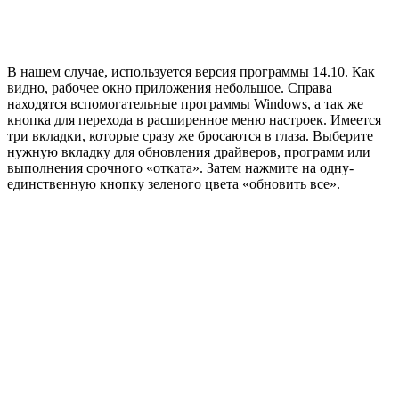
В нашем случае, используется версия программы 14.10. Как
видно, рабочее окно приложения небольшое. Справа
находятся вспомогательные программы Windows, а так же
кнопка для перехода в расширенное меню настроек. Имеется
три вкладки, которые сразу же бросаются в глаза. Выберите
нужную вкладку для обновления драйверов, программ или
выполнения срочного «отката». Затем нажмите на одну-
единственную кнопку зеленого цвета «обновить все».