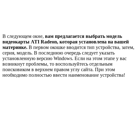
В следующем окне,
вам предлагается выбрать модель
видеокарты ATI Radeon, которая установлена на вашей
материнке.
В первом окошке вводится тип устройства, затем,
серия, модель. В последнюю очередь следует указать
установленную версию Windows. Если на этом этапе у вас
возникнут проблемы, то воспользуйтесь отдельным
поисковиком в верхнем правом углу сайта. При этом
необходимо полностью ввести наименование устройства!