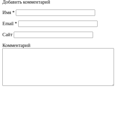
Добавить комментарий
Имя
*
Email
*
Сайт
Комментарий