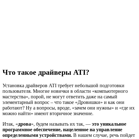
Что такое драйверы ATI?
Установка драйверов ATI требует небольшой подготовки
пользователя. Многие новички в области «компьютерного
мастерства», порой, не могут ответить даже на самый
элементарный вопрос – что такое «Дровишки» и как они
работают? Ну а вопросы, вроде, «зачем они нужны» и «где их
можно найти» имеют вторичное значение.
Итак, «
дрова
», будем называть их так, —
это уникальное
программное обеспечение, нацеленное на управление
определенными устройствами.
В нашем случае, речь пойдет