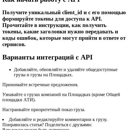
Получите уникальный client_id и с его помощью
формируйте токены для доступа к API.
Прочитайте в инструкции, как получить
токены, какие заголовки нужно передавать и
коды ошибок, которые могут прийти в ответе от
сервисов.
Варианты интеграций с API
Добавляйте, обновляйте и удаляйте общедоступные
грузы и грузы на Площадках.
Принимайте встречные предложения.
Узнавайте о грузах компаний на Площадках (кроме Общей
площадки АТИ).
Настраивайте приоритетный показ груза.
Добавляйте и редактируйте комментарии к грузу.
Понравилась статья? Поделиться с друзьями:
Вам также может быть интересно