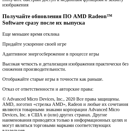
изображения
Получайте обновления ПО AMD Radeon™
Software сразу после их выпуска
Еще меньшее время отклика
Придайте ускорение своей игре
Адаптивное энергосбережение в процессе игры
Высокая четкость и детализация изображения практически без
снижения производительности.
Отображайте старые игры в точности как раньше.
Отказ от ответственности и авторские права:
© Advanced Micro Devices, Inc., 2020 Все права защищены.
AMD, логотип «стрелка AMD», Radeon и любые их сочетания
являются товарными знаками корпорации Advanced Micro
Devices, Inc. в США и (или) других странах. Другие
наименования приводятся только в информационных целях и
могут являться торговыми марками соответствующих
владельцев.