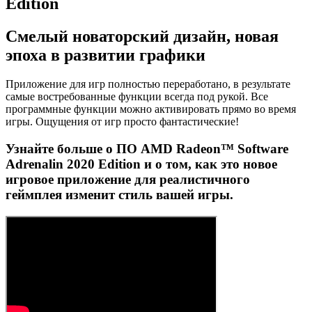
Edition
Смелый новаторский дизайн, новая
эпоха в развитии графики
Приложение для игр полностью переработано, в результате
самые востребованные функции всегда под рукой. Все
программные функции можно активировать прямо во время
игры. Ощущения от игр просто фантастические!
Узнайте больше о ПО AMD Radeon™ Software
Adrenalin 2020 Edition и о том, как это новое
игровое приложение для реалистичного
геймплея изменит стиль вашей игры.