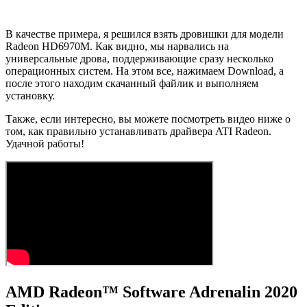
В качестве примера, я решился взять дровишки для модели
Radeon HD6970M. Как видно, мы нарвались на
универсальные дрова, поддерживающие сразу несколько
операционных систем. На этом все, нажимаем Download, а
после этого находим скачанный файлик и выполняем
установку.
Также, если интересно, вы можете посмотреть видео ниже о
том, как правильно устанавливать драйвера ATI Radeon.
Удачной работы!
AMD Radeon™ Software Adrenalin 2020