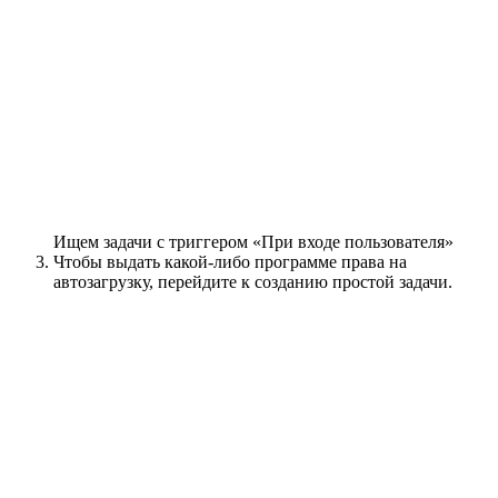
Ищем задачи с триггером «При входе пользователя»
Чтобы выдать какой-либо программе права на
автозагрузку, перейдите к созданию простой задачи.