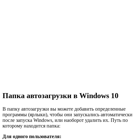
Папка автозагрузки в Windows 10
В папку автозагрузки вы можете добавить определенные
программы (ярлыки), чтобы они запускались автоматически
после запуска Windows, или наоборот удалить их. Путь по
которому находится папка:
Для одного пользователя: