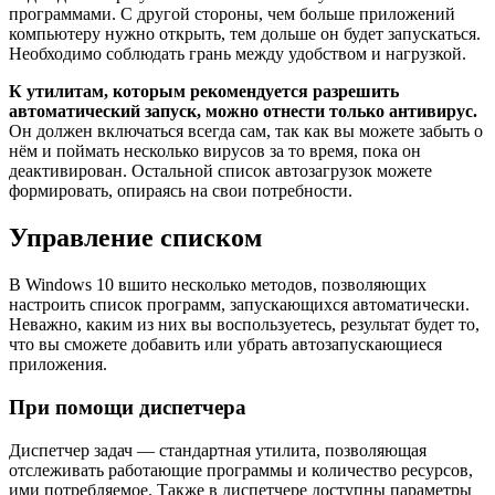
программами. С другой стороны, чем больше приложений
компьютеру нужно открыть, тем дольше он будет запускаться.
Необходимо соблюдать грань между удобством и нагрузкой.
К утилитам, которым рекомендуется разрешить
автоматический запуск, можно отнести только антивирус.
Он должен включаться всегда сам, так как вы можете забыть о
нём и поймать несколько вирусов за то время, пока он
деактивирован. Остальной список автозагрузок можете
формировать, опираясь на свои потребности.
Управление списком
В Windows 10 вшито несколько методов, позволяющих
настроить список программ, запускающихся автоматически.
Неважно, каким из них вы воспользуетесь, результат будет то,
что вы сможете добавить или убрать автозапускающиеся
приложения.
При помощи диспетчера
Диспетчер задач — стандартная утилита, позволяющая
отслеживать работающие программы и количество ресурсов,
ими потребляемое. Также в диспетчере доступны параметры