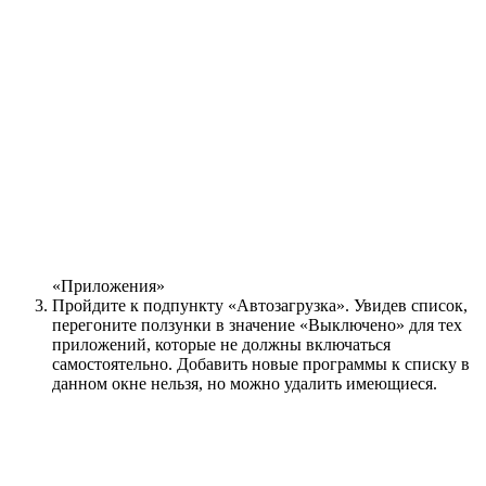
«Приложения»
Пройдите к подпункту «Автозагрузка». Увидев список,
перегоните ползунки в значение «Выключено» для тех
приложений, которые не должны включаться
самостоятельно. Добавить новые программы к списку в
данном окне нельзя, но можно удалить имеющиеся.