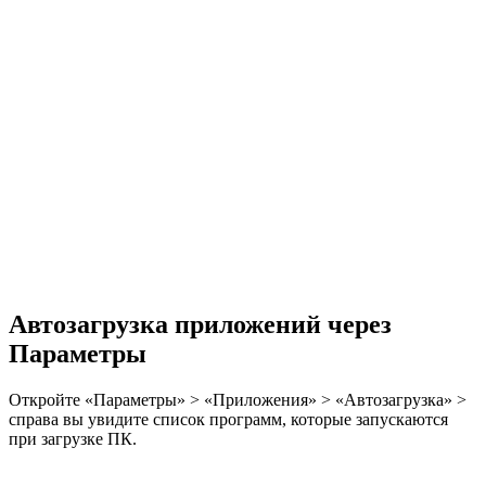
Автозагрузка приложений через
Параметры
Откройте «Параметры» > «Приложения» > «Автозагрузка» >
справа вы увидите список программ, которые запускаются
при загрузке ПК.