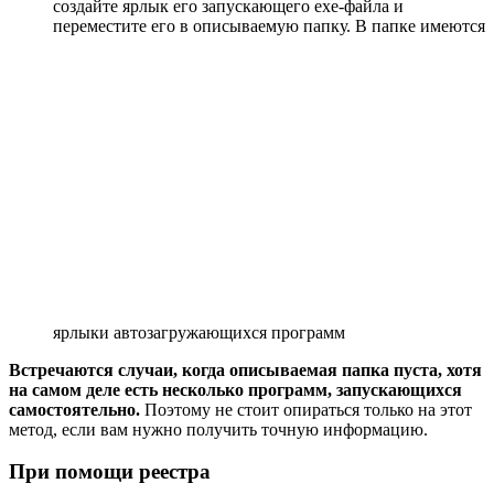
создайте ярлык его запускающего exe-файла и
переместите его в описываемую папку.
В папке имеются
ярлыки автозагружающихся программ
Встречаются случаи, когда описываемая папка пуста, хотя
на самом деле есть несколько программ, запускающихся
самостоятельно.
Поэтому не стоит опираться только на этот
метод, если вам нужно получить точную информацию.
При помощи реестра