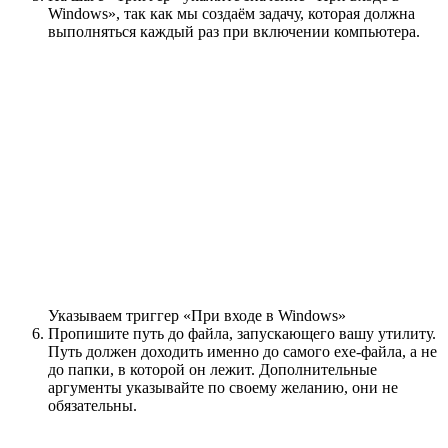
Windows», так как мы создаём задачу, которая должна
выполняться каждый раз при включении компьютера.
Указываем триггер «При входе в Windows»
Пропишите путь до файла, запускающего вашу утилиту.
Путь должен доходить именно до самого exe-файла, а не
до папки, в которой он лежит. Дополнительные
аргументы указывайте по своему желанию, они не
обязательны.