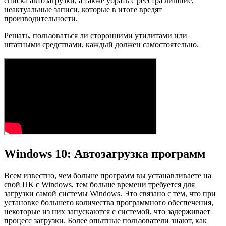
списка автозагрузки, а также убрать с реестра лишние,
неактуальные записи, которые в итоге вредят
производительности.
Решать, пользоваться ли сторонними утилитами или
штатными средствами, каждый должен самостоятельно.
Windows 10: Автозагрузка программ
Всем известно, чем больше программ вы устанавливаете на
свой ПК с Windows, тем больше времени требуется для
загрузки самой системы Windows. Это связано с тем, что при
установке большего количества программного обеспечения,
некоторые из них запускаются с системой, что задерживает
процесс загрузки. Более опытные пользователи знают, как