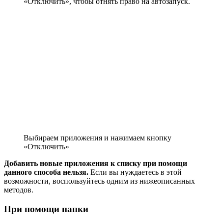
«Отключить», чтобы отнять право на автозапуск.
Выбираем приложения и нажимаем кнопку
«Отключить»
Добавить новые приложения к списку при помощи
данного способа нельзя.
Если вы нуждаетесь в этой
возможности, воспользуйтесь одним из нижеописанных
методов.
При помощи папки