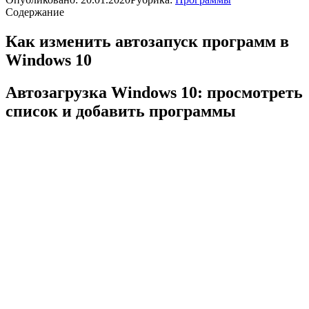
Содержание
Как изменить автозапуск программ в
Windows 10
Автозагрузка Windows 10: просмотреть
список и добавить программы