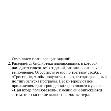
Открываем планировщик заданий
Развернётся библиотека планировщика, в которой
находится список всех заданий, запланированных на
выполнение. Отсортируйте его по третьему столбцу
«Триггеры», чтобы получить список, отсортированный
по типу запуска программ. Нас интересуют все
приложения, триггером для которых является условие
«При входе пользователя». Именно они запускаются
автоматически после включения компьютера.