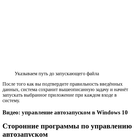
Указываем путь до запускающего файла
После того как вы подтвердите правильность введённых
данных, система сохранит вышеописанную задачу и начнёт
запускать выбранное приложение при каждом входе в
систему.
Видео: управление автозапуском в Windows 10
Сторонние программы по управлению
автозапуском