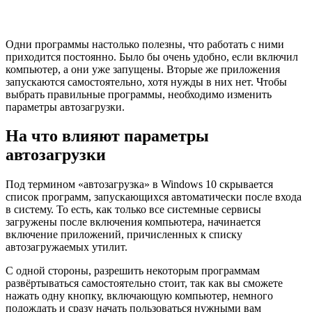
Одни программы настолько полезны, что работать с ними
приходится постоянно. Было бы очень удобно, если включил
компьютер, а они уже запущены. Вторые же приложения
запускаются самостоятельно, хотя нужды в них нет. Чтобы
выбрать правильные программы, необходимо изменить
параметры автозагрузки.
На что влияют параметры
автозагрузки
Под термином «автозагрузка» в Windows 10 скрывается
список программ, запускающихся автоматически после входа
в систему. То есть, как только все системные сервисы
загружены после включения компьютера, начинается
включение приложений, причисленных к списку
автозагружаемых утилит.
С одной стороны, разрешить некоторым программам
развёртываться самостоятельно стоит, так как вы сможете
нажать одну кнопку, включающую компьютер, немного
подождать и сразу начать пользоваться нужными вам