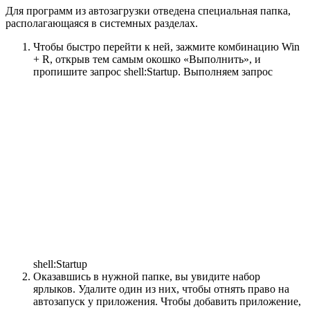
Для программ из автозагрузки отведена специальная папка,
располагающаяся в системных разделах.
Чтобы быстро перейти к ней, зажмите комбинацию Win
+ R, открыв тем самым окошко «Выполнить», и
пропишите запрос shell:Startup.
Выполняем запрос
shell:Startup
Оказавшись в нужной папке, вы увидите набор
ярлыков. Удалите один из них, чтобы отнять право на
автозапуск у приложения. Чтобы добавить приложение,