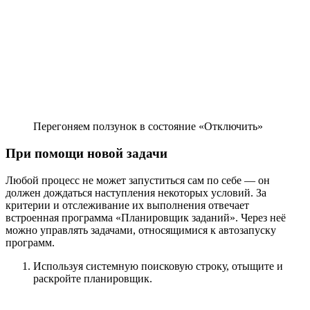
Перегоняем ползунок в состояние «Отключить»
При помощи новой задачи
Любой процесс не может запуститься сам по себе — он
должен дождаться наступления некоторых условий. За
критерии и отслеживание их выполнения отвечает
встроенная программа «Планировщик заданий». Через неё
можно управлять задачами, относящимися к автозапуску
программ.
Используя системную поисковую строку, отыщите и
раскройте планировщик.