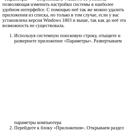
позволяющая изменить настройки системы в наиболее
удобном интерфейсе. С помощью неё так же можно удалить
приложения из списка, но только в том случае, если у вас
установлена версия Windows 1803 и выше, так как до неё эта
возможность не существовала.
Используя системную поисковую строку, отыщите и
разверните приложение «Параметры».
Развертываем
параметры компьютера
Перейдите к блоку «Приложения».
Открываем раздел