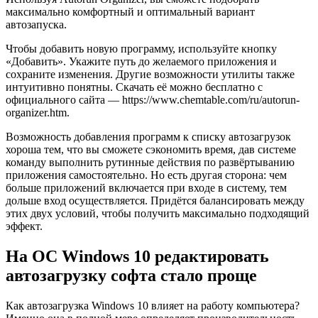
максимально комфортный и оптимальный вариант
автозапуска.
Чтобы добавить новую программу, используйте кнопку
«Добавить». Укажите путь до желаемого приложения и
сохраните изменения. Другие возможности утилиты также
интуитивно понятны. Скачать её можно бесплатно с
официального сайта — https://www.chemtable.com/ru/autorun-
organizer.htm.
Возможность добавления программ к списку автозагрузок
хороша тем, что вы сможете сэкономить время, дав системе
команду выполнить рутинные действия по развёртыванию
приложения самостоятельно. Но есть другая сторона: чем
больше приложений включается при входе в систему, тем
дольше вход осуществляется. Придётся балансировать между
этих двух условий, чтобы получить максимально подходящий
эффект.
На ОС Windows 10 редактировать
автозагрузку софта стало проще
Как автозагрузка Windows 10 влияет на работу компьютера?