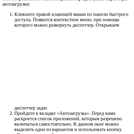
автозагрузки:
Кликните правой клавишей мыши по панели быстрого
доступа. Появится контекстное меню, при помощи
которого можно развернуть диспетчер.
Открываем
диспетчер задач
Пройдите к вкладке «Автозагрузка». Перед вами
раскроется список приложений, которым разрешено
включаться самостоятельно. В данном окне можно
выделить один из вариантов и использовать кнопку