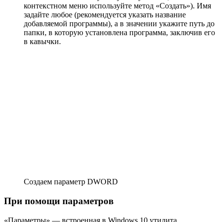
контекстном меню используйте метод «Создать»). Имя
задайте любое (рекомендуется указать название
добавляемой программы), а в значении укажите путь до
папки, в которую установлена программа, заключив его
в кавычки.
Создаем параметр DWORD
При помощи параметров
«Параметры» — встроенная в Windows 10 утилита,