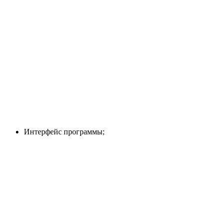
Интерфейс программы;