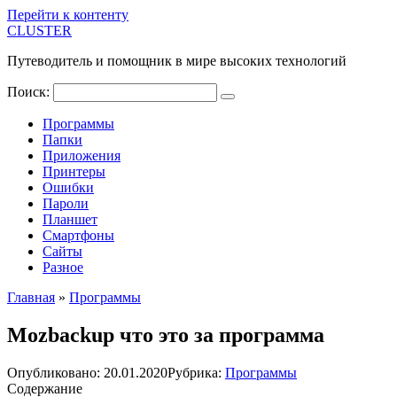
Перейти к контенту
CLUSTER
Путеводитель и помощник в мире высоких технологий
Поиск:
Программы
Папки
Приложения
Принтеры
Ошибки
Пароли
Планшет
Смартфоны
Сайты
Разное
Главная
»
Программы
Mozbackup что это за программа
Опубликовано:
20.01.2020
Рубрика:
Программы
Содержание