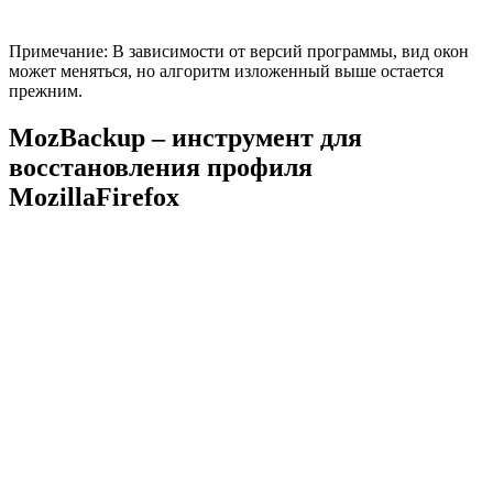
Примечание: В зависимости от версий программы, вид окон
может меняться, но алгоритм изложенный выше остается
прежним.
MozBackup – инструмент для
восстановления профиля
MozillaFirefox