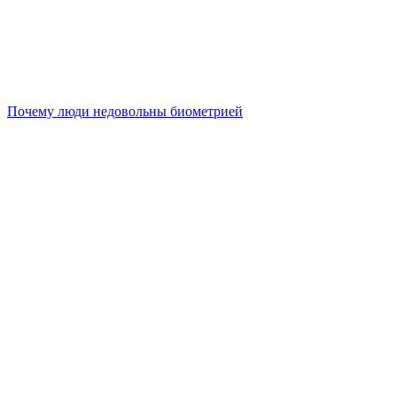
Почему люди недовольны биометрией