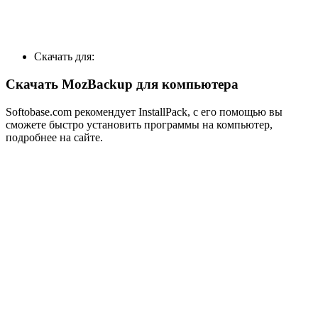
Скачать для:
Скачать MozBackup для компьютера
Softobase.com рекомендует InstallPack, с его помощью вы
сможете быстро установить программы на компьютер,
подробнее на сайте.