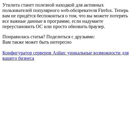
Утилита станет полезной находкой для активных
пользователей популярного web-обозревателя Firefox. Теперь
вам не придётся беспокоиться о том, что вы можете потерять
все важные данные в программе, если надумаете
переустановить ОС или просто обновить браузер.
Понравилась статья? Поделиться с друзьями:
Вам также может быть интересно
Конфигуратор серверов Asilan: уникальные возможности для
вашего бизнеса