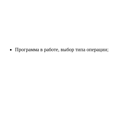
Программа в работе, выбор типа операции;