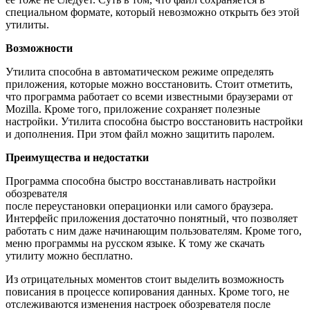
специальном формате, который невозможно открыть без этой
утилиты.
Возможности
Утилита способна в автоматическом режиме определять
приложения, которые можно восстановить. Стоит отметить,
что программа работает со всеми известными браузерами от
Mozilla. Кроме того, приложение сохраняет полезные
настройки. Утилита способна быстро восстановить настройки
и дополнения. При этом файл можно защитить паролем.
Преимущества и недостатки
Программа способна быстро восстанавливать настройки
обозревателя
после переустановки операционки или самого браузера.
Интерфейс приложения достаточно понятный, что позволяет
работать с ним даже начинающим пользователям. Кроме того,
меню программы на русском языке. К тому же скачать
утилиту можно бесплатно.
Из отрицательных моментов стоит выделить возможность
повисания в процессе копирования данных. Кроме того, не
отслеживаются изменения настроек обозревателя после