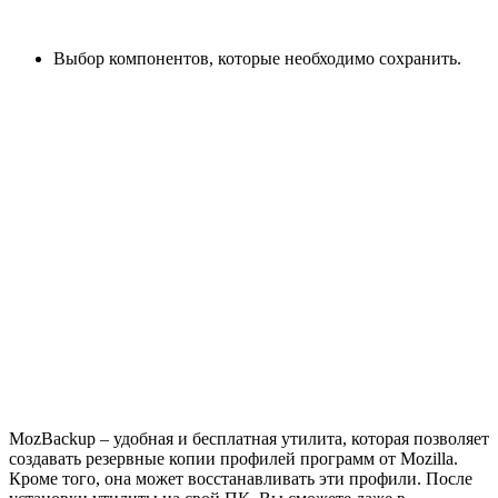
Выбор компонентов, которые необходимо сохранить.
MozBackup – удобная и бесплатная утилита, которая позволяет
создавать резервные копии профилей программ от Mozilla.
Кроме того, она может восстанавливать эти профили. После