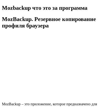
Mozbackup что это за программа
MozBackup. Резервное копирование
профиля браузера
MozBackup – это приложение, которое предназначено для