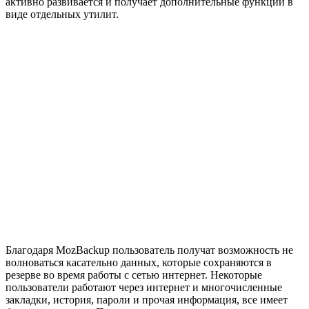
активно развивается и получает дополнительные функции в
виде отдельных утилит.
Благодаря MozBackup пользователь получат возможность не
волноваться касательно данных, которые сохраняются в
резерве во время работы с сетью интернет. Некоторые
пользователи работают через интернет и многочисленные
закладки, история, пароли и прочая информация, все имеет