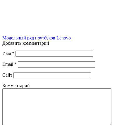
Модельный ряд ноутбуков Lenovo
Добавить комментарий
Имя
*
Email
*
Сайт
Комментарий