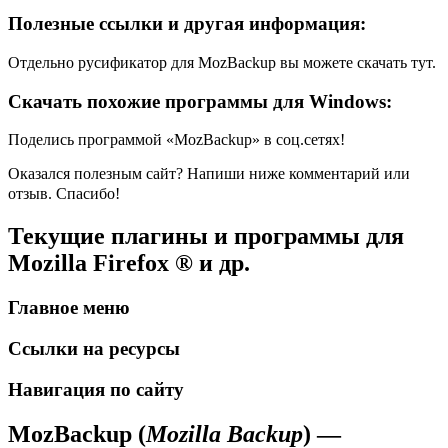
Полезные ссылки и другая информация:
Отдельно русификатор для MozBackup вы можете скачать тут.
Скачать похожие программы для Windows:
Поделись программой «MozBackup» в соц.сетях!
Оказался полезным сайт? Напиши ниже комментарий или
отзыв. Спасибо!
Текущие плагины и программы для
Mozilla Firefox ® и др.
Главное меню
Ссылки на ресурсы
Навигация по сайту
MozBackup (
Mozilla Backup
) —