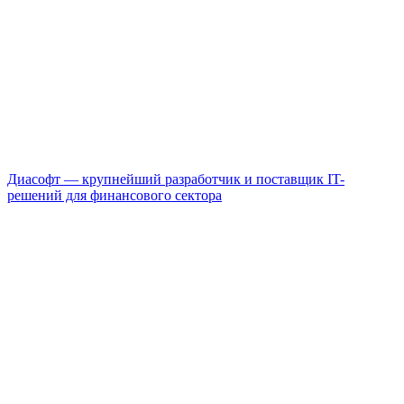
Диасофт — крупнейший разработчик и поставщик IT-
решений для финансового сектора