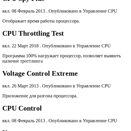
вкл. 08 Февраль 2013 . Опубликовано в Управление CPU
Отображает время работы процессора.
CPU Throttling Test
вкл. 22 Март 2018 . Опубликовано в Управление CPU
Программа 100% нагружает процессор, позволяет выявить
наличие троттлинга
Voltage Control Extreme
вкл. 26 Март 2013 . Опубликовано в Управление CPU
Приложение для разгона процессора.
CPU Control
вкл. 08 Февраль 2013 . Опубликовано в Управление CPU