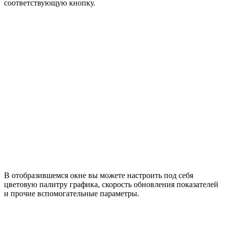
соответствующую кнопку.
В отобразившемся окне вы можете настроить под себя
цветовую палитру графика, скорость обновления показателей
и прочие вспомогательные параметры.