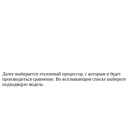
Далее выбирается эталонный процессор, с которым и будет
производиться сравнение. Во всплывающем списке выберите
подходящую модель.