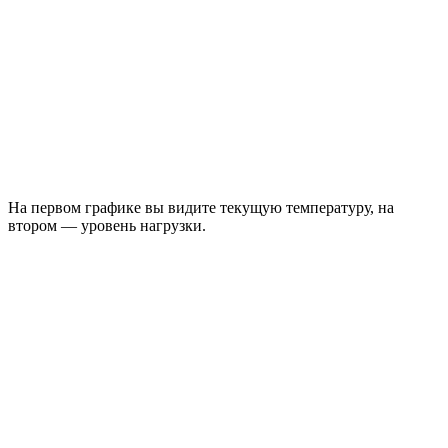
На первом графике вы видите текущую температуру, на
втором — уровень нагрузки.