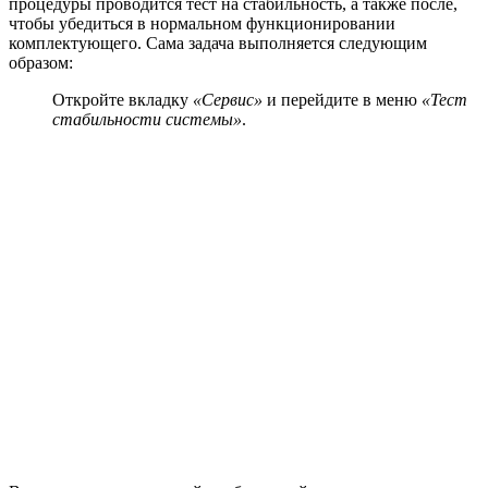
процедуры проводится тест на стабильность, а также после,
чтобы убедиться в нормальном функционировании
комплектующего. Сама задача выполняется следующим
образом:
Откройте вкладку
«Сервис»
и перейдите в меню
«Тест
стабильности системы»
.