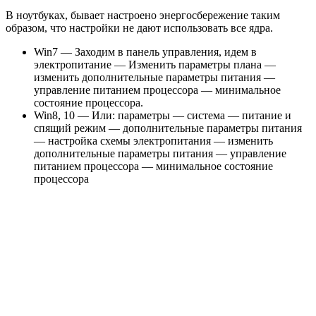
В ноутбуках, бывает настроено энергосбережение таким
образом, что настройки не дают использовать все ядра.
Win7 — Заходим в панель управления, идем в
электропитание — Изменить параметры плана —
изменить дополнительные параметры питания —
управление питанием процессора — минимальное
состояние процессора.
Win8, 10 — Или: параметры — система — питание и
спящий режим — дополнительные параметры питания
— настройка схемы электропитания — изменить
дополнительные параметры питания — управление
питанием процессора — минимальное состояние
процессора