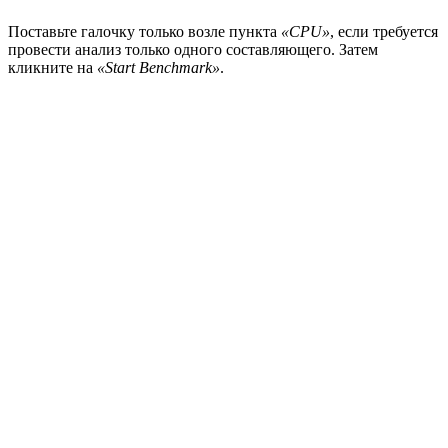
Поставьте галочку только возле пункта
«CPU»
, если требуется
провести анализ только одного составляющего. Затем
кликните на
«Start Benchmark»
.