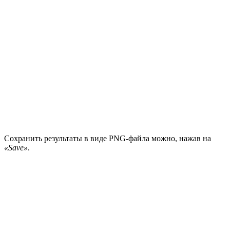
Сохранить результаты в виде PNG-файла можно, нажав на
«Save»
.