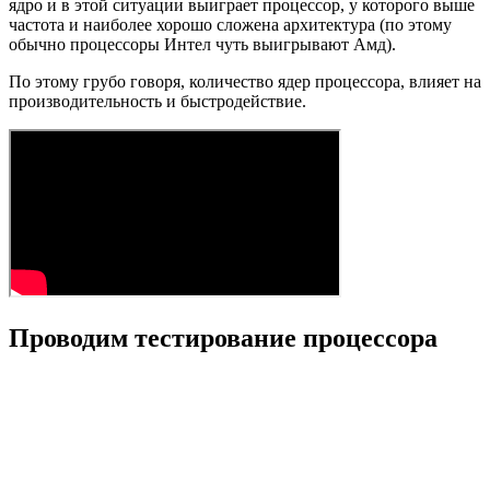
ядро и в этой ситуации выиграет процессор, у которого выше
частота и наиболее хорошо сложена архитектура (по этому
обычно процессоры Интел чуть выигрывают Амд).
По этому грубо говоря, количество ядер процессора, влияет на
производительность и быстродействие.
Проводим тестирование процессора