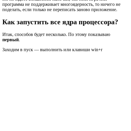
программа не поддерживает многоядерность, то ничего не
поделать, если только не переписать заново приложение.
Как запустить все ядра процессора?
Итак, способов будет несколько. По этому показываю
первый
.
Заходим в пуск — выполнить или клавиши win+r