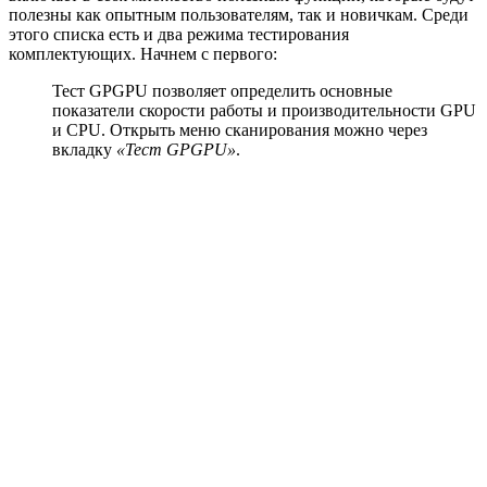
полезны как опытным пользователям, так и новичкам. Среди
этого списка есть и два режима тестирования
комплектующих. Начнем с первого:
Тест GPGPU позволяет определить основные
показатели скорости работы и производительности GPU
и CPU. Открыть меню сканирования можно через
вкладку
«Тест GPGPU»
.