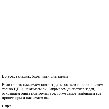
Во всех вкладках будет идти диаграмма.
Если нет, то нажимаем опять задать соответствие, оставляем
только ЦП 0, нажимаем ок. Закрываем диспетчер задач,
открываем опять повторяем все, то же самое, выбираем все
процессоры и нажимаем ок.
Ещё!