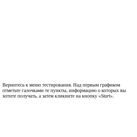
Вернитесь к меню тестирования. Над первым графиком
отметьте галочками те пункты, информацию о которых вы
хотите получать, а затем кликните на кнопку
«Start»
.