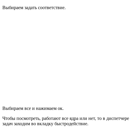
Выбираем задать соответствие.
Выбираем все и нажимаем ок.
Чтобы посмотреть, работают все ядра или нет, то в диспетчере
задач заходим во вкладку быстродействие.