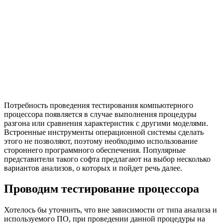
Потребность проведения тестирования компьютерного
процессора появляется в случае выполнения процедуры
разгона или сравнения характеристик с другими моделями.
Встроенные инструменты операционной системы сделать
этого не позволяют, поэтому необходимо использование
стороннего программного обеспечения. Популярные
представители такого софта предлагают на выбор несколько
вариантов анализов, о которых и пойдет речь далее.
Проводим тестирование процессора
Хотелось бы уточнить, что вне зависимости от типа анализа и
используемого ПО, при проведении данной процедуры на