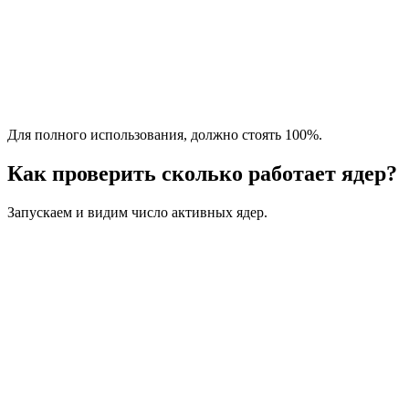
Для полного использования, должно стоять 100%.
Как проверить сколько работает ядер?
Запускаем и видим число активных ядер.