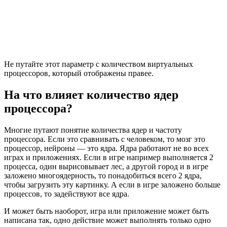
Не путайте этот параметр с количеством виртуальных
процессоров, который отображены правее.
На что влияет количество ядер
процессора?
Многие путают понятие количества ядер и частоту
процессора. Если это сравнивать с человеком, то мозг это
процессор, нейроны — это ядра. Ядра работают не во всех
играх и приложениях. Если в игре например выполняется 2
процесса, один вырисовывает лес, а другой город и в игре
заложено многоядерность, то понадобиться всего 2 ядра,
чтобы загрузить эту картинку. А если в игре заложено больше
процессов, то задействуют все ядра.
И может быть наоборот, игра или приложение может быть
написана так, одно действие может выполнять только одно