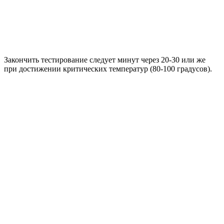
Закончить тестирование следует минут через 20-30 или же
при достижении критических температур (80-100 градусов).