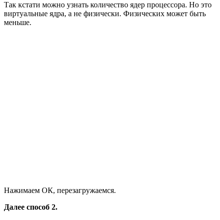
Так кстати можно узнать количество ядер процессора. Но это
виртуальные ядра, а не физически. Физических может быть
меньше.
Нажимаем ОК, перезагружаемся.
Далее способ 2.