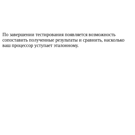
По завершении тестирования появляется возможность
сопоставить полученные результаты и сравнить, насколько
ваш процессор уступает эталонному.