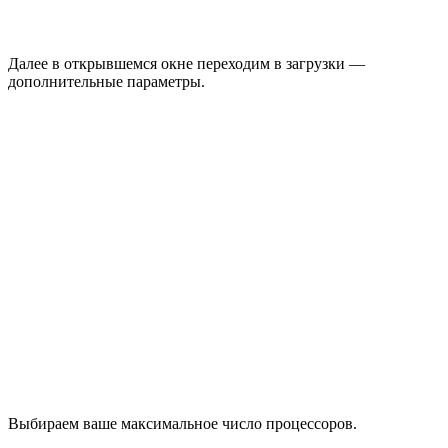
Далее в открывшемся окне переходим в загрузки —
дополнительные параметры.
Выбираем ваше максимальное число процессоров.