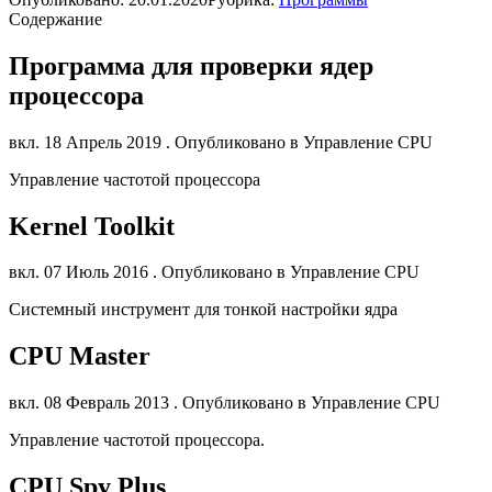
Содержание
Программа для проверки ядер
процессора
вкл. 18 Апрель 2019 . Опубликовано в Управление CPU
Управление частотой процессора
Kernel Toolkit
вкл. 07 Июль 2016 . Опубликовано в Управление CPU
Системный инструмент для тонкой настройки ядра
CPU Master
вкл. 08 Февраль 2013 . Опубликовано в Управление CPU
Управление частотой процессора.
CPU Spy Plus