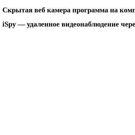
Скрытая веб камера программа на ком
iSpy — удаленное видеонаблюдение чере