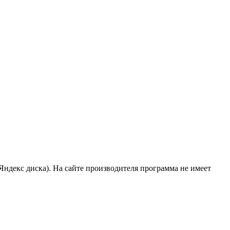
 Яндекс диска). На сайте производителя программа не имеет