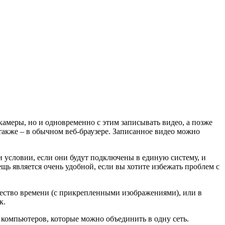
-камеры, но и одновременно с этим записывать видео, а позже
также – в обычном веб-браузере. Записанное видео можно
и условии, если они будут подключены в единую систему, и
щь является очень удобной, если вы хотите избежать проблем с
ество времени (с прикрепленными изображениями), или в
к.
компьютеров, которые можно объединить в одну сеть.