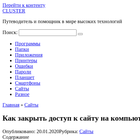
Перейти к контенту
CLUSTER
Путеводитель и помощник в мире высоких технологий
Поиск:
Программы
Папки
Приложения
Принтеры
Ошибки
Пароли
Планшет
Смартфоны
Сайты
Разное
Главная
»
Сайты
Как закрыть доступ к сайту на компью
Опубликовано:
20.01.2020
Рубрика:
Сайты
Содержание