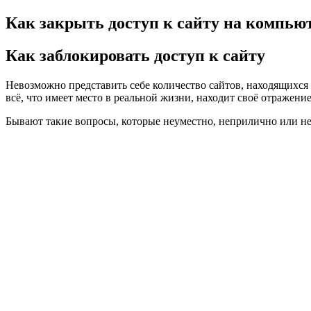
Как закрыть доступ к сайту на компью
Как заблокировать доступ к сайту
Невозможно представить себе количество сайтов, находящихся
всё, что имеет место в реальной жизни, находит своё отражение
Бывают такие вопросы, которые неуместно, неприлично или не