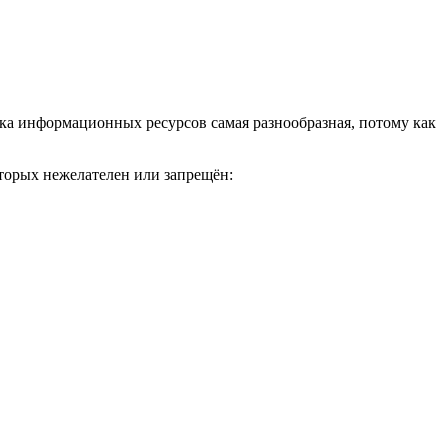
ка информационных ресурсов самая разнообразная, потому как
торых нежелателен или запрещён: