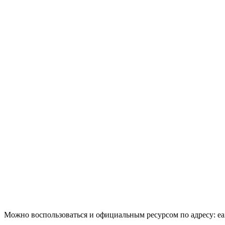
Можно воспользоваться и официальным ресурсом по адресу: eais.