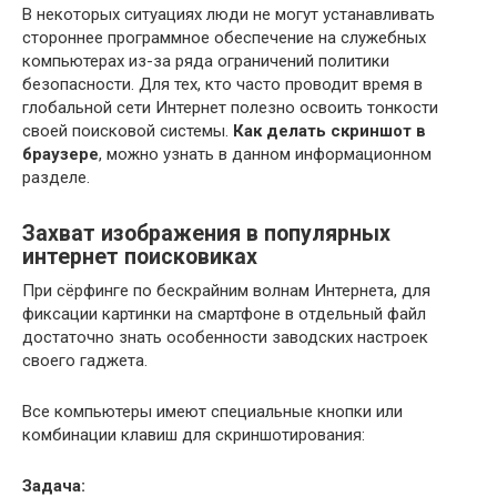
В некоторых ситуациях люди не могут устанавливать
стороннее программное обеспечение на служебных
компьютерах из-за ряда ограничений политики
безопасности. Для тех, кто часто проводит время в
глобальной сети Интернет полезно освоить тонкости
своей поисковой системы.
Как делать скриншот в
браузере
, можно узнать в данном информационном
разделе.
Захват изображения в популярных
интернет поисковиках
При сёрфинге по бескрайним волнам Интернета, для
фиксации картинки на смартфоне в отдельный файл
достаточно знать особенности заводских настроек
своего гаджета.
Все компьютеры имеют специальные кнопки или
комбинации клавиш для скриншотирования:
Задача: