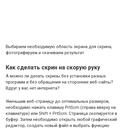
Выбираем необходимую область экрана для скрина,
фотографируем и скачиваем результат.
Как сделать скрин на скорую руку
А можно ли делать скрины без установки разных
программ и без обращения на сторонние веб-сайты?
Вдруг у вас нет интернета?
Уменьшив веб-страницу до оптимальных размеров,
необходимо нажать клавишу РrtScrn (справа вверху на
клавиатуре) или Shift + РrtScrn. Страница скопируется в
буфер. Затем необходимо открыть любой графический
редактор, создать новый файл и выбрать функцию