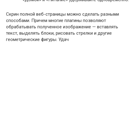
Скрин полной веб-страницы можно сделать разными
способами. Причем многие плагины позволяют
обрабатывать полученное изображение — вставлять
текст, выделять блоки, рисовать стрелки и другие
геометрические фигуры. Удач