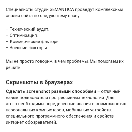
Специалисты студии SEMANTICA проведут комплексный
анализ сайта по следующему плану:
– Технический аудит.
– Оптимизация.
– Коммерческие факторы.
– Внешние факторы.
Мы не просто говорим, в чем проблемы. Мы помогаем их
решить
Скриншоты в браузерах
Сделать screenshot разными способами
– отличный
навык пользователя прогрессивных технологий. Для
этого необходимы определённые знания о возможностях
персональных компьютеров, мобильных устройств,
специального программного обеспечения и свойств
интернет обозревателей.