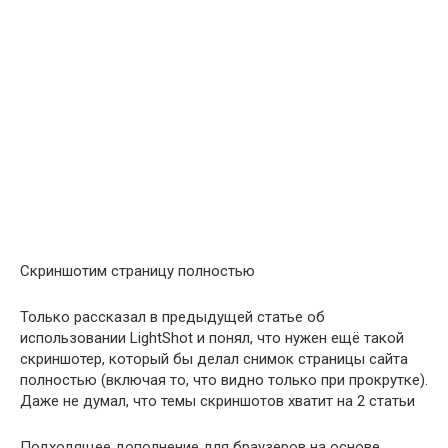
Скриншотим страницу полностью
Только рассказал в предыдущей статье об
использовании LightShot и понял, что нужен ещё такой
скриншотер, который бы делал снимок страницы сайта
полностью (включая то, что видно только при прокрутке).
Даже не думал, что темы скриншотов хватит на 2 статьи
Подходящее дополнение для браузеров на основе