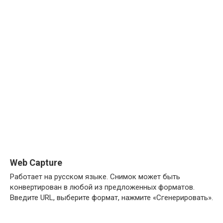
Web Capture
Работает на русском языке. Снимок может быть
конвертирован в любой из предложенных форматов.
Введите URL, выберите формат, нажмите «Сгенерировать».