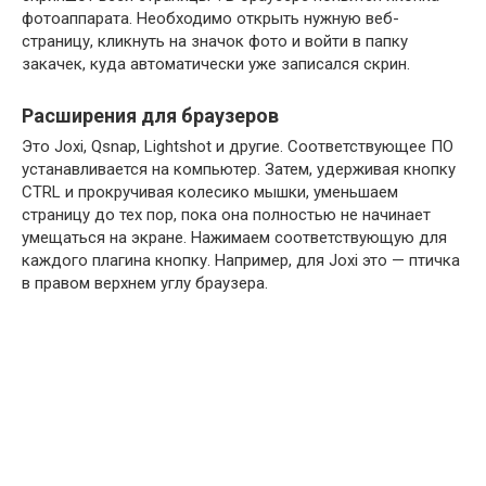
фотоаппарата. Необходимо открыть нужную веб-
страницу, кликнуть на значок фото и войти в папку
закачек, куда автоматически уже записался скрин.
Расширения для браузеров
Это Joxi, Qsnap, Lightshot и другие. Соответствующее ПО
устанавливается на компьютер. Затем, удерживая кнопку
CTRL и прокручивая колесико мышки, уменьшаем
страницу до тех пор, пока она полностью не начинает
умещаться на экране. Нажимаем соответствующую для
каждого плагина кнопку. Например, для Joxi это — птичка
в правом верхнем углу браузера.