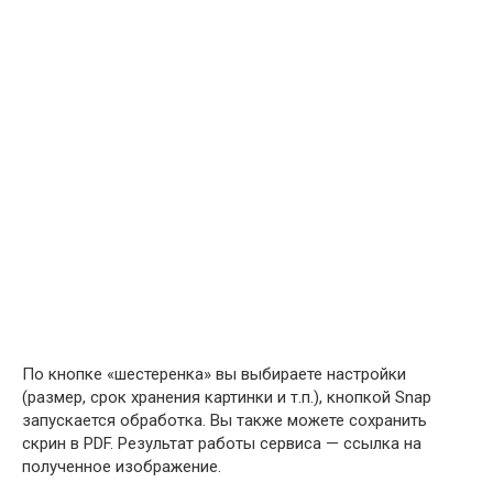
По кнопке «шестеренка» вы выбираете настройки
(размер, срок хранения картинки и т.п.), кнопкой Snap
запускается обработка. Вы также можете сохранить
скрин в PDF. Результат работы сервиса — ссылка на
полученное изображение.