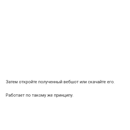
Затем откройте полученный вебшот или скачайте его.
Работает по такому же принципу.