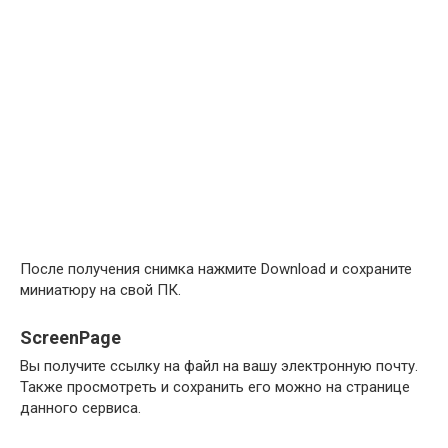
После получения снимка нажмите Download и сохраните
миниатюру на свой ПК.
ScreenPage
Вы получите ссылку на файл на вашу электронную почту.
Также просмотреть и сохранить его можно на странице
данного сервиса.