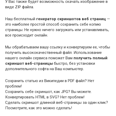
У Вас также будет возможность скачать изображение в
виде ZIP файла.
Наш бесплатный
генератор скриншотов веб страниц
—
это наиболее простой способ сохранить себе копию
страницы. Не нужно ничего загружать или устанавливать,
все происходит онлайн.
Мы обрабатываем вашу ссылку и конвертируем ее, чтобы
получить высококачественный файл. Использование
нашего онлайн сервиса поможет Вам
получить полный
скриншот веб-страницы
быстро, без установки
дополнительного софта на Ваш компьютер.
Сохранить статью из Википедии в PDF файл? Нет
проблем!
Сохранить себе скриншот, как JPG? Вы можете.
Конвертировать HTML в SVG? Нет проблем!
Сделать скриншот длинной веб-страницы за один клик?
Посмотрите, как это можно сделать!