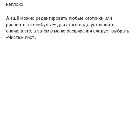
неплохо.
А ещё можно редактировать любые картинки или
рисовать что-нибудь — для этого надо установить
сначала это, а затем в меню расширения следует выбрать
«Чистый лист» :