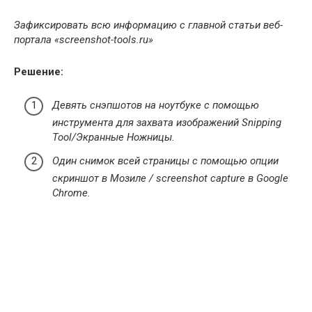
Зафиксировать всю информацию с главной статьи веб-
портала «screenshot-tools.ru»
Решение:
Девять снэпшотов на ноутбуке с помощью
инструмента для захвата изображений Snipping
Tool/Экранные Ножницы.
Один снимок всей страницы с помощью опции
скриншот в Мозиле / screenshot capture в Google
Chrome.