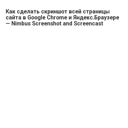
Как сделать скриншот всей страницы
сайта в Google Chrome и Яндекс.Браузере
— Nimbus Screenshot and Screencast