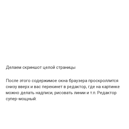
Делаем скриншот целой страницы
После этого содержимое окна браузера проскроллится
снизу вверх и вас перекинет в редактор, где на картинке
можно делать надписи, рисовать линии и т.п. Редактор
супер-мощный: