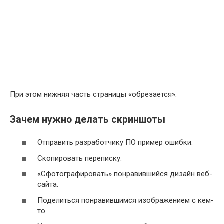
При этом нижняя часть страницы «обрезается».
Зачем нужно делать скриншоты
Отправить разработчику ПО пример ошибки.
Скопировать переписку.
«Сфотографировать» понравившийся дизайн веб-
сайта.
Поделиться понравившимся изображением с кем-
то.