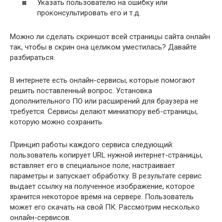
Указать пользователю на ошибку или
проконсультировать его и т.д.
Можно ли сделать скриншот всей страницы сайта онлайн
так, чтобы в скрин она целиком уместилась? Давайте
разбираться.
В интернете есть онлайн-сервисы, которые помогают
решить поставленный вопрос. Установка
дополнительного ПО или расширений для браузера не
требуется. Сервисы делают миниатюру веб-страницы,
которую можно сохранить.
Принцип работы каждого сервиса следующий:
пользователь копирует URL нужной интернет-страницы,
вставляет его в специальное поле, настраивает
параметры и запускает обработку. В результате сервис
выдает ссылку на полученное изображение, которое
хранится некоторое время на сервере. Пользователь
может его скачать на свой ПК. Рассмотрим несколько
онлайн-сервисов.