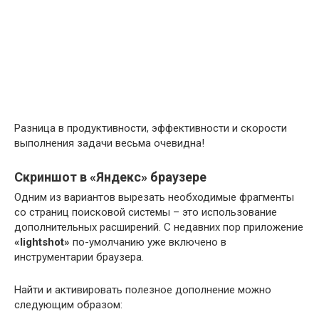
Разница в продуктивности, эффективности и скорости
выполнения задачи весьма очевидна!
Скриншот в «Яндекс» браузере
Одним из вариантов вырезать необходимые фрагменты
со страниц поисковой системы – это использование
дополнительных расширений. С недавних пор приложение
«lightshot»
по-умолчанию уже включено в
инструментарии браузера.
Найти и активировать полезное дополнение можно
следующим образом: