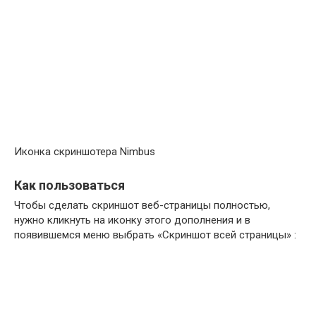
Иконка скриншотера Nimbus
Как пользоваться
Чтобы сделать скриншот веб-страницы полностью,
нужно кликнуть на иконку этого дополнения и в
появившемся меню выбрать «Скриншот всей страницы» :