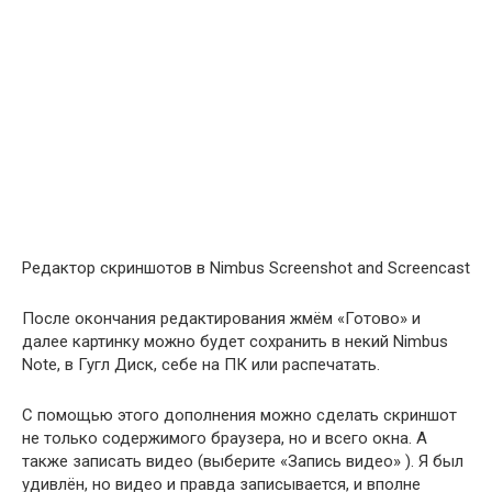
Редактор скриншотов в Nimbus Screenshot and Screencast
После окончания редактирования жмём «Готово» и
далее картинку можно будет сохранить в некий Nimbus
Note, в Гугл Диск, себе на ПК или распечатать.
С помощью этого дополнения можно сделать скриншот
не только содержимого браузера, но и всего окна. А
также записать видео (выберите «Запись видео» ). Я был
удивлён, но видео и правда записывается, и вполне