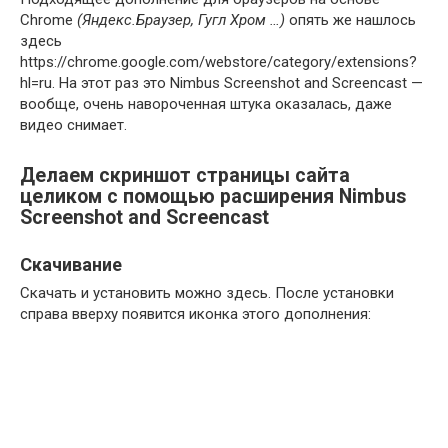
Chrome
(Яндекс.Браузер, Гугл Хром …)
опять же нашлось
здесь
https://chrome.google.com/webstore/category/extensions?
hl=ru. На этот раз это Nimbus Screenshot and Screencast —
вообще, очень навороченная штука оказалась, даже
видео снимает.
Делаем скриншот страницы сайта
целиком с помощью расширения Nimbus
Screenshot and Screencast
Скачивание
Скачать и установить можно здесь. После установки
справа вверху появится иконка этого дополнения: