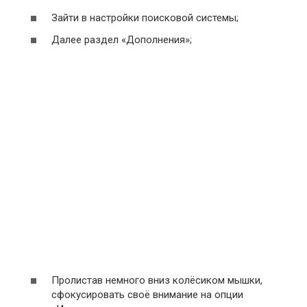
Зайти в настройки поисковой системы;
Далее раздел «Дополнения»;
Пролистав немного вниз колёсиком мышки,
сфокусировать своё внимание на опции