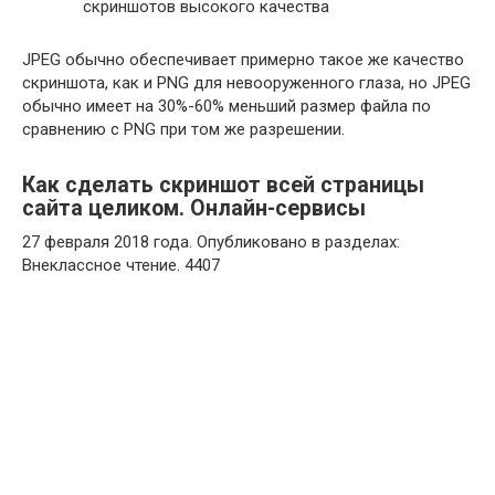
скриншотов высокого качества
JPEG обычно обеспечивает примерно такое же качество
скриншота, как и PNG для невооруженного глаза, но JPEG
обычно имеет на 30%-60% меньший размер файла по
сравнению с PNG при том же разрешении.
Как сделать скриншот всей страницы
сайта целиком. Онлайн-сервисы
27 февраля 2018 года. Опубликовано в разделах:
Внеклассное чтение. 4407