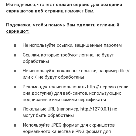
Мы надеемся, что этот
онлайн сервис для создания
скриншотов веб-страниц
поможет Вам.
Подсказки, чтобы помочь Вам сделать отличный
скриншот:
Не используйте ссылки, защищенные паролем
Ссылки, которые требуют логина, не будут
обработаны
Не используйте локальные ссылки, например file://
или c:/. не будут обработаны
Рекомендуется использовать http:// версию (если
она доступна) для веб-сайтов, использующих
подписанные ими самими сертификаты.
Локальные URL (например, http://127.0.0.1) не
могут быть обработаны
Используйте JPEG формат для скриншотов
нормального качества и PNG формат для