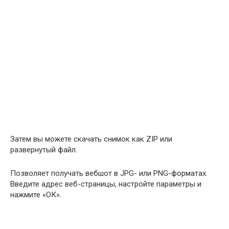
Затем вы можете скачать снимок как ZIP или
развернутый файл.
Позволяет получать вебшот в JPG- или PNG-форматах.
Введите адрес веб-страницы, настройте параметры и
нажмите «ОК».