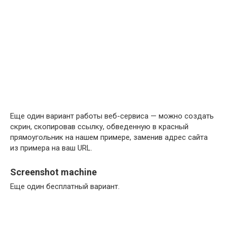
Еще один вариант работы веб-сервиса — можно создать
скрин, скопировав ссылку, обведенную в красный
прямоугольник на нашем примере, заменив адрес сайта
из примера на ваш URL.
Screenshot machine
Еще один бесплатный вариант.