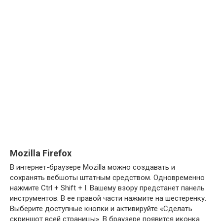
Mozilla Firefox
В интернет-браузере Mozilla можно создавать и
сохранять вебшоты штатным средством. Одновременно
нажмите Ctrl + Shift + I. Вашему взору предстанет панель
инструментов. В ее правой части нажмите на шестеренку.
Выберите доступные кнопки и активируйте «Сделать
скриншот всей страницы». В браузере появится иконка