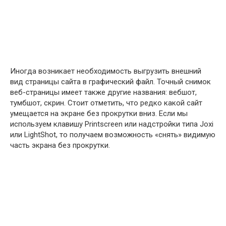
Иногда возникает необходимость выгрузить внешний
вид страницы сайта в графический файл. Точный снимок
веб-страницы имеет также другие названия: вебшот,
тумбшот, скрин. Стоит отметить, что редко какой сайт
умещается на экране без прокрутки вниз. Если мы
используем клавишу Printscreen или надстройки типа Joxi
или LightShot, то получаем возможность «снять» видимую
часть экрана без прокрутки.