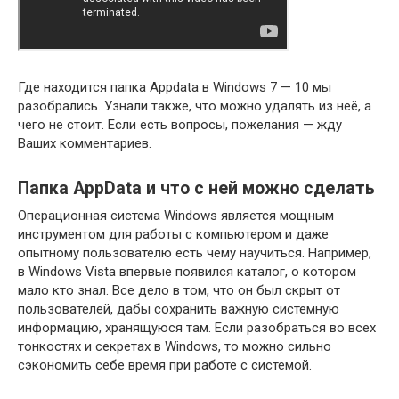
Где находится папка Appdata в Windows 7 — 10 мы
разобрались. Узнали также, что можно удалять из неё, а
чего не стоит. Если есть вопросы, пожелания — жду
Ваших комментариев.
Папка AppData и что с ней можно сделать
Операционная система Windows является мощным
инструментом для работы с компьютером и даже
опытному пользователю есть чему научиться. Например,
в Windows Vista впервые появился каталог, о котором
мало кто знал. Все дело в том, что он был скрыт от
пользователей, дабы сохранить важную системную
информацию, хранящуюся там. Если разобраться во всех
тонкостях и секретах в Windows, то можно сильно
сэкономить себе время при работе с системой.