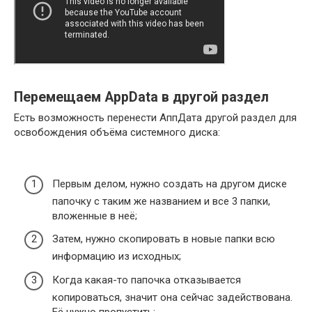
Перемещаем AppData в другой раздел
Есть возможность перенести АппДата другой раздел для
освобождения объёма системного диска:
Первым делом, нужно создать на другом диске
папочку с таким же названием и все 3 папки,
вложенные в неё;
Затем, нужно скопировать в новые папки всю
информацию из исходных;
Когда какая-то папочка отказывается
копироваться, значит она сейчас задействована.
Её нужно пропустить;