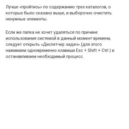
Лучше «пройтись» по содержанию трех каталогов, о
которых было сказано выше, и выборочно очистить
ненужные элементы.
Если же папка не хочет удаляться по причине
использования системой в данный момент времени,
следует открыть «Диспетчер задач» (для этого
нажимаем одновременно клавиши Esc + Shift + Ctrl ) и
останавливаем необходимый процесс.