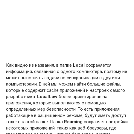
Как видно из названия, в папке
Local
сохраняется
информация, связанная с одного компьютера, поэтому не
может выполнять задачи по синхронизации с другими
компьютерами. В ней мы можем найти большие файлы,
которые содержат cache приложений и настроек самого
разработчика.
LocalLow
более ориентирован на
приложения, которые выполняются с помощью
определенных мер безопасности. То есть приложения,
работающие в защищенном режиме, будут иметь доступ
только к этой папке. Папка
Roaming
сохраняет настройки
некоторых приложений, таких как веб-браузеры, где