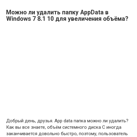
Можно ли удалить папку AppData в
Windows 7 8.1 10 для увеличения объёма?
Добрый день, друзья. App data папка можно ли удалить?
Как вы все знаете, объём системного диска С иногда
заканчивается довольно быстро, поэтому, пользователь