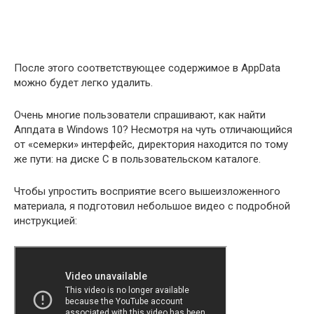
После этого соответствующее содержимое в AppData
можно будет легко удалить.
Очень многие пользователи спрашивают, как найти
Аппдата в Windows 10? Несмотря на чуть отличающийся
от «семерки» интерфейс, директория находится по тому
же пути: на диске C в пользовательском каталоге.
Чтобы упростить восприятие всего вышеизложенного
материала, я подготовил небольшое видео с подробной
инструкцией: