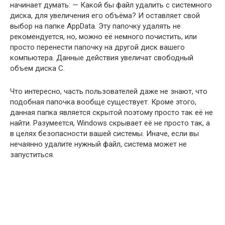
начинает думать: — Какой бы файл удалить с системного
диска, для увеличения его объёма? И оставляет свой
выбор на папке AppData. Эту папочку удалять не
рекомендуется, но, можно её немного почистить, или
просто перенести папочку на другой диск вашего
компьютера. Данные действия увеличат свободный
объем диска С.
Что интересно, часть пользователей даже не знают, что
подобная папочка вообще существует. Кроме этого,
данная папка является скрытой поэтому просто так её не
найти. Разумеется, Windows скрывает её не просто так, а
в целях безопасности вашей системы. Иначе, если вы
нечаянно удалите нужный файл, система может не
запуститься.