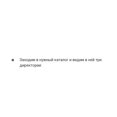
Заходим в нужный каталог и видим в ней три
директории: