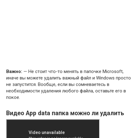
Важно:
— Не стоит что-то менять в папочке Microsoft,
иначе вы можете удалить важный файл и Windows просто
не запустится. Вообще, если вы сомневаетесь в
необходимости удаления любого файла, оставьте его в
покое.
Видео App data папка можно ли удалить