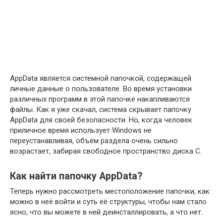
AppData является системной папочкой, содержащей
личные данные о пользователе. Во время установки
различных программ в этой папочке накапливаются
файлы. Как я уже скачал, система скрывает папочку
AppData для своей безопасности. Но, когда человек
приличное время использует Windows не
переустанавливая, объём раздела очень сильно
возрастает, забирая свободное пространство диска С.
Как найти папочку AppData?
Теперь нужно рассмотреть местоположение папочки, как
можно в неё войти и суть её структуры, чтобы нам стало
ясно, что вы можете в ней деинсталлировать, а что нет.