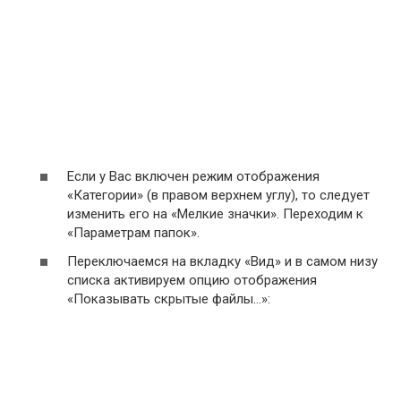
Если у Вас включен режим отображения
«Категории» (в правом верхнем углу), то следует
изменить его на «Мелкие значки». Переходим к
«Параметрам папок».
Переключаемся на вкладку «Вид» и в самом низу
списка активируем опцию отображения
«Показывать скрытые файлы…»: