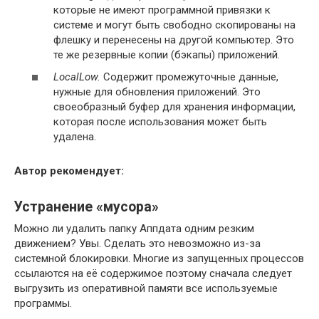
которые не имеют программной привязки к
системе и могут быть свободно скопированы на
флешку и перенесены на другой компьютер. Это
те же резервные копии (бэкапы) приложений.
LocalLow.
Содержит промежуточные данные,
нужные для обновления приложений. Это
своеобразный буфер для хранения информации,
которая после использования может быть
удалена.
Автор рекомендует:
Устранение «мусора»
Можно ли удалить папку Аппдата одним резким
движением? Увы. Сделать это невозможно из-за
системной блокировки. Многие из запущенных процессов
ссылаются на её содержимое поэтому сначала следует
выгрузить из оперативной памяти все используемые
программы.