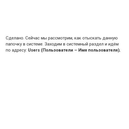
Сделано. Сейчас мы рассмотрим, как отыскать данную
папочку в системе. Заходим в системный раздел и идём
по адресу:
Users
(
Пользователи – Имя пользователя)
;