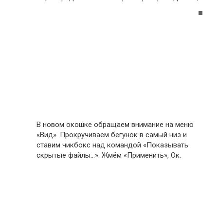
В новом окошке обращаем внимание на меню
«Вид». Прокручиваем бегунок в самый низ и
ставим чикбокс над командой «Показывать
скрытые файлы…». Жмём «Применить», Ок.