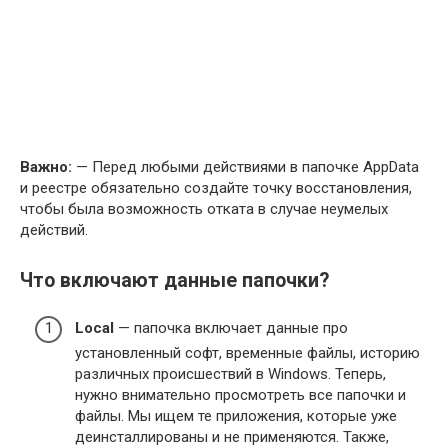
Важно:
— Перед любыми действиями в папочке AppData
и реестре обязательно создайте точку восстановления,
чтобы была возможность отката в случае неумелых
действий.
Что включают данные папочки?
Local
— папочка включает данные про
установленный софт, временные файлы, историю
различных происшествий в Windows. Теперь,
нужно внимательно просмотреть все папочки и
файлы. Мы ищем те приложения, которые уже
деинсталлированы и не применяются. Также,