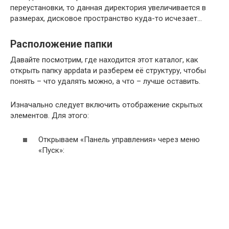
переустановки, то данная директория увеличивается в
размерах, дисковое пространство куда-то исчезает…
Расположение папки
Давайте посмотрим, где находится этот каталог, как
открыть папку appdata и разберем её структуру, чтобы
понять – что удалять можно, а что – лучше оставить.
Изначально следует включить отображение скрытых
элементов. Для этого:
Открываем «Панель управления» через меню
«Пуск»: