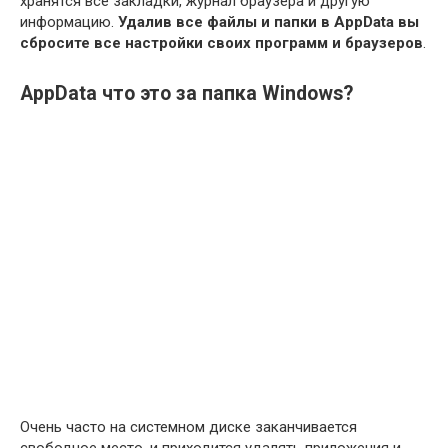
хранятся все закладки, журнал браузера и другую
информацию.
Удалив все файлы и папки в AppData вы
сбросите все настройки своих программ и браузеров
.
AppData что это за папка Windows?
Очень часто на системном диске заканчивается