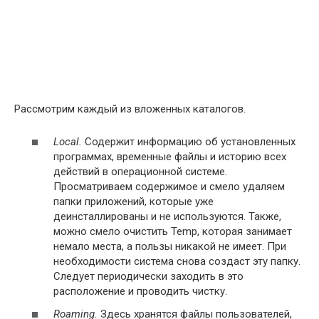
Рассмотрим каждый из вложенных каталогов.
Local.
Содержит информацию об установленных
программах, временные файлы и историю всех
действий в операционной системе.
Просматриваем содержимое и смело удаляем
папки приложений, которые уже
деинсталлированы и не используются. Также,
можно смело очистить Temp, которая занимает
немало места, а пользы никакой не имеет. При
необходимости система снова создаст эту папку.
Следует периодически заходить в это
расположение и проводить чистку.
Roaming.
Здесь хранятся файлы пользователей,