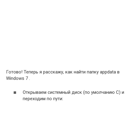
Готово! Теперь я расскажу, как найти папку appdata в
Windows 7 .
Открываем системный диск (по умолчанию C) и
переходим по пути: