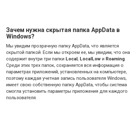
Зачем нужна скрытая папка AppData в
Windows?
Мы увидим прозрачную папку AppData, что является
скрытой папкой. Если мы откроем ее, мы увидим, что она
содержит внутри три папки
Local
,
LocalLow
и
Roaming
.
Среди этих трех папок, сохраняется вся информация о
параметрах приложений, установленных на компьютере,
поэтому каждая учетная запись пользователя Windows,
имеет свою собственную папку AppData, чтобы система
смогла установить параметры приложения для каждого
пользователя.