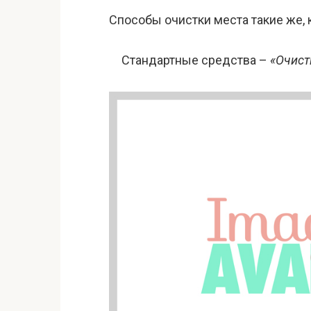
Способы очистки места такие же, к
Стандартные средства –
«Очист