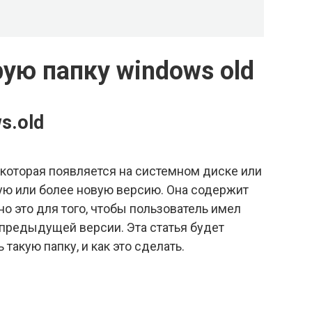
рую папку windows old
s.old
 которая появляется на системном диске или
ую или более новую версию. Она содержит
о это для того, чтобы пользователь имел
 предыдущей версии. Эта статья будет
такую папку, и как это сделать.