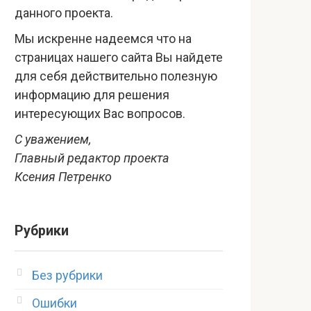
данного проекта.
Мы искренне надеемся что на
страницах нашего сайта Вы найдете
для себя действительно полезную
информацию для решения
интересующих Вас вопросов.
С уважением,
Главный редактор проекта
Ксения Петренко
Рубрики
Без рубрики
Ошибки