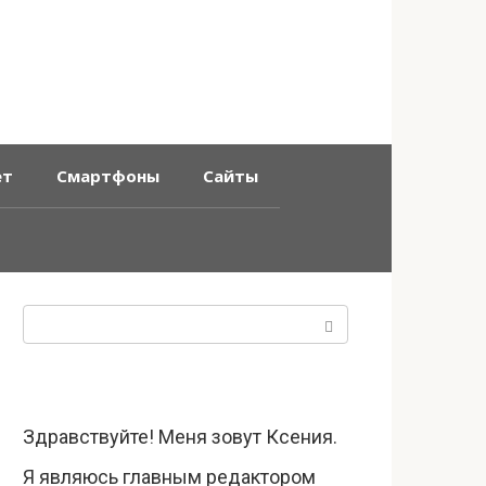
ет
Смартфоны
Сайты
Поиск:
Здравствуйте! Меня зовут Ксения.
Я являюсь главным редактором