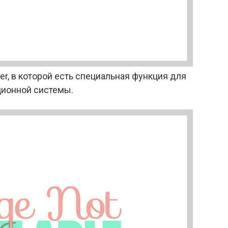
r, в которой есть специальная функция для
ционной системы.