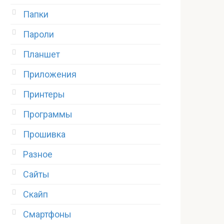
Папки
Пароли
Планшет
Приложения
Принтеры
Программы
Прошивка
Разное
Сайты
Скайп
Смартфоны